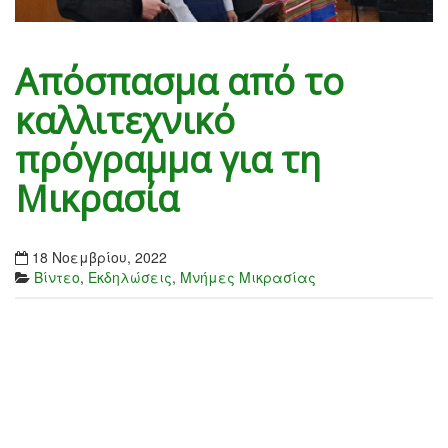
Απόσπασμα από το
καλλιτεχνικό
πρόγραμμα για τη
Μικρασία
18 Νοεμβρίου, 2022
Βίντεο
,
Εκδηλώσεις
,
Μνήμες Μικρασίας