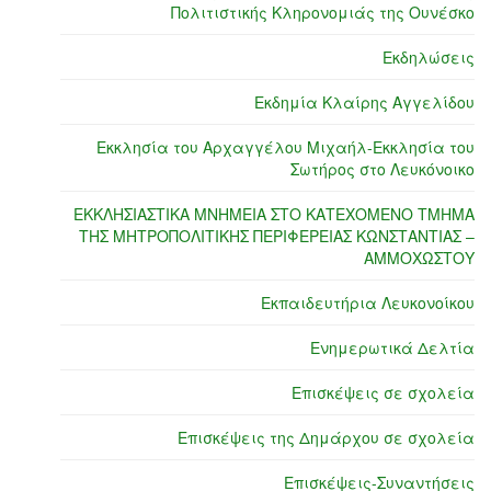
Πολιτιστικής Κληρονομιάς της Ουνέσκο
Εκδηλώσεις
Εκδημία Κλαίρης Αγγελίδου
Εκκλησία του Αρχαγγέλου Μιχαήλ-Εκκλησία του
Σωτήρος στο Λευκόνοικο
ΕΚΚΛΗΣΙΑΣΤΙΚΑ ΜΝΗΜΕΙΑ ΣΤΟ ΚΑΤΕΧΟΜΕΝΟ ΤΜΗΜΑ
ΤΗΣ ΜΗΤΡΟΠΟΛΙΤΙΚΗΣ ΠΕΡΙΦΕΡΕΙΑΣ ΚΩΝΣΤΑΝΤΙΑΣ –
ΑΜΜΟΧΩΣΤΟΥ
Εκπαιδευτήρια Λευκονοίκου
Ενημερωτικά Δελτία
Επισκέψεις σε σχολεία
Επισκέψεις της Δημάρχου σε σχολεία
Επισκέψεις-Συναντήσεις