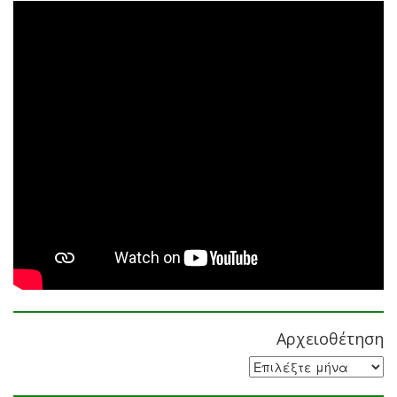
Αρχειοθέτηση
Αρχειοθέτηση