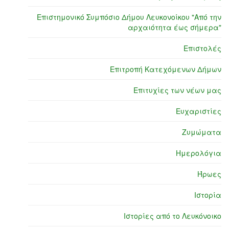
Επιστημονικό Συμπόσιο Δήμου Λευκονοίκου "Από την
αρχαιότητα έως σήμερα"
Επιστολές
Επιτροπή Κατεχόμενων Δήμων
Επιτυχίες των νέων μας
Ευχαριστίες
Ζυμώματα
Ημερολόγια
Ήρωες
Ιστορία
Ιστορίες από το Λευκόνοικο