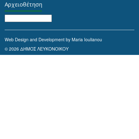
Αρχειοθέτηση
Αρχειοθέτηση
Web Design and Development by Maria Ioulianou
© 2026 ΔΗΜΟΣ ΛΕΥΚΟΝΟΙΚΟΥ