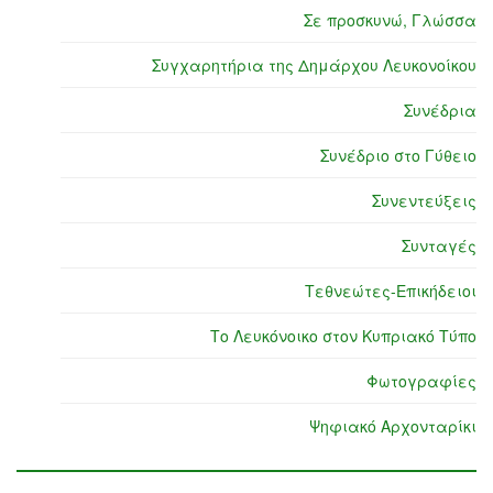
Σε προσκυνώ, Γλώσσα
Συγχαρητήρια της Δημάρχου Λευκονοίκου
Συνέδρια
Συνέδριο στο Γύθειο
Συνεντεύξεις
Συνταγές
Τεθνεώτες-Επικήδειοι
Το Λευκόνοικο στον Κυπριακό Τύπο
Φωτογραφίες
Ψηφιακό Αρχονταρίκι