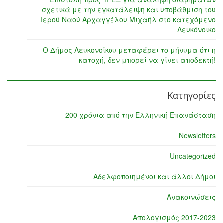
σχετικά με την εγκατάλειψη και υποβάθμιση του
Ιερού Ναού Αρχαγγέλου Μιχαήλ στο κατεχόμενο
Λευκόνοικο
Ο Δήμος Λευκονοίκου μεταφέρει το μήνυμα ότι η
κατοχή, δεν μπορεί να γίνει αποδεκτή!
Κατηγορίες
200 χρόνια από την Ελληνική Επανάσταση
Newsletters
Uncategorized
Αδελφοποιημένοι και άλλοι Δήμοι
Ανακοινώσεις
Απολογισμός 2017-2023