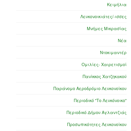
Κειμήλια
Λευκονοικιάτες/-ισσες
Μνήμες Μικρασίας
Νέα
Ντοκιμαντέρ
Ομιλίες- Χαιρετισμοί
Πανίκκος Χατζηκακού
Παράνομο Αεροδρόμιο Λευκονοίκου
Περιοδικό "Το Λευκόνοικο"
Περιοδικό Δήμου Αγλαντζιάς
Προσωπικότητες Λευκονοίκου