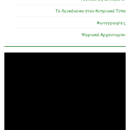
Το Λευκόνοικο στον Κυπριακό Τύπο
Φωτογραφίες
Ψηφιακό Αρχονταρίκι