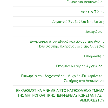
Γυμνάσιο Λευκονοίκου
Δελτία Τύπου
Δημοτικό Συμβούλιο Νεολαίας
Διαφώτιση
Εγγραφές στον Εθνικό κατάλογο της Άυλης
Πολιτιστικής Κληρονομιάς της Ουνέσκο
Εκδηλώσεις
Εκδημία Κλαίρης Αγγελίδου
Εκκλησία του Αρχαγγέλου Μιχαήλ-Εκκλησία του
Σωτήρος στο Λευκόνοικο
ΕΚΚΛΗΣΙΑΣΤΙΚΑ ΜΝΗΜΕΙΑ ΣΤΟ ΚΑΤΕΧΟΜΕΝΟ ΤΜΗΜΑ
ΤΗΣ ΜΗΤΡΟΠΟΛΙΤΙΚΗΣ ΠΕΡΙΦΕΡΕΙΑΣ ΚΩΝΣΤΑΝΤΙΑΣ –
ΑΜΜΟΧΩΣΤΟΥ