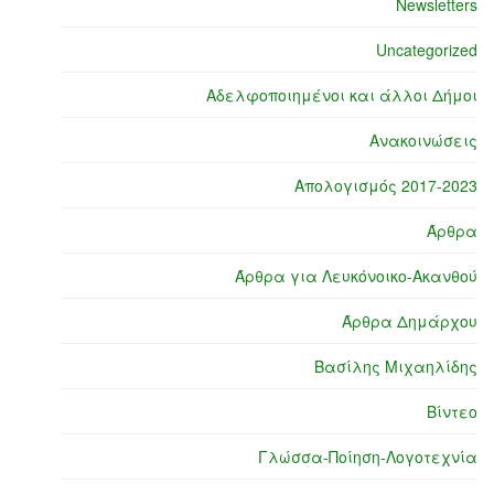
Newsletters
Uncategorized
Αδελφοποιημένοι και άλλοι Δήμοι
Ανακοινώσεις
Απολογισμός 2017-2023
Άρθρα
Άρθρα για Λευκόνοικο-Ακανθού
Άρθρα Δημάρχου
Βασίλης Μιχαηλίδης
Βίντεο
Γλώσσα-Ποίηση-Λογοτεχνία