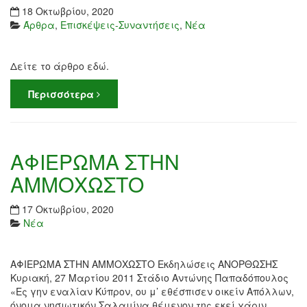
18 Οκτωβρίου, 2020
Άρθρα
,
Επισκέψεις-Συναντήσεις
,
Νέα
Δείτε το άρθρο εδώ.
Περισσότερα
ΑΦΙΕΡΩΜΑ ΣΤΗΝ
ΑΜΜΟΧΩΣΤΟ
17 Οκτωβρίου, 2020
Νέα
ΑΦΙΕΡΩΜΑ ΣΤΗΝ ΑΜΜΟΧΩΣΤΟ Εκδηλώσεις ΑΝΟΡΘΩΣΗΣ
Κυριακή, 27 Μαρτίου 2011 Στάδιο Αντώνης Παπαδόπουλος
«Ες γην εναλίαν Κύπρον, ου μ’ εθέσπισεν οικείν Απόλλων,
όνομα νησιωτικόν Σαλαμίνα θέμενον της εκεί χάριν