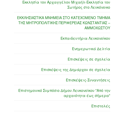
Εκκλησία του Αρχαγγέλου Μιχαήλ-Εκκλησία του
Σωτήρος στο Λευκόνοικο
ΕΚΚΛΗΣΙΑΣΤΙΚΑ ΜΝΗΜΕΙΑ ΣΤΟ ΚΑΤΕΧΟΜΕΝΟ ΤΜΗΜΑ
ΤΗΣ ΜΗΤΡΟΠΟΛΙΤΙΚΗΣ ΠΕΡΙΦΕΡΕΙΑΣ ΚΩΝΣΤΑΝΤΙΑΣ –
ΑΜΜΟΧΩΣΤΟΥ
Εκπαιδευτήρια Λευκονοίκου
Ενημερωτικά Δελτία
Επισκέψεις σε σχολεία
Επισκέψεις της Δημάρχου σε σχολεία
Επισκέψεις-Συναντήσεις
Επιστημονικό Συμπόσιο Δήμου Λευκονοίκου "Από την
αρχαιότητα έως σήμερα"
Επιστολές