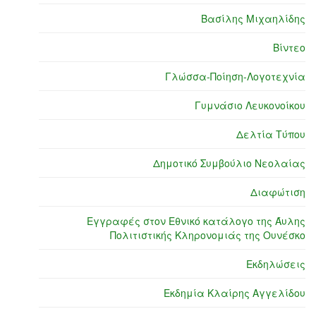
Βασίλης Μιχαηλίδης
Βίντεο
Γλώσσα-Ποίηση-Λογοτεχνία
Γυμνάσιο Λευκονοίκου
Δελτία Τύπου
Δημοτικό Συμβούλιο Νεολαίας
Διαφώτιση
Εγγραφές στον Εθνικό κατάλογο της Άυλης
Πολιτιστικής Κληρονομιάς της Ουνέσκο
Εκδηλώσεις
Εκδημία Κλαίρης Αγγελίδου