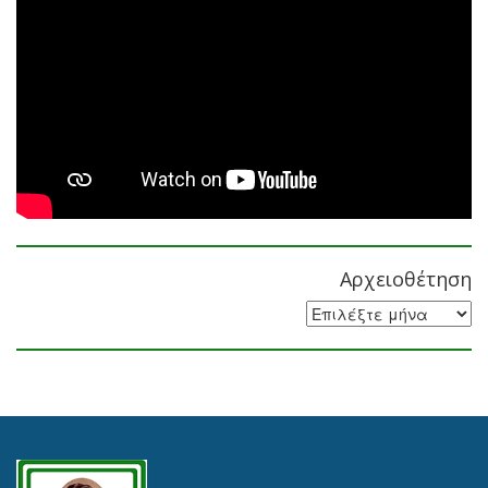
Αρχειοθέτηση
Αρχειοθέτηση