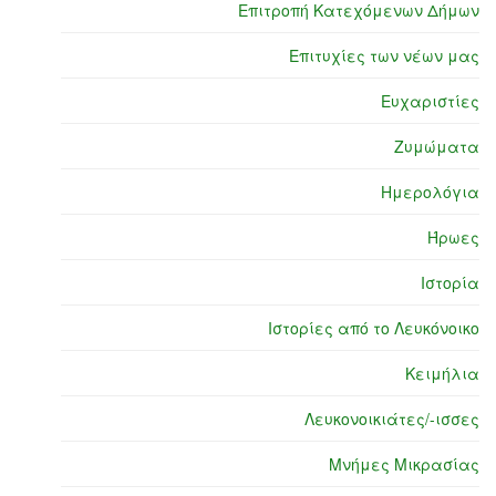
Επιτροπή Κατεχόμενων Δήμων
Επιτυχίες των νέων μας
Ευχαριστίες
Ζυμώματα
Ημερολόγια
Ήρωες
Ιστορία
Ιστορίες από το Λευκόνοικο
Κειμήλια
Λευκονοικιάτες/-ισσες
Μνήμες Μικρασίας