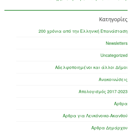
Κατηγορίες
200 χρόνια από την Ελληνική Επανάσταση
Newsletters
Uncategorized
Αδελφοποιημένοι και άλλοι Δήμοι
Ανακοινώσεις
Απολογισμός 2017-2023
Άρθρα
Άρθρα για Λευκόνοικο-Ακανθού
Άρθρα Δημάρχου