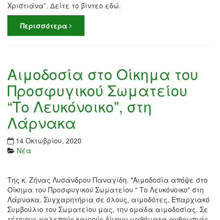
Χριστιάνα”. Δείτε το βίντεο εδώ.
Περισσότερα
Αιμοδοσία στο Οίκημα του
Προσφυγικού Σωματείου
“Το Λευκόνοικο”, στη
Λάρνακα
14 Οκτωβρίου, 2020
Νέα
Της κ. Ζήνας Λυσάνδρου Παναγίδη. "Αιμοδοσία απόψε στο
Οίκημα του Προσφυγικού Σωματείου " Το Λευκόνοικο" στη
Λάρνακα. Συγχαρητήρια σε όλους, αιμοδότες, Επαρχιακό
Συμβούλιο του Σωματείου μας, την ομάδα αιμοδοσίας. Σε
τέτοιους χαλεπούς καιρούς δίνουν μαθήματα ανθρωπιάς