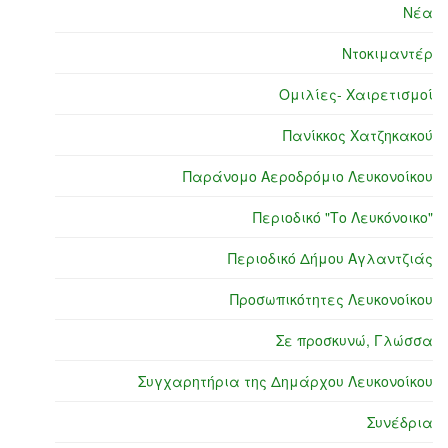
Νέα
Ντοκιμαντέρ
Ομιλίες- Χαιρετισμοί
Πανίκκος Χατζηκακού
Παράνομο Αεροδρόμιο Λευκονοίκου
Περιοδικό "Το Λευκόνοικο"
Περιοδικό Δήμου Αγλαντζιάς
Προσωπικότητες Λευκονοίκου
Σε προσκυνώ, Γλώσσα
Συγχαρητήρια της Δημάρχου Λευκονοίκου
Συνέδρια