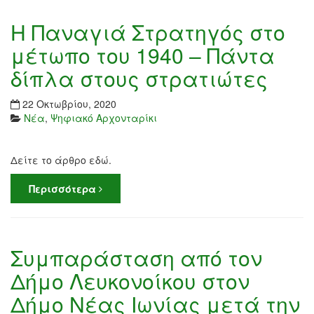
Η Παναγιά Στρατηγός στο
μέτωπο του 1940 – Πάντα
δίπλα στους στρατιώτες
22 Οκτωβρίου, 2020
Νέα
,
Ψηφιακό Αρχονταρίκι
Δείτε το άρθρο εδώ.
Περισσότερα
Συμπαράσταση από τον
Δήμο Λευκονοίκου στον
Δήμο Νέας Ιωνίας μετά την