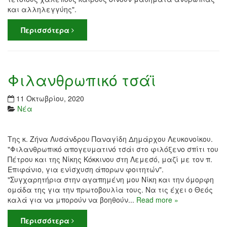
και αλληλεγγύης".
Περισσότερα
Φιλανθρωπικό τσάϊ
11 Οκτωβρίου, 2020
Νέα
Της κ. Ζήνα Λυσάνδρου Παναγίδη Δημάρχου Λευκονοίκου.
"Φιλανθρωπικό απογευματινό τσάι στο φιλόξενο σπίτι του
Πέτρου και της Νίκης Κόκκινου στη Λεμεσό, μαζί με τον π.
Επιφάνιο, για ενίσχυση άπορων φοιτητών".
"Συγχαρητήρια στην αγαπημένη μου Νίκη και την όμορφη
ομάδα της για την πρωτοβουλία τους. Να τις έχει ο Θεός
καλά για να μπορούν να βοηθούν...
Read more »
Περισσότερα