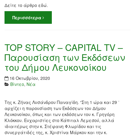
Δείτε το άρθρο εδώ.
Περισσότερα
TOP STORY – CAPITAL TV –
Παρουσίαση των Εκδόσεων
του Δήμου Λευκονοίκου
16 Οκτωβρίου, 2020
Βίντεο
,
Νέα
Της κ. Ζήνας Λυσάνδρου Παναγίδη. “Στη 1 ώρα και 29 ΄
αρχίζει η παρουσίαση των Εκδόσεων του Δήμου
Λευκονοίκου, όπως και των εκδόσεων του κ. Γρηγόρη
Κλόκκου. Ευχαριστίες στο Κάπιταλ Λεμεσού, αλλά
ιδιαιτέρως στην κ. Στέφανη Φλωρίδου και τις
συνεργάτιδές της, κ. Χριστίνα Μάρκου και την κ.