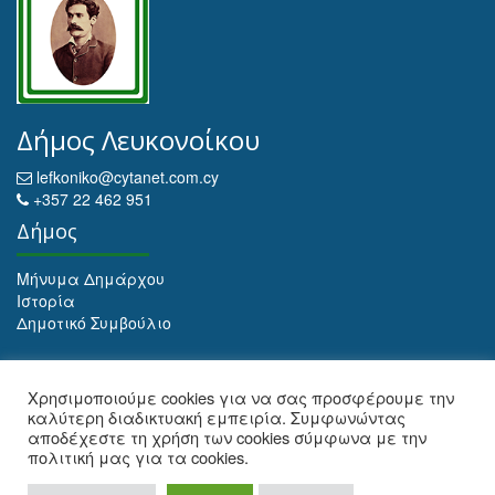
Δήμος Λευκονοίκου
lefkoniko@cytanet.com.cy
+357 22 462 951
Δήμος
Μήνυμα Δημάρχου
Ιστορία
Δημοτικό Συμβούλιο
Αρχειοθέτηση
Χρησιμοποιούμε cookies για να σας προσφέρουμε την
καλύτερη διαδικτυακή εμπειρία. Συμφωνώντας
Αρχειοθέτηση
αποδέχεστε τη χρήση των cookies σύμφωνα με την
πολιτική μας για τα cookies.