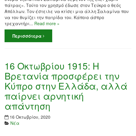
πάτρας». Τούτο τον χρησμό έδωσε στον Τεύκρο ο θεός
Απόλλων. Τον έστειλε να κτίσει μια άλλη Σαλαμίνα που
να του θυμίζει την πατρίδα του. Κάποιο άσπρο
τρεχαντήρι...
Read more »
Περισσότερα
16 Οκτωβρίου 1915: Η
Βρετανία προσφέρει την
Κύπρο στην Ελλάδα, αλλά
παίρνει αρνητική
απάντηση
16 Οκτωβρίου, 2020
Νέα