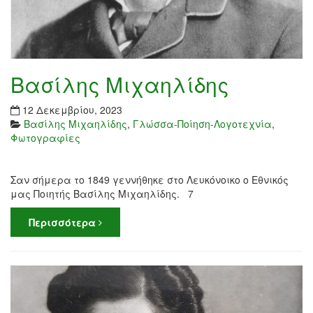
Βασίλης Μιχαηλίδης
12 Δεκεμβρίου, 2023
Βασίλης Μιχαηλίδης
,
Γλώσσα-Ποίηση-Λογοτεχνία
,
Φωτογραφίες
Σαν σήμερα το 1849 γεννήθηκε στο Λευκόνοικο ο Εθνικός
μας Ποιητής Βασίλης Μιχαηλίδης. 7
Περισσότερα