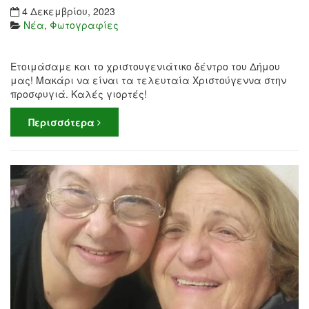
4 Δεκεμβρίου, 2023
Νέα
,
Φωτογραφίες
Ετοιμάσαμε και το χριστουγενιάτικο δέντρο του Δήμου
μας! Μακάρι να είναι τα τελευταία Χριστούγεννα στην
προσφυγιά. Καλές γιορτές!
Περισσότερα