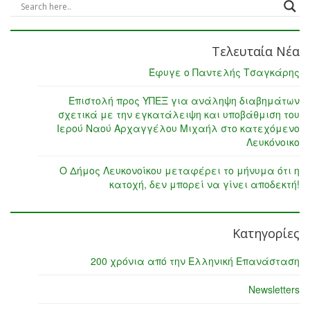
Τελευταία Νέα
Έφυγε ο Παντελής Τσαγκάρης
Επιστολή προς ΥΠΕΞ για ανάληψη διαβημάτων
σχετικά με την εγκατάλειψη και υποβάθμιση του
Ιερού Ναού Αρχαγγέλου Μιχαήλ στο κατεχόμενο
Λευκόνοικο
Ο Δήμος Λευκονοίκου μεταφέρει το μήνυμα ότι η
κατοχή, δεν μπορεί να γίνει αποδεκτή!
Κατηγορίες
200 χρόνια από την Ελληνική Επανάσταση
Newsletters