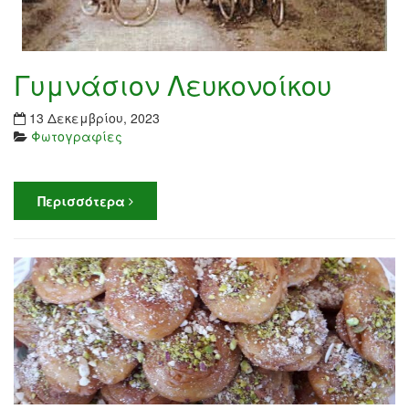
Γυμνάσιον Λευκονοίκου
13 Δεκεμβρίου, 2023
Φωτογραφίες
Περισσότερα