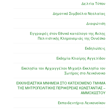
Δελτία Τύπου
Δημοτικό Συμβούλιο Νεολαίας
Διαφώτιση
Εγγραφές στον Εθνικό κατάλογο της Άυλης
Πολιτιστικής Κληρονομιάς της Ουνέσκο
Εκδηλώσεις
Εκδημία Κλαίρης Αγγελίδου
Εκκλησία του Αρχαγγέλου Μιχαήλ-Εκκλησία του
Σωτήρος στο Λευκόνοικο
ΕΚΚΛΗΣΙΑΣΤΙΚΑ ΜΝΗΜΕΙΑ ΣΤΟ ΚΑΤΕΧΟΜΕΝΟ ΤΜΗΜΑ
ΤΗΣ ΜΗΤΡΟΠΟΛΙΤΙΚΗΣ ΠΕΡΙΦΕΡΕΙΑΣ ΚΩΝΣΤΑΝΤΙΑΣ –
ΑΜΜΟΧΩΣΤΟΥ
Εκπαιδευτήρια Λευκονοίκου