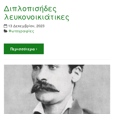
Διπλοπισήδες
λευκονοικιάτικες
13 Δεκεμβρίου, 2023
Φωτογραφίες
Περισσότερα