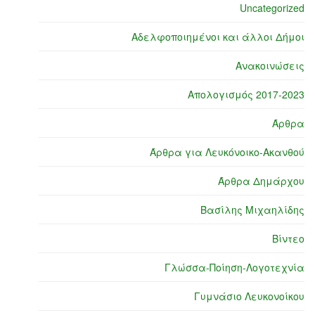
Uncategorized
Αδελφοποιημένοι και άλλοι Δήμοι
Ανακοινώσεις
Απολογισμός 2017-2023
Άρθρα
Άρθρα για Λευκόνοικο-Ακανθού
Άρθρα Δημάρχου
Βασίλης Μιχαηλίδης
Βίντεο
Γλώσσα-Ποίηση-Λογοτεχνία
Γυμνάσιο Λευκονοίκου