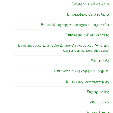
Ενημερωτικά Δελτία
Επισκέψεις σε σχολεία
Επισκέψεις της Δημάρχου σε σχολεία
Επισκέψεις-Συναντήσεις
Επιστημονικό Συμπόσιο Δήμου Λευκονοίκου "Από την
αρχαιότητα έως σήμερα"
Επιστολές
Επιτροπή Κατεχόμενων Δήμων
Επιτυχίες των νέων μας
Ευχαριστίες
Ζυμώματα
Ημερολόγια