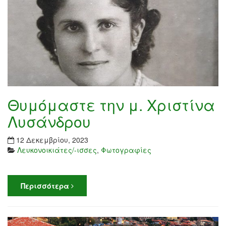
Θυμόμαστε την μ. Χριστίνα
Λυσάνδρου
12 Δεκεμβρίου, 2023
Λευκονοικιάτες/-ισσες
,
Φωτογραφίες
Περισσότερα