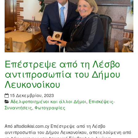
Επέστρεψε από τη Λέσβο
αντιπροσωπία του Δήμου
Λευκονοίκου
15 Δεκεμβρίου, 2023
Αδελφοποιημένοι και άλλοι Δήμοι
,
Επισκέψεις-
Συναντήσεις
,
Φωτογραφίες
Από aftodioikisi.com.cy Επέστρεψε από τη Λέσβο
αντιπροσωπία του Δήμου Λευκονοίκου, αποτελούμενη από