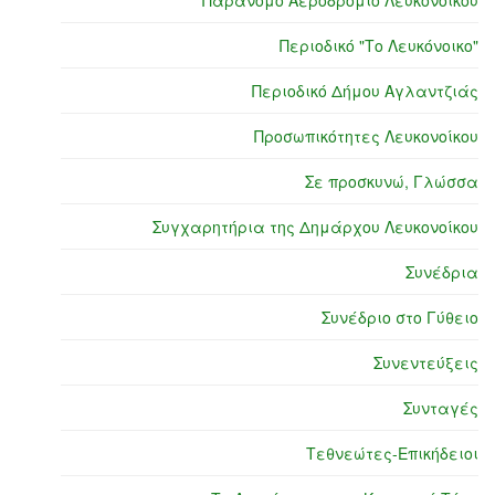
Παράνομο Αεροδρόμιο Λευκονοίκου
Περιοδικό "Το Λευκόνοικο"
Περιοδικό Δήμου Αγλαντζιάς
Προσωπικότητες Λευκονοίκου
Σε προσκυνώ, Γλώσσα
Συγχαρητήρια της Δημάρχου Λευκονοίκου
Συνέδρια
Συνέδριο στο Γύθειο
Συνεντεύξεις
Συνταγές
Τεθνεώτες-Επικήδειοι