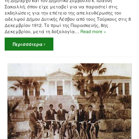
τη Δήμαρχο και τον Δημοτικό Σύμβουλο κ. Ιωάννη
Σακαλλή, όπου είχε μεταβεί για να παραστεί στις
εκδηλώσεις για την επέτειο της απελευθέρωσης του
αδελφού Δήμου Δυτικής Λέσβου από τους Τούρκους στις 8
Δεκεμβρίου 1912. Το πρωί της Παρασκευής, 8ης
Δεκεμβρίου, μετά τη δοξολογία…
Read more »
Περισσότερα