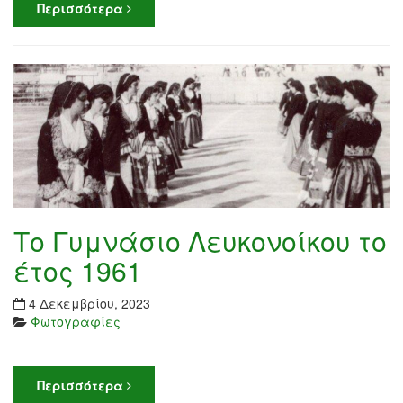
Περισσότερα
Το Γυμνάσιο Λευκονοίκου το
έτος 1961
4 Δεκεμβρίου, 2023
Φωτογραφίες
Περισσότερα