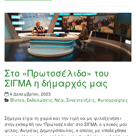
Στο «Πρωτοσέλιδο» του
ΣΙΓΜΑ η δήμαρχός μας
4 Δεκεμβρίου, 2023
Βίντεο
,
Εκδηλώσεις
,
Νέα
,
Συνεντεύξεις
,
Φωτογραφίες
Σήμερα είχα τη χαρά και την τιμή να με φιλοξενήσει
στην εκπομπή του “Πρωτοσέλιδο” στο ΣΙΓΜΑ, ο γλυκός μου
φίλος, Αντρέας Δημητρόπουλος, ο οποίος με υποδέχθηκε