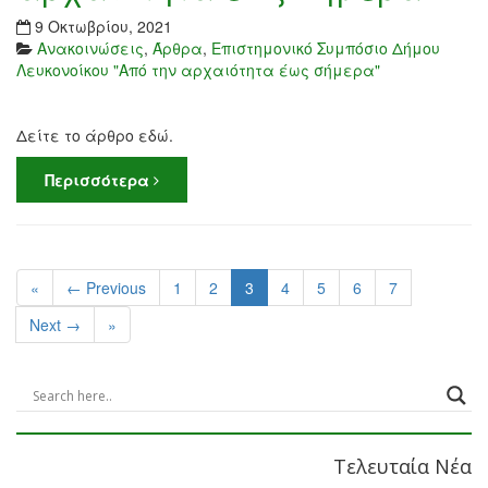
9 Οκτωβρίου, 2021
Ανακοινώσεις
,
Άρθρα
,
Επιστημονικό Συμπόσιο Δήμου
Λευκονοίκου "Από την αρχαιότητα έως σήμερα"
Δείτε το άρθρο εδώ.
Περισσότερα
«
← Previous
1
2
3
4
5
6
7
Next →
»
Τελευταία Νέα