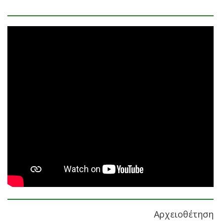
Αρχειοθέτηση