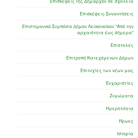
Επισκέψεις της Δημάρχου σε σχολεία
Επισκέψεις-Συναντήσεις
Επιστημονικό Συμπόσιο Δήμου Λευκονοίκου "Από την
αρχαιότητα έως σήμερα"
Επιστολές
Επιτροπή Κατεχόμενων Δήμων
Επιτυχίες των νέων μας
Ευχαριστίες
Ζυμώματα
Ημερολόγια
Ήρωες
Ιστορία