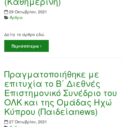
(Καθημερινή)
29 Οκτωβρίου, 2021
Άρθρα
Δείτε το άρθρο εδώ.
Περισσότερα
Πραγματοποιήθηκε με
επιτυχία το Β΄ Διεθνές
Επιστημονικό Συνέδριο του
ΟΛΚ και της Ομάδας Ηχώ
Κύπρου (Παιδείαnews)
27 Οκτωβρίου, 2021