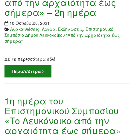
από την αρχαιότητα έως
σήμερα» – 2η ημέρα
10 Οκτωβρίου, 2021
Ανακοινώσεις
,
Άρθρα
,
Εκδηλώσεις
,
Επιστημονικό
Συμπόσιο Δήμου Λευκονοίκου "Από την αρχαιότητα έως
σήμερα"
Δείτε περισσότερα εδώ.
Περισσότερα
1η ημέρα του
Επιστημονικού Συμποσίου
«Το Λευκόνοικο από την
αρχαιότητα έως σήμερα»