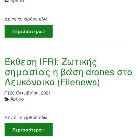
Άρθρα
Δείτε το άρθρο εδώ.
Περισσότερα
Έκθεση IFRI: Ζωτικής
σημασίας η βάση drones στο
Λευκόνοικο (Filenews)
20 Οκτωβρίου, 2021
Άρθρα
Δείτε το άρθρο εδώ.
Περισσότερα