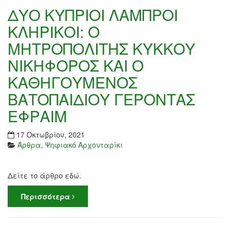
ΔΥΟ ΚΥΠΡΙΟΙ ΛΑΜΠΡΟΙ
ΚΛΗΡΙΚΟΙ: Ο
ΜΗΤΡΟΠΟΛΙΤΗΣ ΚΥΚΚΟΥ
ΝΙΚΗΦΟΡΟΣ ΚΑΙ Ο
ΚΑΘΗΓΟΥΜΕΝΟΣ
ΒΑΤΟΠΑΙΔΙΟΥ ΓΕΡΟΝΤΑΣ
ΕΦΡΑΙΜ
17 Οκτωβρίου, 2021
Άρθρα
,
Ψηφιακό Αρχονταρίκι
Δείτε το άρθρο εδώ.
Περισσότερα