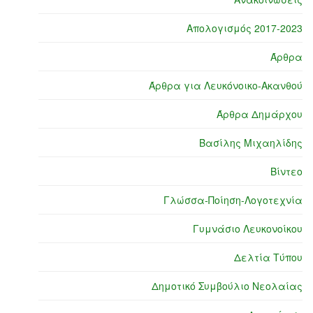
Απολογισμός 2017-2023
Άρθρα
Άρθρα για Λευκόνοικο-Ακανθού
Άρθρα Δημάρχου
Βασίλης Μιχαηλίδης
Βίντεο
Γλώσσα-Ποίηση-Λογοτεχνία
Γυμνάσιο Λευκονοίκου
Δελτία Τύπου
Δημοτικό Συμβούλιο Νεολαίας