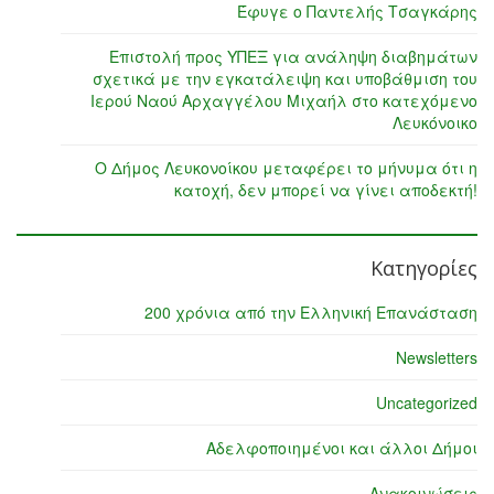
Έφυγε ο Παντελής Τσαγκάρης
Επιστολή προς ΥΠΕΞ για ανάληψη διαβημάτων
σχετικά με την εγκατάλειψη και υποβάθμιση του
Ιερού Ναού Αρχαγγέλου Μιχαήλ στο κατεχόμενο
Λευκόνοικο
Ο Δήμος Λευκονοίκου μεταφέρει το μήνυμα ότι η
κατοχή, δεν μπορεί να γίνει αποδεκτή!
Κατηγορίες
200 χρόνια από την Ελληνική Επανάσταση
Newsletters
Uncategorized
Αδελφοποιημένοι και άλλοι Δήμοι
Ανακοινώσεις