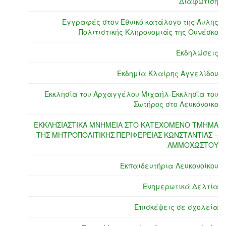
Διαφώτιση
Εγγραφές στον Εθνικό κατάλογο της Άυλης
Πολιτιστικής Κληρονομιάς της Ουνέσκο
Εκδηλώσεις
Εκδημία Κλαίρης Αγγελίδου
Εκκλησία του Αρχαγγέλου Μιχαήλ-Εκκλησία του
Σωτήρος στο Λευκόνοικο
ΕΚΚΛΗΣΙΑΣΤΙΚΑ ΜΝΗΜΕΙΑ ΣΤΟ ΚΑΤΕΧΟΜΕΝΟ ΤΜΗΜΑ
ΤΗΣ ΜΗΤΡΟΠΟΛΙΤΙΚΗΣ ΠΕΡΙΦΕΡΕΙΑΣ ΚΩΝΣΤΑΝΤΙΑΣ –
ΑΜΜΟΧΩΣΤΟΥ
Εκπαιδευτήρια Λευκονοίκου
Ενημερωτικά Δελτία
Επισκέψεις σε σχολεία