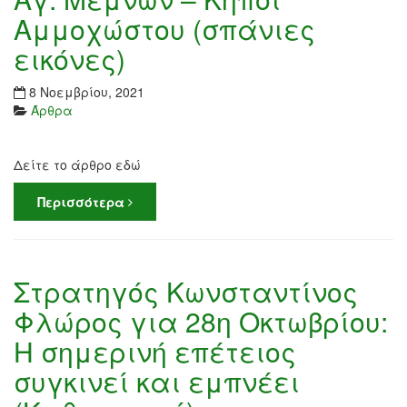
Αμμοχώστου (σπάνιες
εικόνες)
8 Νοεμβρίου, 2021
Άρθρα
Δείτε το άρθρο εδώ
Περισσότερα
Στρατηγός Κωνσταντίνος
Φλώρος για 28η Οκτωβρίου:
Η σημερινή επέτειος
συγκινεί και εμπνέει