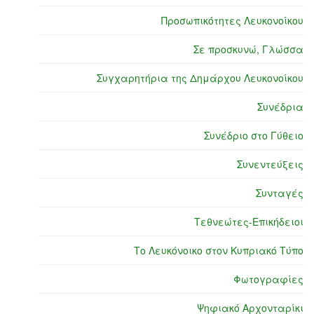
Προσωπικότητες Λευκονοίκου
Σε προσκυνώ, Γλώσσα
Συγχαρητήρια της Δημάρχου Λευκονοίκου
Συνέδρια
Συνέδριο στο Γύθειο
Συνεντεύξεις
Συνταγές
Τεθνεώτες-Επικήδειοι
Το Λευκόνοικο στον Κυπριακό Τύπο
Φωτογραφίες
Ψηφιακό Αρχονταρίκι