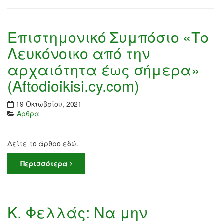
Επιστημονικό Συμπόσιο «Το
Λευκόνοικο από την
αρχαιότητα έως σήμερα»
(Aftodioikisi.cy.com)
19 Οκτωβρίου, 2021
Άρθρα
Δείτε το άρθρο εδώ.
Περισσότερα
Κ. Φελλάς: Να μην