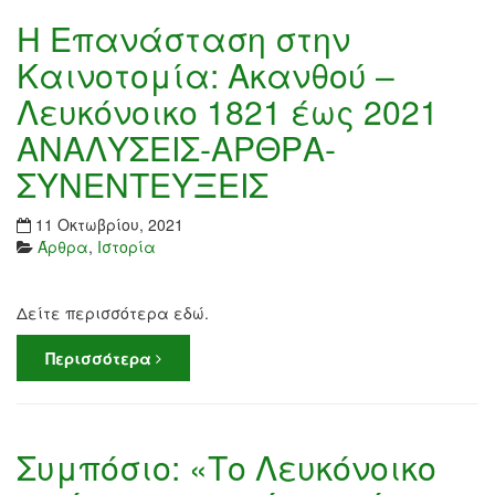
Η Επανάσταση στην
Καινοτομία: Ακανθού –
Λευκόνοικο 1821 έως 2021
ΑΝΑΛΥΣΕΙΣ-ΑΡΘΡΑ-
ΣΥΝΕΝΤΕΥΞΕΙΣ
11 Οκτωβρίου, 2021
Άρθρα
,
Ιστορία
Δείτε περισσότερα εδώ.
Περισσότερα
Συμπόσιο: «Το Λευκόνοικο