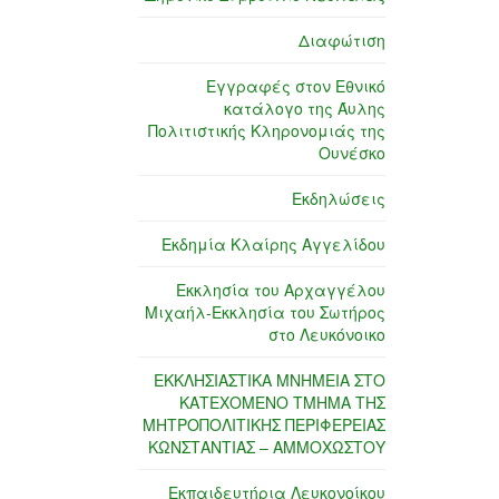
Διαφώτιση
Εγγραφές στον Εθνικό
κατάλογο της Άυλης
Πολιτιστικής Κληρονομιάς της
Ουνέσκο
Εκδηλώσεις
Εκδημία Κλαίρης Αγγελίδου
Εκκλησία του Αρχαγγέλου
Μιχαήλ-Εκκλησία του Σωτήρος
στο Λευκόνοικο
ΕΚΚΛΗΣΙΑΣΤΙΚΑ ΜΝΗΜΕΙΑ ΣΤΟ
ΚΑΤΕΧΟΜΕΝΟ ΤΜΗΜΑ ΤΗΣ
ΜΗΤΡΟΠΟΛΙΤΙΚΗΣ ΠΕΡΙΦΕΡΕΙΑΣ
ΚΩΝΣΤΑΝΤΙΑΣ – ΑΜΜΟΧΩΣΤΟΥ
Εκπαιδευτήρια Λευκονοίκου