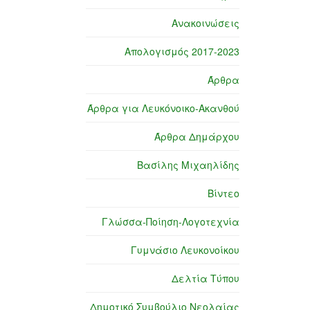
Ανακοινώσεις
Απολογισμός 2017-2023
Άρθρα
Άρθρα για Λευκόνοικο-Ακανθού
Άρθρα Δημάρχου
Βασίλης Μιχαηλίδης
Βίντεο
Γλώσσα-Ποίηση-Λογοτεχνία
Γυμνάσιο Λευκονοίκου
Δελτία Τύπου
Δημοτικό Συμβούλιο Νεολαίας