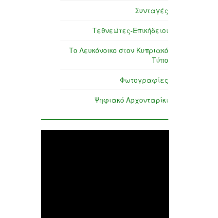
Συνταγές
Τεθνεώτες-Επικήδειοι
Το Λευκόνοικο στον Κυπριακό
Τύπο
Φωτογραφίες
Ψηφιακό Αρχονταρίκι