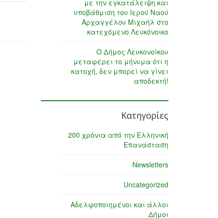
με την εγκατάλειψη και
υποβάθμιση του Ιερού Ναού
Αρχαγγέλου Μιχαήλ στο
κατεχόμενο Λευκόνοικο
Ο Δήμος Λευκονοίκου
μεταφέρει το μήνυμα ότι η
κατοχή, δεν μπορεί να γίνει
αποδεκτή!
Κατηγορίες
200 χρόνια από την Ελληνική
Επανάσταση
Newsletters
Uncategorized
Αδελφοποιημένοι και άλλοι
Δήμοι