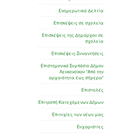
Ενημερωτικά Δελτία
Επισκέψεις σε σχολεία
Επισκέψεις της Δημάρχου σε
σχολεία
Επισκέψεις-Συναντήσεις
Επιστημονικό Συμπόσιο Δήμου
Λευκονοίκου "Από την
αρχαιότητα έως σήμερα"
Επιστολές
Επιτροπή Κατεχόμενων Δήμων
Επιτυχίες των νέων μας
Ευχαριστίες