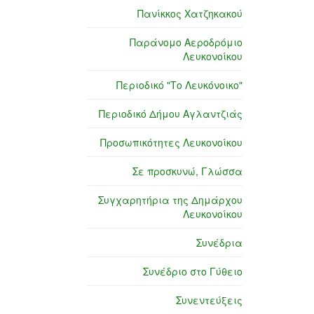
Πανίκκος Χατζηκακού
Παράνομο Αεροδρόμιο
Λευκονοίκου
Περιοδικό "Το Λευκόνοικο"
Περιοδικό Δήμου Αγλαντζιάς
Προσωπικότητες Λευκονοίκου
Σε προσκυνώ, Γλώσσα
Συγχαρητήρια της Δημάρχου
Λευκονοίκου
Συνέδρια
Συνέδριο στο Γύθειο
Συνεντεύξεις