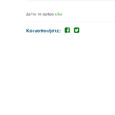
Δείτε το άρθρο
εδώ.
Κοινοποιήστε: