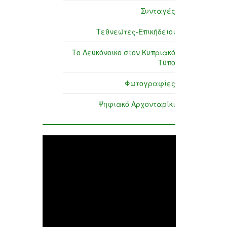
Συνταγές
Τεθνεώτες-Επικήδειοι
Το Λευκόνοικο στον Κυπριακό
Τύπο
Φωτογραφίες
Ψηφιακό Αρχονταρίκι