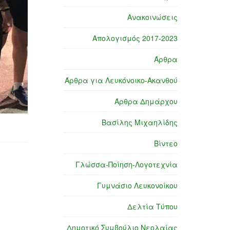
Ανακοινώσεις
Απολογισμός 2017-2023
Άρθρα
Άρθρα για Λευκόνοικο-Ακανθού
Άρθρα Δημάρχου
Βασίλης Μιχαηλίδης
Βίντεο
Γλώσσα-Ποίηση-Λογοτεχνία
Γυμνάσιο Λευκονοίκου
Δελτία Τύπου
Δημοτικό Συμβούλιο Νεολαίας