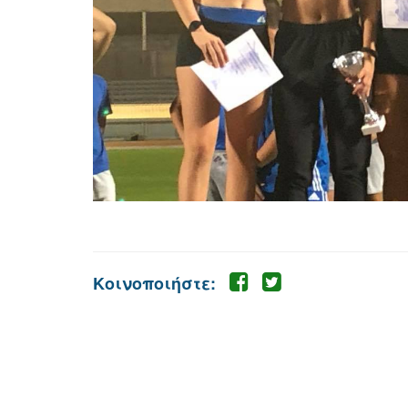
Κοινοποιήστε: