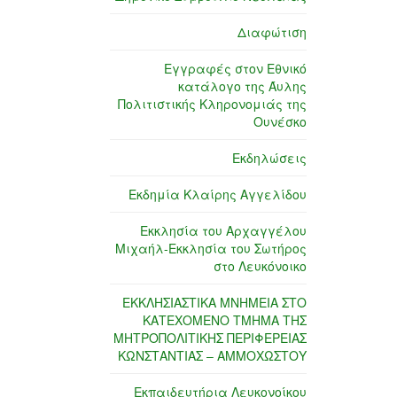
Διαφώτιση
Εγγραφές στον Εθνικό
κατάλογο της Άυλης
Πολιτιστικής Κληρονομιάς της
Ουνέσκο
Εκδηλώσεις
Εκδημία Κλαίρης Αγγελίδου
Εκκλησία του Αρχαγγέλου
Μιχαήλ-Εκκλησία του Σωτήρος
στο Λευκόνοικο
ΕΚΚΛΗΣΙΑΣΤΙΚΑ ΜΝΗΜΕΙΑ ΣΤΟ
ΚΑΤΕΧΟΜΕΝΟ ΤΜΗΜΑ ΤΗΣ
ΜΗΤΡΟΠΟΛΙΤΙΚΗΣ ΠΕΡΙΦΕΡΕΙΑΣ
ΚΩΝΣΤΑΝΤΙΑΣ – ΑΜΜΟΧΩΣΤΟΥ
Εκπαιδευτήρια Λευκονοίκου