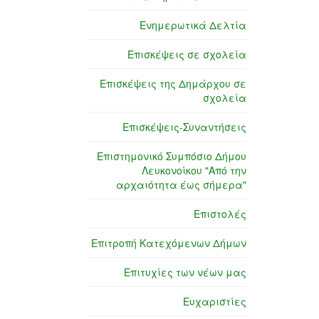
Ενημερωτικά Δελτία
Επισκέψεις σε σχολεία
Επισκέψεις της Δημάρχου σε
σχολεία
Επισκέψεις-Συναντήσεις
Επιστημονικό Συμπόσιο Δήμου
Λευκονοίκου "Από την
αρχαιότητα έως σήμερα"
Επιστολές
Επιτροπή Κατεχόμενων Δήμων
Επιτυχίες των νέων μας
Ευχαριστίες