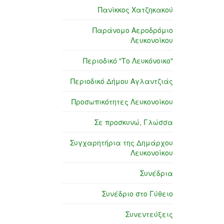
Πανίκκος Χατζηκακού
Παράνομο Αεροδρόμιο
Λευκονοίκου
Περιοδικό "Το Λευκόνοικο"
Περιοδικό Δήμου Αγλαντζιάς
Προσωπικότητες Λευκονοίκου
Σε προσκυνώ, Γλώσσα
Συγχαρητήρια της Δημάρχου
Λευκονοίκου
Συνέδρια
Συνέδριο στο Γύθειο
Συνεντεύξεις