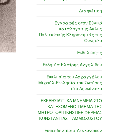
Διαφώτιση
Εγγραφές στον Εθνικό
κατάλογο της Άυλης
Πολιτιστικής Κληρονομιάς της
Ουνέσκο
Εκδηλώσεις
Εκδημία Κλαίρης Αγγελίδου
Εκκλησία του Αρχαγγέλου
Μιχαήλ-Εκκλησία του Σωτήρος
στο Λευκόνοικο
ΕΚΚΛΗΣΙΑΣΤΙΚΑ ΜΝΗΜΕΙΑ ΣΤΟ
ΚΑΤΕΧΟΜΕΝΟ ΤΜΗΜΑ ΤΗΣ
ΜΗΤΡΟΠΟΛΙΤΙΚΗΣ ΠΕΡΙΦΕΡΕΙΑΣ
ΚΩΝΣΤΑΝΤΙΑΣ – ΑΜΜΟΧΩΣΤΟΥ
Εκπαιδευτήρια Λευκονοίκου