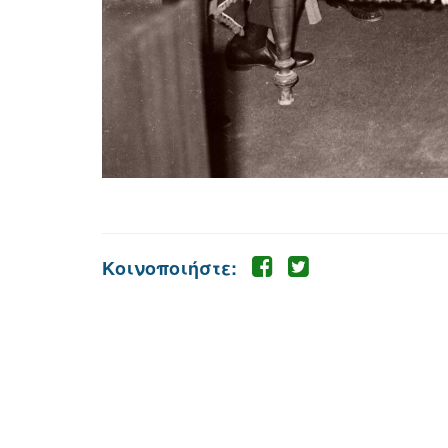
Κοινοποιήστε: