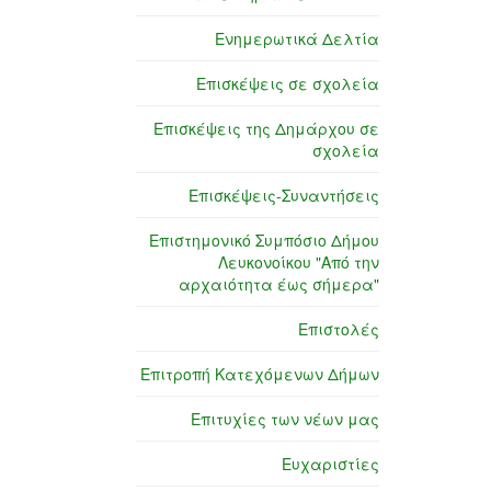
Ενημερωτικά Δελτία
Επισκέψεις σε σχολεία
Επισκέψεις της Δημάρχου σε
σχολεία
Επισκέψεις-Συναντήσεις
Επιστημονικό Συμπόσιο Δήμου
Λευκονοίκου "Από την
αρχαιότητα έως σήμερα"
Επιστολές
Επιτροπή Κατεχόμενων Δήμων
Επιτυχίες των νέων μας
Ευχαριστίες