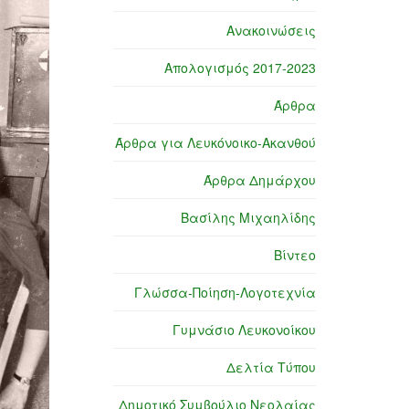
Ανακοινώσεις
Απολογισμός 2017-2023
Άρθρα
Άρθρα για Λευκόνοικο-Ακανθού
Άρθρα Δημάρχου
Βασίλης Μιχαηλίδης
Βίντεο
Γλώσσα-Ποίηση-Λογοτεχνία
Γυμνάσιο Λευκονοίκου
Δελτία Τύπου
Δημοτικό Συμβούλιο Νεολαίας