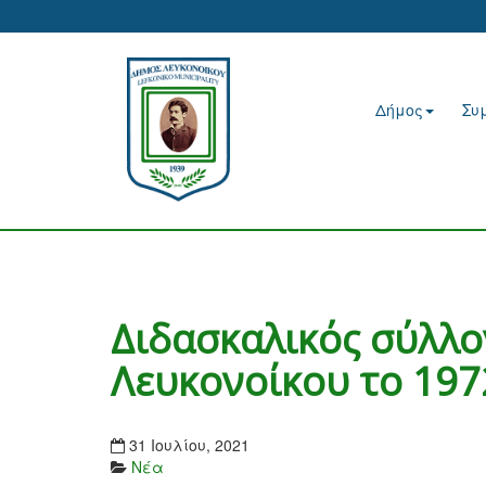
Δήμος
Συ
Διδασκαλικός σύλλο
Λευκονοίκου το 197
31 Ιουλίου, 2021
Νέα