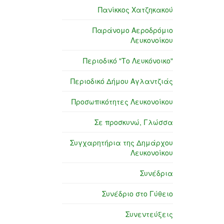
Πανίκκος Χατζηκακού
Παράνομο Αεροδρόμιο
Λευκονοίκου
Περιοδικό "Το Λευκόνοικο"
Περιοδικό Δήμου Αγλαντζιάς
Προσωπικότητες Λευκονοίκου
Σε προσκυνώ, Γλώσσα
Συγχαρητήρια της Δημάρχου
Λευκονοίκου
Συνέδρια
Συνέδριο στο Γύθειο
Συνεντεύξεις