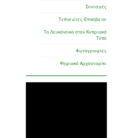
Συνταγές
Τεθνεώτες-Επικήδειοι
Το Λευκόνοικο στον Κυπριακό
Τύπο
Φωτογραφίες
Ψηφιακό Αρχονταρίκι