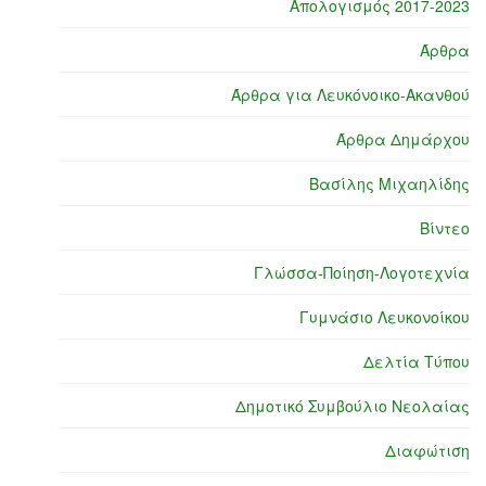
Απολογισμός 2017-2023
Άρθρα
Άρθρα για Λευκόνοικο-Ακανθού
Άρθρα Δημάρχου
Βασίλης Μιχαηλίδης
Βίντεο
Γλώσσα-Ποίηση-Λογοτεχνία
Γυμνάσιο Λευκονοίκου
Δελτία Τύπου
Δημοτικό Συμβούλιο Νεολαίας
Διαφώτιση