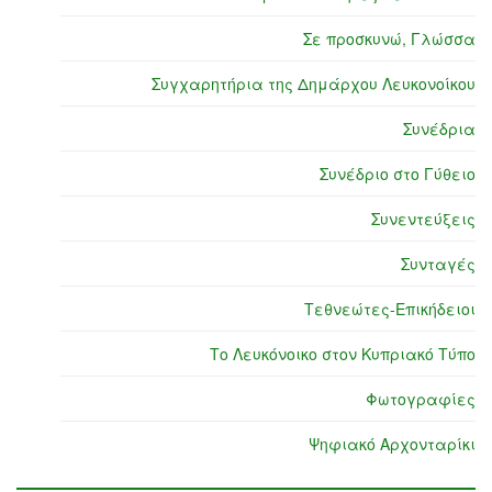
Σε προσκυνώ, Γλώσσα
Συγχαρητήρια της Δημάρχου Λευκονοίκου
Συνέδρια
Συνέδριο στο Γύθειο
Συνεντεύξεις
Συνταγές
Τεθνεώτες-Επικήδειοι
Το Λευκόνοικο στον Κυπριακό Τύπο
Φωτογραφίες
Ψηφιακό Αρχονταρίκι