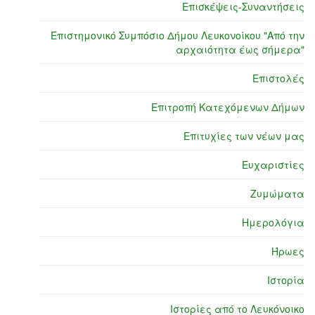
Επισκέψεις-Συναντήσεις
Επιστημονικό Συμπόσιο Δήμου Λευκονοίκου "Από την
αρχαιότητα έως σήμερα"
Επιστολές
Επιτροπή Κατεχόμενων Δήμων
Επιτυχίες των νέων μας
Ευχαριστίες
Ζυμώματα
Ημερολόγια
Ήρωες
Ιστορία
Ιστορίες από το Λευκόνοικο