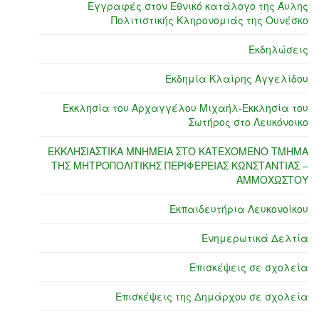
Εγγραφές στον Εθνικό κατάλογο της Άυλης
Πολιτιστικής Κληρονομιάς της Ουνέσκο
Εκδηλώσεις
Εκδημία Κλαίρης Αγγελίδου
Εκκλησία του Αρχαγγέλου Μιχαήλ-Εκκλησία του
Σωτήρος στο Λευκόνοικο
ΕΚΚΛΗΣΙΑΣΤΙΚΑ ΜΝΗΜΕΙΑ ΣΤΟ ΚΑΤΕΧΟΜΕΝΟ ΤΜΗΜΑ
ΤΗΣ ΜΗΤΡΟΠΟΛΙΤΙΚΗΣ ΠΕΡΙΦΕΡΕΙΑΣ ΚΩΝΣΤΑΝΤΙΑΣ –
ΑΜΜΟΧΩΣΤΟΥ
Εκπαιδευτήρια Λευκονοίκου
Ενημερωτικά Δελτία
Επισκέψεις σε σχολεία
Επισκέψεις της Δημάρχου σε σχολεία