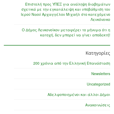
Επιστολή προς ΥΠΕΞ για ανάληψη διαβημάτων
σχετικά με την εγκατάλειψη και υποβάθμιση του
Ιερού Ναού Αρχαγγέλου Μιχαήλ στο κατεχόμενο
Λευκόνοικο
Ο Δήμος Λευκονοίκου μεταφέρει το μήνυμα ότι η
κατοχή, δεν μπορεί να γίνει αποδεκτή!
Κατηγορίες
200 χρόνια από την Ελληνική Επανάσταση
Newsletters
Uncategorized
Αδελφοποιημένοι και άλλοι Δήμοι
Ανακοινώσεις