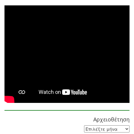
Αρχειοθέτηση
Αρχειοθέτηση