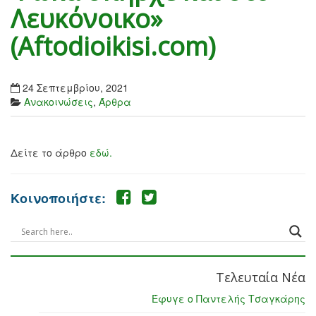
Λευκόνοικο»
(Aftodioikisi.com)
24 Σεπτεμβρίου, 2021
Ανακοινώσεις
,
Άρθρα
Δείτε το άρθρο
εδώ.
Κοινοποιήστε:
Τελευταία Νέα
Έφυγε ο Παντελής Τσαγκάρης