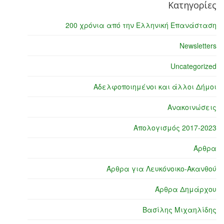
Κατηγορίες
200 χρόνια από την Ελληνική Επανάσταση
Newsletters
Uncategorized
Αδελφοποιημένοι και άλλοι Δήμοι
Ανακοινώσεις
Απολογισμός 2017-2023
Άρθρα
Άρθρα για Λευκόνοικο-Ακανθού
Άρθρα Δημάρχου
Βασίλης Μιχαηλίδης