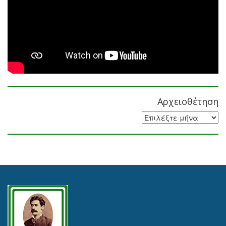
Αρχειοθέτηση
Αρχειοθέτηση