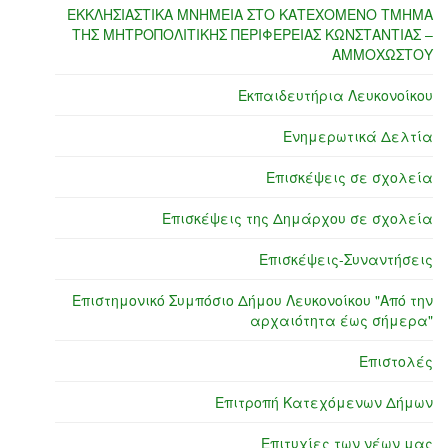
ΕΚΚΛΗΣΙΑΣΤΙΚΑ ΜΝΗΜΕΙΑ ΣΤΟ ΚΑΤΕΧΟΜΕΝΟ ΤΜΗΜΑ
ΤΗΣ ΜΗΤΡΟΠΟΛΙΤΙΚΗΣ ΠΕΡΙΦΕΡΕΙΑΣ ΚΩΝΣΤΑΝΤΙΑΣ –
ΑΜΜΟΧΩΣΤΟΥ
Εκπαιδευτήρια Λευκονοίκου
Ενημερωτικά Δελτία
Επισκέψεις σε σχολεία
Επισκέψεις της Δημάρχου σε σχολεία
Επισκέψεις-Συναντήσεις
Επιστημονικό Συμπόσιο Δήμου Λευκονοίκου "Από την
αρχαιότητα έως σήμερα"
Επιστολές
Επιτροπή Κατεχόμενων Δήμων
Επιτυχίες των νέων μας