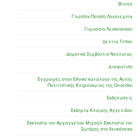
Βίντεο
Γλώσσα-Ποίηση-Λογοτεχνία
Γυμνάσιο Λευκονοίκου
Δελτία Τύπου
Δημοτικό Συμβούλιο Νεολαίας
Διαφώτιση
Εγγραφές στον Εθνικό κατάλογο της Άυλης
Πολιτιστικής Κληρονομιάς της Ουνέσκο
Εκδηλώσεις
Εκδημία Κλαίρης Αγγελίδου
Εκκλησία του Αρχαγγέλου Μιχαήλ-Εκκλησία του
Σωτήρος στο Λευκόνοικο