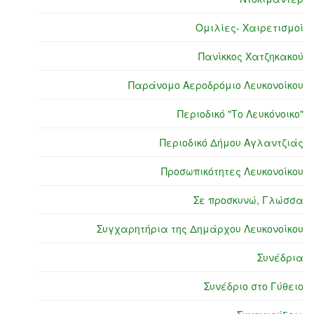
Ομιλίες- Χαιρετισμοί
Πανίκκος Χατζηκακού
Παράνομο Αεροδρόμιο Λευκονοίκου
Περιοδικό "Το Λευκόνοικο"
Περιοδικό Δήμου Αγλαντζιάς
Προσωπικότητες Λευκονοίκου
Σε προσκυνώ, Γλώσσα
Συγχαρητήρια της Δημάρχου Λευκονοίκου
Συνέδρια
Συνέδριο στο Γύθειο