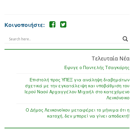
Κοινοποιήστε:
Τελευταία Νέα
Έφυγε ο Παντελής Τσαγκάρης
Επιστολή προς ΥΠΕΞ για ανάληψη διαβημάτων
σχετικά με την εγκατάλειψη και υποβάθμιση του
Ιερού Ναού Αρχαγγέλου Μιχαήλ στο κατεχόμενο
Λευκόνοικο
Ο Δήμος Λευκονοίκου μεταφέρει το μήνυμα ότι η
κατοχή, δεν μπορεί να γίνει αποδεκτή!