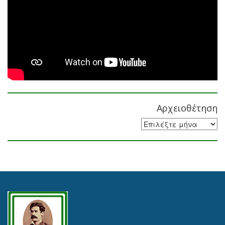
Αρχειοθέτηση
Αρχειοθέτηση