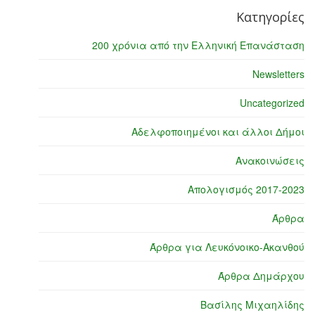
Κατηγορίες
200 χρόνια από την Ελληνική Επανάσταση
Newsletters
Uncategorized
Αδελφοποιημένοι και άλλοι Δήμοι
Ανακοινώσεις
Απολογισμός 2017-2023
Άρθρα
Άρθρα για Λευκόνοικο-Ακανθού
Άρθρα Δημάρχου
Βασίλης Μιχαηλίδης