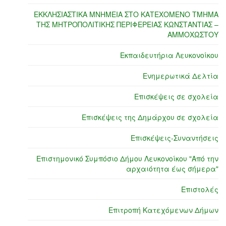
ΕΚΚΛΗΣΙΑΣΤΙΚΑ ΜΝΗΜΕΙΑ ΣΤΟ ΚΑΤΕΧΟΜΕΝΟ ΤΜΗΜΑ
ΤΗΣ ΜΗΤΡΟΠΟΛΙΤΙΚΗΣ ΠΕΡΙΦΕΡΕΙΑΣ ΚΩΝΣΤΑΝΤΙΑΣ –
ΑΜΜΟΧΩΣΤΟΥ
Εκπαιδευτήρια Λευκονοίκου
Ενημερωτικά Δελτία
Επισκέψεις σε σχολεία
Επισκέψεις της Δημάρχου σε σχολεία
Επισκέψεις-Συναντήσεις
Επιστημονικό Συμπόσιο Δήμου Λευκονοίκου "Από την
αρχαιότητα έως σήμερα"
Επιστολές
Επιτροπή Κατεχόμενων Δήμων