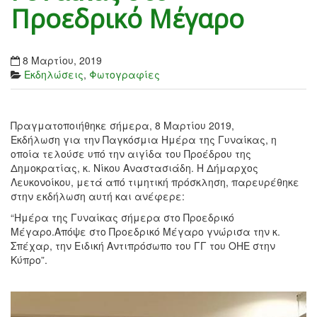
Προεδρικό Μέγαρο
8 Μαρτίου, 2019
Εκδηλώσεις
,
Φωτογραφίες
Πραγματοποιήθηκε σήμερα, 8 Μαρτίου 2019,
Εκδήλωση για την Παγκόσμια Ημέρα της Γυναίκας, η
οποία τελούσε υπό την αιγίδα του Προέδρου της
Δημοκρατίας, κ. Νίκου Αναστασιάδη. Η Δήμαρχος
Λευκονοίκου, μετά από τιμητική πρόσκληση, παρευρέθηκε
στην εκδήλωση αυτή και ανέφερε:
“Ημέρα της Γυναίκας σήμερα στο Προεδρικό
Μέγαρο.Απόψε στο Προεδρικό Μέγαρο γνώρισα την κ.
Σπέχαρ, την Ειδική Αντιπρόσωπο του ΓΓ του ΟΗΕ στην
Κύπρο”.