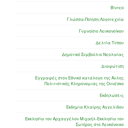
Βίντεο
Γλώσσα-Ποίηση-Λογοτεχνία
Γυμνάσιο Λευκονοίκου
Δελτία Τύπου
Δημοτικό Συμβούλιο Νεολαίας
Διαφώτιση
Εγγραφές στον Εθνικό κατάλογο της Άυλης
Πολιτιστικής Κληρονομιάς της Ουνέσκο
Εκδηλώσεις
Εκδημία Κλαίρης Αγγελίδου
Εκκλησία του Αρχαγγέλου Μιχαήλ-Εκκλησία του
Σωτήρος στο Λευκόνοικο