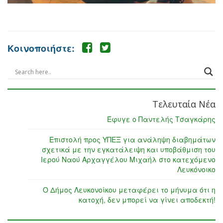
Κοινοποιήστε:
Τελευταία Νέα
Έφυγε ο Παντελής Τσαγκάρης
Επιστολή προς ΥΠΕΞ για ανάληψη διαβημάτων
σχετικά με την εγκατάλειψη και υποβάθμιση του
Ιερού Ναού Αρχαγγέλου Μιχαήλ στο κατεχόμενο
Λευκόνοικο
Ο Δήμος Λευκονοίκου μεταφέρει το μήνυμα ότι η
κατοχή, δεν μπορεί να γίνει αποδεκτή!