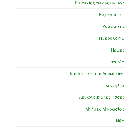
Επιτυχίες των νέων μας
Ευχαριστίες
Ζυμώματα
Ημερολόγια
Ήρωες
Ιστορία
Ιστορίες από το Λευκόνοικο
Κειμήλια
Λευκονοικιάτες/-ισσες
Μνήμες Μικρασίας
Νέα