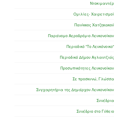
Ντοκιμαντέρ
Ομιλίες- Χαιρετισμοί
Πανίκκος Χατζηκακού
Παράνομο Αεροδρόμιο Λευκονοίκου
Περιοδικό "Το Λευκόνοικο"
Περιοδικό Δήμου Αγλαντζιάς
Προσωπικότητες Λευκονοίκου
Σε προσκυνώ, Γλώσσα
Συγχαρητήρια της Δημάρχου Λευκονοίκου
Συνέδρια
Συνέδριο στο Γύθειο