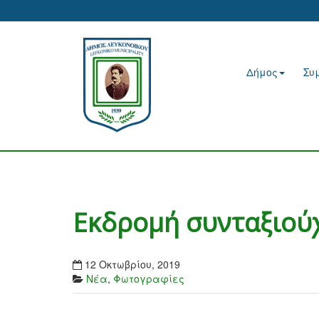
Δήμος
Συ
Εκδρομή συνταξιού
12 Οκτωβρίου, 2019
Νέα
,
Φωτογραφίες