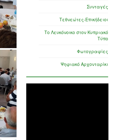
Συνταγές
Τεθνεώτες-Επικήδειοι
Το Λευκόνοικο στον Κυπριακό
Τύπο
Φωτογραφίες
Ψηφιακό Αρχονταρίκι