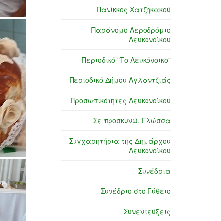
Πανίκκος Χατζηκακού
Παράνομο Αεροδρόμιο
Λευκονοίκου
Περιοδικό "Το Λευκόνοικο"
Περιοδικό Δήμου Αγλαντζιάς
Προσωπικότητες Λευκονοίκου
Σε προσκυνώ, Γλώσσα
Συγχαρητήρια της Δημάρχου
Λευκονοίκου
Συνέδρια
Συνέδριο στο Γύθειο
Συνεντεύξεις