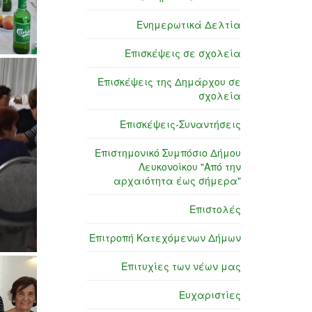
Ενημερωτικά Δελτία
Επισκέψεις σε σχολεία
Επισκέψεις της Δημάρχου σε
σχολεία
Επισκέψεις-Συναντήσεις
Επιστημονικό Συμπόσιο Δήμου
Λευκονοίκου "Από την
αρχαιότητα έως σήμερα"
Επιστολές
Επιτροπή Κατεχόμενων Δήμων
Επιτυχίες των νέων μας
Ευχαριστίες