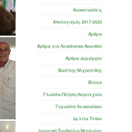
Ανακοινώσεις
Απολογισμός 2017-2023
Άρθρα
Άρθρα για Λευκόνοικο-Ακανθού
Άρθρα Δημάρχου
Βασίλης Μιχαηλίδης
Βίντεο
Γλώσσα-Ποίηση-Λογοτεχνία
Γυμνάσιο Λευκονοίκου
Δελτία Τύπου
Δημοτικό Συμβούλιο Νεολαίας