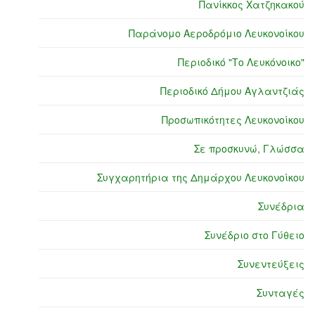
Πανίκκος Χατζηκακού
Παράνομο Αεροδρόμιο Λευκονοίκου
Περιοδικό "Το Λευκόνοικο"
Περιοδικό Δήμου Αγλαντζιάς
Προσωπικότητες Λευκονοίκου
Σε προσκυνώ, Γλώσσα
Συγχαρητήρια της Δημάρχου Λευκονοίκου
Συνέδρια
Συνέδριο στο Γύθειο
Συνεντεύξεις
Συνταγές