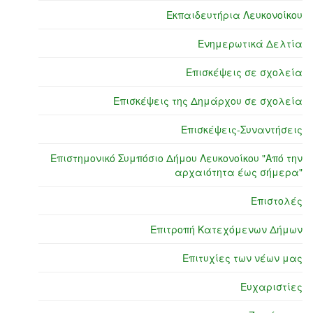
Εκπαιδευτήρια Λευκονοίκου
Ενημερωτικά Δελτία
Επισκέψεις σε σχολεία
Επισκέψεις της Δημάρχου σε σχολεία
Επισκέψεις-Συναντήσεις
Επιστημονικό Συμπόσιο Δήμου Λευκονοίκου "Από την
αρχαιότητα έως σήμερα"
Επιστολές
Επιτροπή Κατεχόμενων Δήμων
Επιτυχίες των νέων μας
Ευχαριστίες