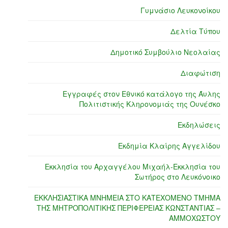
Γυμνάσιο Λευκονοίκου
Δελτία Τύπου
Δημοτικό Συμβούλιο Νεολαίας
Διαφώτιση
Εγγραφές στον Εθνικό κατάλογο της Άυλης
Πολιτιστικής Κληρονομιάς της Ουνέσκο
Εκδηλώσεις
Εκδημία Κλαίρης Αγγελίδου
Εκκλησία του Αρχαγγέλου Μιχαήλ-Εκκλησία του
Σωτήρος στο Λευκόνοικο
ΕΚΚΛΗΣΙΑΣΤΙΚΑ ΜΝΗΜΕΙΑ ΣΤΟ ΚΑΤΕΧΟΜΕΝΟ ΤΜΗΜΑ
ΤΗΣ ΜΗΤΡΟΠΟΛΙΤΙΚΗΣ ΠΕΡΙΦΕΡΕΙΑΣ ΚΩΝΣΤΑΝΤΙΑΣ –
ΑΜΜΟΧΩΣΤΟΥ