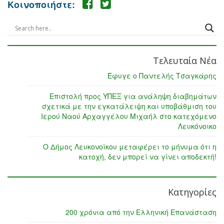
Κοινοποιήστε:
Τελευταία Νέα
Έφυγε ο Παντελής Τσαγκάρης
Επιστολή προς ΥΠΕΞ για ανάληψη διαβημάτων
σχετικά με την εγκατάλειψη και υποβάθμιση του
Ιερού Ναού Αρχαγγέλου Μιχαήλ στο κατεχόμενο
Λευκόνοικο
Ο Δήμος Λευκονοίκου μεταφέρει το μήνυμα ότι η
κατοχή, δεν μπορεί να γίνει αποδεκτή!
Κατηγορίες
200 χρόνια από την Ελληνική Επανάσταση