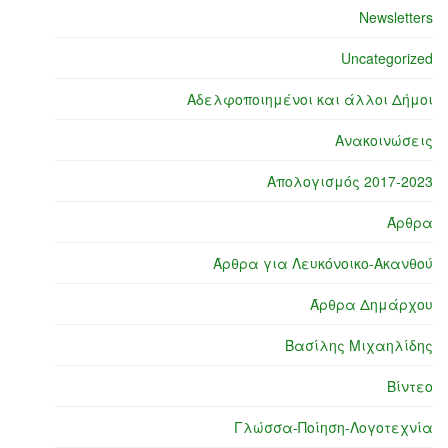
Newsletters
Uncategorized
Αδελφοποιημένοι και άλλοι Δήμοι
Ανακοινώσεις
Απολογισμός 2017-2023
Άρθρα
Άρθρα για Λευκόνοικο-Ακανθού
Άρθρα Δημάρχου
Βασίλης Μιχαηλίδης
Βίντεο
Γλώσσα-Ποίηση-Λογοτεχνία