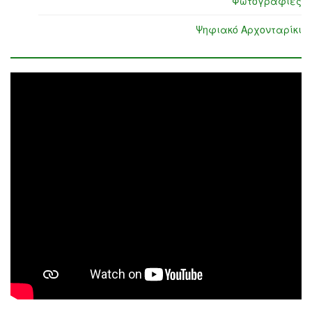
Φωτογραφίες
Ψηφιακό Αρχονταρίκι