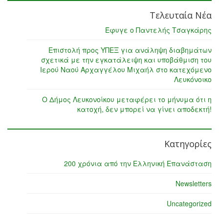
Τελευταία Νέα
Έφυγε ο Παντελής Τσαγκάρης
Επιστολή προς ΥΠΕΞ για ανάληψη διαβημάτων
σχετικά με την εγκατάλειψη και υποβάθμιση του
Ιερού Ναού Αρχαγγέλου Μιχαήλ στο κατεχόμενο
Λευκόνοικο
Ο Δήμος Λευκονοίκου μεταφέρει το μήνυμα ότι η
κατοχή, δεν μπορεί να γίνει αποδεκτή!
Κατηγορίες
200 χρόνια από την Ελληνική Επανάσταση
Newsletters
Uncategorized