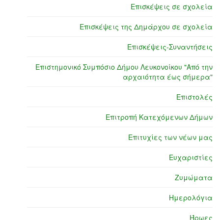
Επισκέψεις σε σχολεία
Επισκέψεις της Δημάρχου σε σχολεία
Επισκέψεις-Συναντήσεις
Επιστημονικό Συμπόσιο Δήμου Λευκονοίκου "Από την
αρχαιότητα έως σήμερα"
Επιστολές
Επιτροπή Κατεχόμενων Δήμων
Επιτυχίες των νέων μας
Ευχαριστίες
Ζυμώματα
Ημερολόγια
Ήρωες