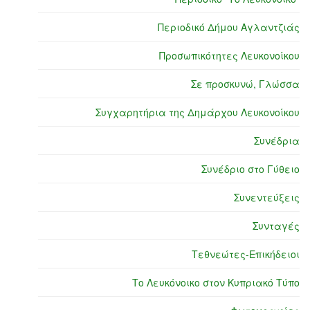
Περιοδικό Δήμου Αγλαντζιάς
Προσωπικότητες Λευκονοίκου
Σε προσκυνώ, Γλώσσα
Συγχαρητήρια της Δημάρχου Λευκονοίκου
Συνέδρια
Συνέδριο στο Γύθειο
Συνεντεύξεις
Συνταγές
Τεθνεώτες-Επικήδειοι
Το Λευκόνοικο στον Κυπριακό Τύπο