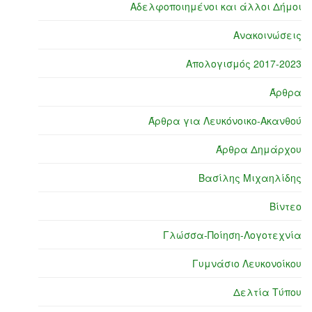
Αδελφοποιημένοι και άλλοι Δήμοι
Ανακοινώσεις
Απολογισμός 2017-2023
Άρθρα
Άρθρα για Λευκόνοικο-Ακανθού
Άρθρα Δημάρχου
Βασίλης Μιχαηλίδης
Βίντεο
Γλώσσα-Ποίηση-Λογοτεχνία
Γυμνάσιο Λευκονοίκου
Δελτία Τύπου