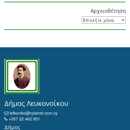
Αρχειοθέτηση
Αρχειοθέτηση
Δήμος Λευκονοίκου
lefkoniko@cytanet.com.cy
+357 22 462 951
Δήμος