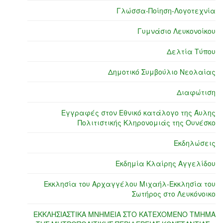
Γλώσσα-Ποίηση-Λογοτεχνία
Γυμνάσιο Λευκονοίκου
Δελτία Τύπου
Δημοτικό Συμβούλιο Νεολαίας
Διαφώτιση
Εγγραφές στον Εθνικό κατάλογο της Άυλης
Πολιτιστικής Κληρονομιάς της Ουνέσκο
Εκδηλώσεις
Εκδημία Κλαίρης Αγγελίδου
Εκκλησία του Αρχαγγέλου Μιχαήλ-Εκκλησία του
Σωτήρος στο Λευκόνοικο
ΕΚΚΛΗΣΙΑΣΤΙΚΑ ΜΝΗΜΕΙΑ ΣΤΟ ΚΑΤΕΧΟΜΕΝΟ ΤΜΗΜΑ