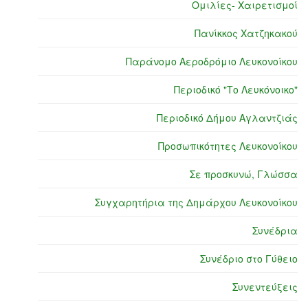
Ομιλίες- Χαιρετισμοί
Πανίκκος Χατζηκακού
Παράνομο Αεροδρόμιο Λευκονοίκου
Περιοδικό "Το Λευκόνοικο"
Περιοδικό Δήμου Αγλαντζιάς
Προσωπικότητες Λευκονοίκου
Σε προσκυνώ, Γλώσσα
Συγχαρητήρια της Δημάρχου Λευκονοίκου
Συνέδρια
Συνέδριο στο Γύθειο
Συνεντεύξεις