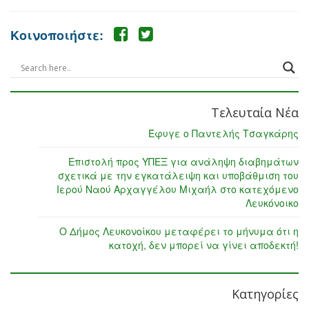
Κοινοποιήστε:
Τελευταία Νέα
Έφυγε ο Παντελής Τσαγκάρης
Επιστολή προς ΥΠΕΞ για ανάληψη διαβημάτων
σχετικά με την εγκατάλειψη και υποβάθμιση του
Ιερού Ναού Αρχαγγέλου Μιχαήλ στο κατεχόμενο
Λευκόνοικο
Ο Δήμος Λευκονοίκου μεταφέρει το μήνυμα ότι η
κατοχή, δεν μπορεί να γίνει αποδεκτή!
Κατηγορίες