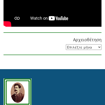
Αρχειοθέτηση
Αρχειοθέτηση