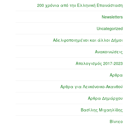
200 χρόνια από την Ελληνική Επανάσταση
Newsletters
Uncategorized
Αδελφοποιημένοι και άλλοι Δήμοι
Ανακοινώσεις
Απολογισμός 2017-2023
Άρθρα
Άρθρα για Λευκόνοικο-Ακανθού
Άρθρα Δημάρχου
Βασίλης Μιχαηλίδης
Βίντεο