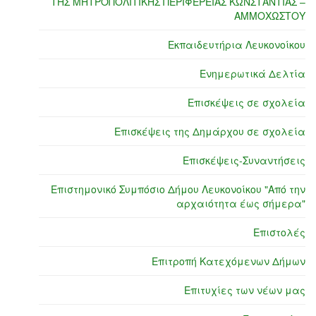
ΤΗΣ ΜΗΤΡΟΠΟΛΙΤΙΚΗΣ ΠΕΡΙΦΕΡΕΙΑΣ ΚΩΝΣΤΑΝΤΙΑΣ –
ΑΜΜΟΧΩΣΤΟΥ
Εκπαιδευτήρια Λευκονοίκου
Ενημερωτικά Δελτία
Επισκέψεις σε σχολεία
Επισκέψεις της Δημάρχου σε σχολεία
Επισκέψεις-Συναντήσεις
Επιστημονικό Συμπόσιο Δήμου Λευκονοίκου "Από την
αρχαιότητα έως σήμερα"
Επιστολές
Επιτροπή Κατεχόμενων Δήμων
Επιτυχίες των νέων μας