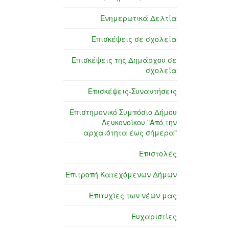
Ενημερωτικά Δελτία
Επισκέψεις σε σχολεία
Επισκέψεις της Δημάρχου σε
σχολεία
Επισκέψεις-Συναντήσεις
Επιστημονικό Συμπόσιο Δήμου
Λευκονοίκου "Από την
αρχαιότητα έως σήμερα"
Επιστολές
Επιτροπή Κατεχόμενων Δήμων
Επιτυχίες των νέων μας
Ευχαριστίες