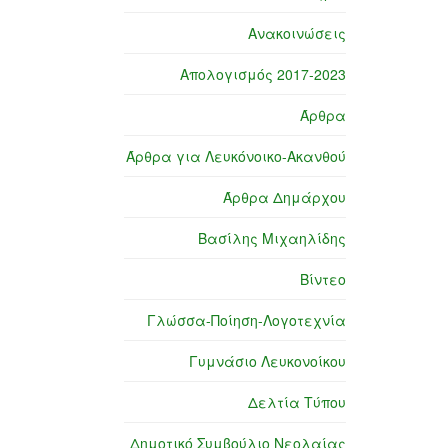
Ανακοινώσεις
Απολογισμός 2017-2023
Άρθρα
Άρθρα για Λευκόνοικο-Ακανθού
Άρθρα Δημάρχου
Βασίλης Μιχαηλίδης
Βίντεο
Γλώσσα-Ποίηση-Λογοτεχνία
Γυμνάσιο Λευκονοίκου
Δελτία Τύπου
Δημοτικό Συμβούλιο Νεολαίας