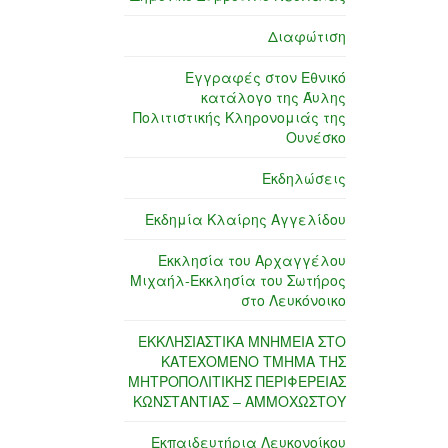
Διαφώτιση
Εγγραφές στον Εθνικό
κατάλογο της Άυλης
Πολιτιστικής Κληρονομιάς της
Ουνέσκο
Εκδηλώσεις
Εκδημία Κλαίρης Αγγελίδου
Εκκλησία του Αρχαγγέλου
Μιχαήλ-Εκκλησία του Σωτήρος
στο Λευκόνοικο
ΕΚΚΛΗΣΙΑΣΤΙΚΑ ΜΝΗΜΕΙΑ ΣΤΟ
ΚΑΤΕΧΟΜΕΝΟ ΤΜΗΜΑ ΤΗΣ
ΜΗΤΡΟΠΟΛΙΤΙΚΗΣ ΠΕΡΙΦΕΡΕΙΑΣ
ΚΩΝΣΤΑΝΤΙΑΣ – ΑΜΜΟΧΩΣΤΟΥ
Εκπαιδευτήρια Λευκονοίκου