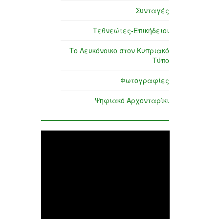
Συνταγές
Τεθνεώτες-Επικήδειοι
Το Λευκόνοικο στον Κυπριακό
Τύπο
Φωτογραφίες
Ψηφιακό Αρχονταρίκι