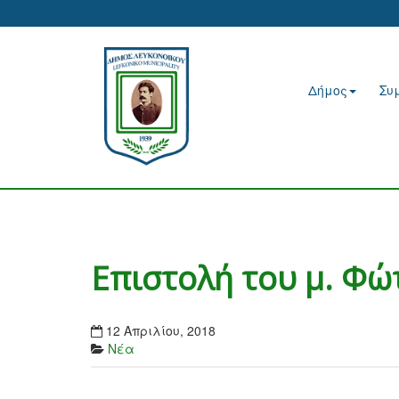
Δήμος
Συ
Επιστολή του μ. Φ
12 Απριλίου, 2018
Νέα