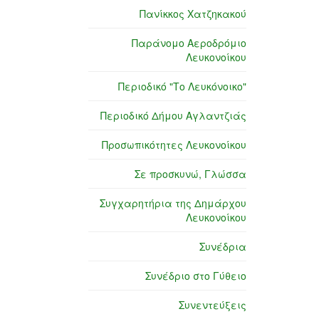
Πανίκκος Χατζηκακού
Παράνομο Αεροδρόμιο
Λευκονοίκου
Περιοδικό "Το Λευκόνοικο"
Περιοδικό Δήμου Αγλαντζιάς
Προσωπικότητες Λευκονοίκου
Σε προσκυνώ, Γλώσσα
Συγχαρητήρια της Δημάρχου
Λευκονοίκου
Συνέδρια
Συνέδριο στο Γύθειο
Συνεντεύξεις