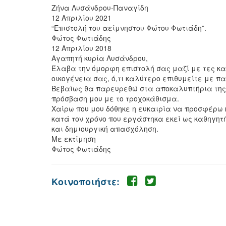
Ζήνα Λυσάνδρου-Παναγίδη
12 Απριλίου 2021
“Επιστολή του αείμνηστου Φώτου Φωτιάδη”.
Φώτος Φωτιάδης
12 Απριλίου 2018
Aγαπητή κυρία Λυσάνδρου,
Έλαβα την όμορφη επιστολή σας μαζί με τες κα
οικογένεια σας, ό,τι καλύτερο επιθυμείτε με πα
Βεβαίως θα παρευρεθώ στα αποκαλυπτήρια της 
πρόσβαση μου με το τροχοκάθισμα.
Χαίρω που μου δόθηκε η ευκαιρία να προσφέρω 
κατά τον χρόνο που εργάστηκα εκεί ως καθηγητ
και δημιουργική απασχόληση.
Με εκτίμηση
Φώτος Φωτιάδης
Κοινοποιήστε: