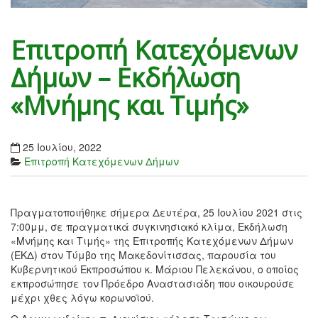
Επιτροπή Κατεχόμενων
Δήμων – Εκδήλωση
«Μνήμης και Τιμής»
25 Ιουλίου, 2022
Επιτροπή Κατεχόμενων Δήμων
Πραγματοποιήθηκε σήμερα Δευτέρα, 25 Ιουλίου 2021 στις
7:00μμ, σε πραγματικά συγκινησιακό κλίμα, Εκδήλωση
«Μνήμης και Τιμής» της Επιτροπής Κατεχόμενων Δήμων
(ΕΚΔ) στον Τύμβο της Μακεδονίτισσας, παρουσία του
Κυβερνητικού Εκπροσώπου κ. Μάριου Πελεκάνου, ο οποίος
εκπροσώπησε τον Πρόεδρο Αναστασιάδη που οικουρούσε
μέχρι χθες λόγω κορωνοϊού.