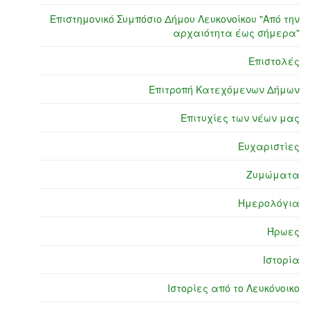
Επιστημονικό Συμπόσιο Δήμου Λευκονοίκου "Από την
αρχαιότητα έως σήμερα"
Επιστολές
Επιτροπή Κατεχόμενων Δήμων
Επιτυχίες των νέων μας
Ευχαριστίες
Ζυμώματα
Ημερολόγια
Ήρωες
Ιστορία
Ιστορίες από το Λευκόνοικο