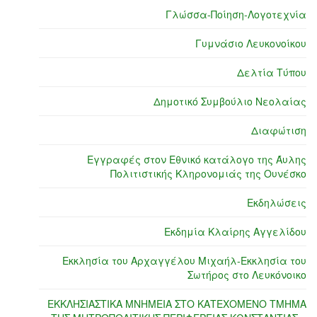
Γλώσσα-Ποίηση-Λογοτεχνία
Γυμνάσιο Λευκονοίκου
Δελτία Τύπου
Δημοτικό Συμβούλιο Νεολαίας
Διαφώτιση
Εγγραφές στον Εθνικό κατάλογο της Άυλης
Πολιτιστικής Κληρονομιάς της Ουνέσκο
Εκδηλώσεις
Εκδημία Κλαίρης Αγγελίδου
Εκκλησία του Αρχαγγέλου Μιχαήλ-Εκκλησία του
Σωτήρος στο Λευκόνοικο
ΕΚΚΛΗΣΙΑΣΤΙΚΑ ΜΝΗΜΕΙΑ ΣΤΟ ΚΑΤΕΧΟΜΕΝΟ ΤΜΗΜΑ