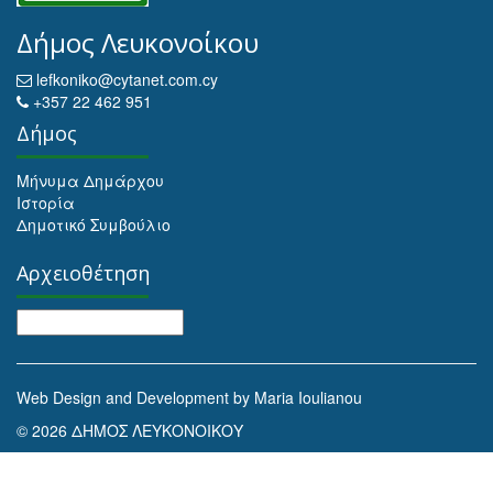
Δήμος Λευκονοίκου
lefkoniko@cytanet.com.cy
+357 22 462 951
Δήμος
Μήνυμα Δημάρχου
Ιστορία
Δημοτικό Συμβούλιο
Αρχειοθέτηση
Αρχειοθέτηση
Web Design and Development by Maria Ioulianou
© 2026 ΔΗΜΟΣ ΛΕΥΚΟΝΟΙΚΟΥ