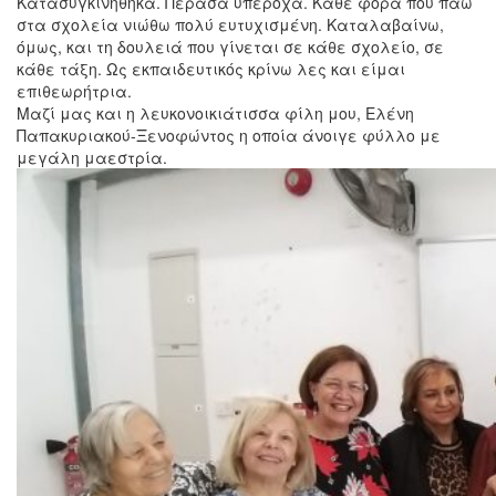
Κατασυγκινήθηκα. Πέρασα υπέροχα. Κάθε φορά που πάω
στα σχολεία νιώθω πολύ ευτυχισμένη. Καταλαβαίνω,
όμως, και τη δουλειά που γίνεται σε κάθε σχολείο, σε
κάθε τάξη. Ως εκπαιδευτικός κρίνω λες και είμαι
επιθεωρήτρια.
Μαζί μας και η λευκονοικιάτισσα φίλη μου, Ελένη
Παπακυριακού-Ξενοφώντος η οποία άνοιγε φύλλο με
μεγάλη μαεστρία.