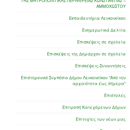
ΤΗΣ ΜΗΤΡΟΠΟΛΙΤΙΚΗΣ ΠΕΡΙΦΕΡΕΙΑΣ ΚΩΝΣΤΑΝΤΙΑΣ –
ΑΜΜΟΧΩΣΤΟΥ
Εκπαιδευτήρια Λευκονοίκου
Ενημερωτικά Δελτία
Επισκέψεις σε σχολεία
Επισκέψεις της Δημάρχου σε σχολεία
Επισκέψεις-Συναντήσεις
Επιστημονικό Συμπόσιο Δήμου Λευκονοίκου "Από την
αρχαιότητα έως σήμερα"
Επιστολές
Επιτροπή Κατεχόμενων Δήμων
Επιτυχίες των νέων μας