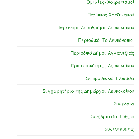
Ομιλίες- Χαιρετισμοί
Πανίκκος Χατζηκακού
Παράνομο Αεροδρόμιο Λευκονοίκου
Περιοδικό "Το Λευκόνοικο"
Περιοδικό Δήμου Αγλαντζιάς
Προσωπικότητες Λευκονοίκου
Σε προσκυνώ, Γλώσσα
Συγχαρητήρια της Δημάρχου Λευκονοίκου
Συνέδρια
Συνέδριο στο Γύθειο
Συνεντεύξεις