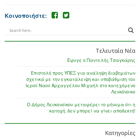
Κοινοποιήστε:
Τελευταία Νέα
Έφυγε ο Παντελής Τσαγκάρης
Επιστολή προς ΥΠΕΞ για ανάληψη διαβημάτων
σχετικά με την εγκατάλειψη και υποβάθμιση του
Ιερού Ναού Αρχαγγέλου Μιχαήλ στο κατεχόμενο
Λευκόνοικο
Ο Δήμος Λευκονοίκου μεταφέρει το μήνυμα ότι η
κατοχή, δεν μπορεί να γίνει αποδεκτή!
Κατηγορίες