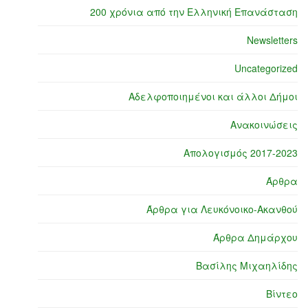
200 χρόνια από την Ελληνική Επανάσταση
Newsletters
Uncategorized
Αδελφοποιημένοι και άλλοι Δήμοι
Ανακοινώσεις
Απολογισμός 2017-2023
Άρθρα
Άρθρα για Λευκόνοικο-Ακανθού
Άρθρα Δημάρχου
Βασίλης Μιχαηλίδης
Βίντεο