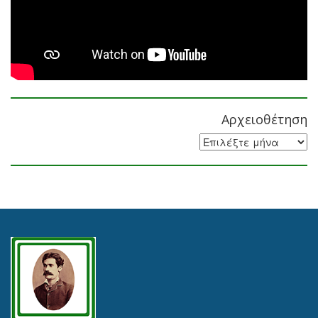
Αρχειοθέτηση
Αρχειοθέτηση