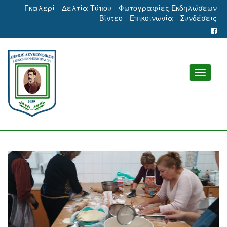
Γκαλερί
Δελτία Τύπου
Φωτογραφίες Εκδηλώσεων
Βίντεο
Επικοινωνία
Συνδέσεις