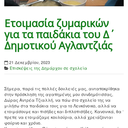
Ετοιμασία ζυμαρικών
για τα παιδάκια του Δ΄
Δημοτικού Αγλαντζιάς
21 Δεκεμβρίου, 2023
Επισκέψεις της Δημάρχου σε σχολεία
Σήμερα, παρά τις πολλές δουλειές μας, ανταποκρίθηκα
στην πρόσκληση της αγαπημένης μου συνδημότισσας,
Δώρας Αντρέα Τζιαλλή, να πάω στο σχολείο της να
μιλήσω στα παιδάκια τους για το Λευκόνοικο, αλλά να
ετοιμάσουμε και πισήδες και διπλοπισήδες. Κανονικά, θα ‘
πρεπε να ετοιμάζαμε κουλούρια, αλλά χρειάζονται
φούρνο και χρόνο.