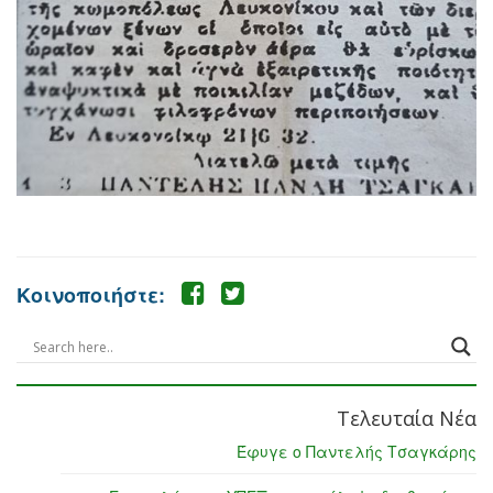
Κοινοποιήστε:
Τελευταία Νέα
Έφυγε ο Παντελής Τσαγκάρης