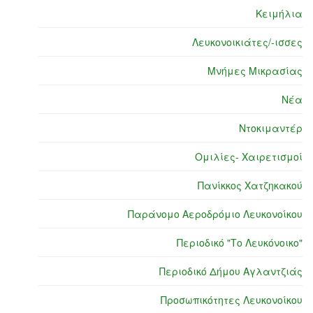
Κειμήλια
Λευκονοικιάτες/-ισσες
Μνήμες Μικρασίας
Νέα
Ντοκιμαντέρ
Ομιλίες- Χαιρετισμοί
Πανίκκος Χατζηκακού
Παράνομο Αεροδρόμιο Λευκονοίκου
Περιοδικό "Το Λευκόνοικο"
Περιοδικό Δήμου Αγλαντζιάς
Προσωπικότητες Λευκονοίκου