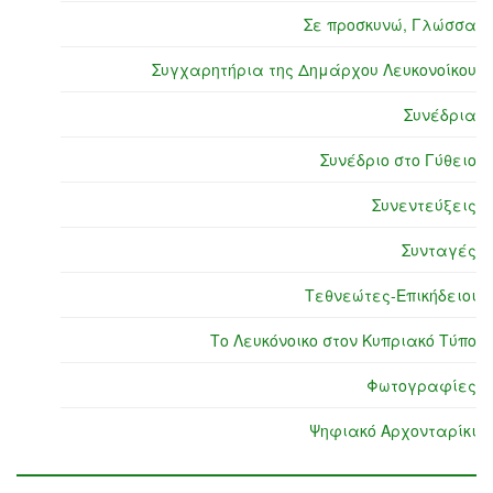
Σε προσκυνώ, Γλώσσα
Συγχαρητήρια της Δημάρχου Λευκονοίκου
Συνέδρια
Συνέδριο στο Γύθειο
Συνεντεύξεις
Συνταγές
Τεθνεώτες-Επικήδειοι
Το Λευκόνοικο στον Κυπριακό Τύπο
Φωτογραφίες
Ψηφιακό Αρχονταρίκι