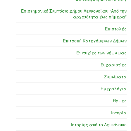
Επιστημονικό Συμπόσιο Δήμου Λευκονοίκου "Από την
αρχαιότητα έως σήμερα"
Επιστολές
Επιτροπή Κατεχόμενων Δήμων
Επιτυχίες των νέων μας
Ευχαριστίες
Ζυμώματα
Ημερολόγια
Ήρωες
Ιστορία
Ιστορίες από το Λευκόνοικο