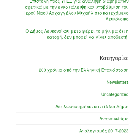
Επιστολή προς ΥΠΕΞ για ανάληψη διαβημάτων
σχετικά με την εγκατάλειψη και υποβάθμιση του
Ιερού Ναού Αρχαγγέλου Μιχαήλ στο κατεχόμενο
Λευκόνοικο
Ο Δήμος Λευκονοίκου μεταφέρει το μήνυμα ότι η
κατοχή, δεν μπορεί να γίνει αποδεκτή!
Κατηγορίες
200 χρόνια από την Ελληνική Επανάσταση
Newsletters
Uncategorized
Αδελφοποιημένοι και άλλοι Δήμοι
Ανακοινώσεις
Απολογισμός 2017-2023