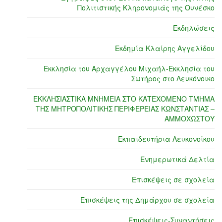
Πολιτιστικής Κληρονομιάς της Ουνέσκο
Εκδηλώσεις
Εκδημία Κλαίρης Αγγελίδου
Εκκλησία του Αρχαγγέλου Μιχαήλ-Εκκλησία του
Σωτήρος στο Λευκόνοικο
ΕΚΚΛΗΣΙΑΣΤΙΚΑ ΜΝΗΜΕΙΑ ΣΤΟ ΚΑΤΕΧΟΜΕΝΟ ΤΜΗΜΑ
ΤΗΣ ΜΗΤΡΟΠΟΛΙΤΙΚΗΣ ΠΕΡΙΦΕΡΕΙΑΣ ΚΩΝΣΤΑΝΤΙΑΣ –
ΑΜΜΟΧΩΣΤΟΥ
Εκπαιδευτήρια Λευκονοίκου
Ενημερωτικά Δελτία
Επισκέψεις σε σχολεία
Επισκέψεις της Δημάρχου σε σχολεία
Επισκέψεις-Συναντήσεις