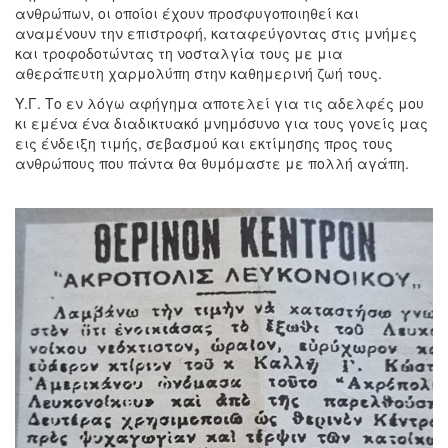
ανθρώπων, οι οποίοι έχουν προσφυγοποιηθεί και
αναμένουν την επιστροφή, καταφεύγοντας στις μνήμες
και τροφοδοτώντας τη νοσταλγία τους με μια
αθεράπευτη χαρμολύπη στην καθημερινή ζωή τους.
Υ.Γ. Το εν λόγω αφήγημα αποτελεί για τις αδελφές μου
κι εμένα ένα διαδικτυακό μνημόσυνο για τους γονείς μας
εις ένδειξη τιμής, σεβασμού και εκτίμησης προς τους
ανθρώπους που πάντα θα θυμόμαστε με πολλή αγάπη.