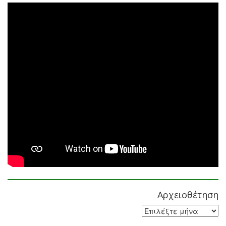
Αρχειοθέτηση
Αρχειοθέτηση