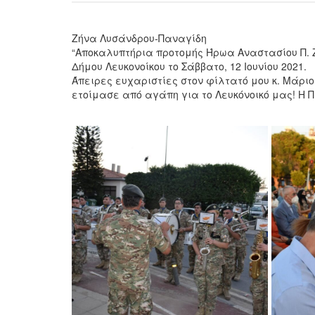
Ζήνα Λυσάνδρου-Παναγίδη
“Αποκαλυπτήρια προτομής Ήρωα Αναστασίου Π. 
Δήμου Λευκονοίκου το Σάββατο, 12 Ιουνίου 2021.
Άπειρες ευχαριστίες στον φίλτατό μου κ. Μάριο
ετοίμασε από αγάπη για το Λευκόνοικό μας! Η 