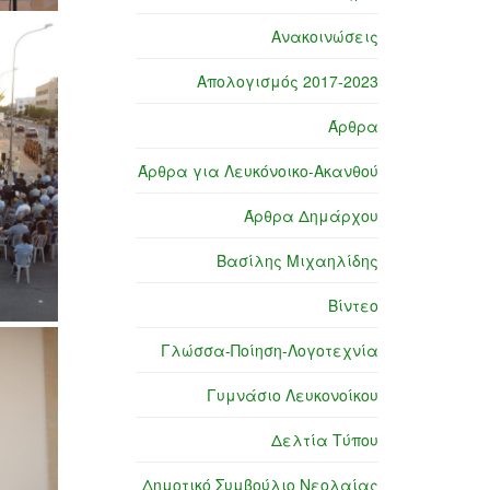
Ανακοινώσεις
Απολογισμός 2017-2023
Άρθρα
Άρθρα για Λευκόνοικο-Ακανθού
Άρθρα Δημάρχου
Βασίλης Μιχαηλίδης
Βίντεο
Γλώσσα-Ποίηση-Λογοτεχνία
Γυμνάσιο Λευκονοίκου
Δελτία Τύπου
Δημοτικό Συμβούλιο Νεολαίας