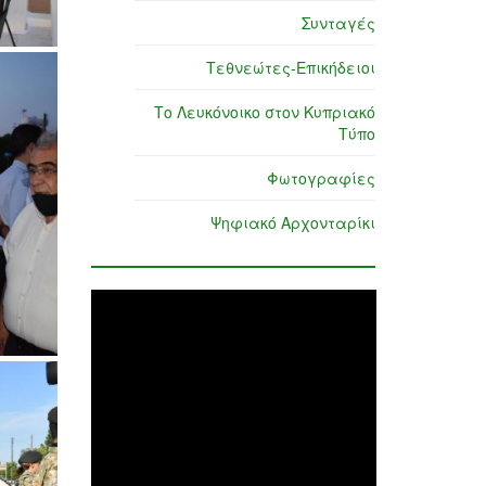
Συνταγές
Τεθνεώτες-Επικήδειοι
Το Λευκόνοικο στον Κυπριακό
Τύπο
Φωτογραφίες
Ψηφιακό Αρχονταρίκι