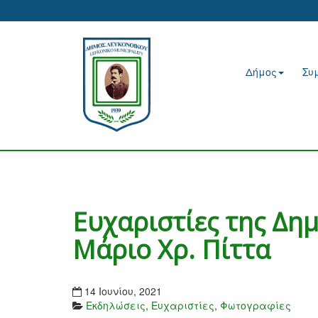
Δήμος
Συ
Ευχαριστίες της Δη
Μάριο Χρ. Πίττα
14 Ιουνίου, 2021
Εκδηλώσεις
,
Ευχαριστίες
,
Φωτογραφίες