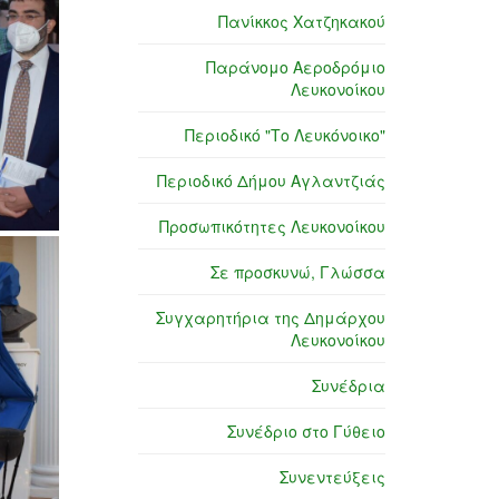
Πανίκκος Χατζηκακού
Παράνομο Αεροδρόμιο
Λευκονοίκου
Περιοδικό "Το Λευκόνοικο"
Περιοδικό Δήμου Αγλαντζιάς
Προσωπικότητες Λευκονοίκου
Σε προσκυνώ, Γλώσσα
Συγχαρητήρια της Δημάρχου
Λευκονοίκου
Συνέδρια
Συνέδριο στο Γύθειο
Συνεντεύξεις