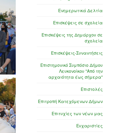
Ενημερωτικά Δελτία
Επισκέψεις σε σχολεία
Επισκέψεις της Δημάρχου σε
σχολεία
Επισκέψεις-Συναντήσεις
Επιστημονικό Συμπόσιο Δήμου
Λευκονοίκου "Από την
αρχαιότητα έως σήμερα"
Επιστολές
Επιτροπή Κατεχόμενων Δήμων
Επιτυχίες των νέων μας
Ευχαριστίες