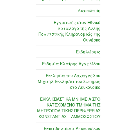
Διαφώτιση
Εγγραφές στον Εθνικό
κατάλογο της Άυλης
Πολιτιστικής Κληρονομιάς της
Ουνέσκο
Εκδηλώσεις
Εκδημία Κλαίρης Αγγελίδου
Εκκλησία του Αρχαγγέλου
Μιχαήλ-Εκκλησία του Σωτήρος
στο Λευκόνοικο
ΕΚΚΛΗΣΙΑΣΤΙΚΑ ΜΝΗΜΕΙΑ ΣΤΟ
ΚΑΤΕΧΟΜΕΝΟ ΤΜΗΜΑ ΤΗΣ
ΜΗΤΡΟΠΟΛΙΤΙΚΗΣ ΠΕΡΙΦΕΡΕΙΑΣ
ΚΩΝΣΤΑΝΤΙΑΣ – ΑΜΜΟΧΩΣΤΟΥ
Εκπαιδευτήρια Λευκονοίκου