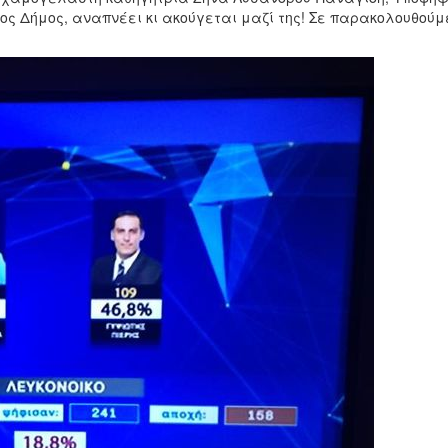
ος Δήμος, αναπνέει κι ακούγεται μαζί της! Σε παρακολουθούμ