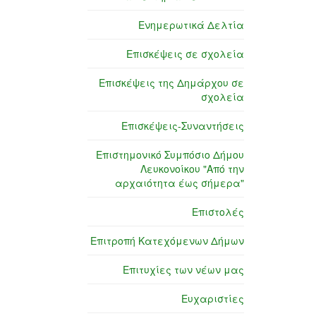
Ενημερωτικά Δελτία
Επισκέψεις σε σχολεία
Επισκέψεις της Δημάρχου σε
σχολεία
Επισκέψεις-Συναντήσεις
Επιστημονικό Συμπόσιο Δήμου
Λευκονοίκου "Από την
αρχαιότητα έως σήμερα"
Επιστολές
Επιτροπή Κατεχόμενων Δήμων
Επιτυχίες των νέων μας
Ευχαριστίες