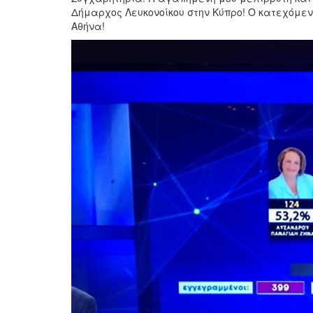
Δήμαρχος Λευκονοίκου στην Κύπρο! Ο κατεχόμεν
Αθήνα!