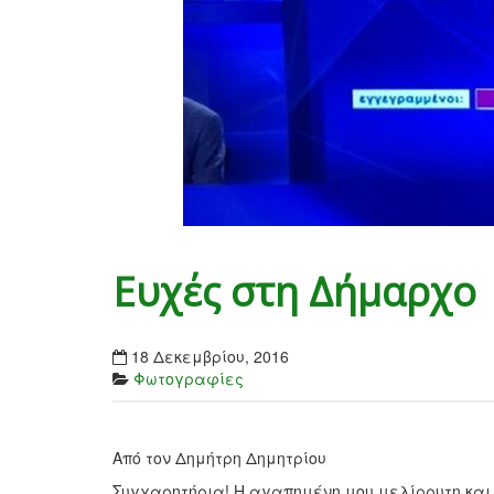
Ευχές στη Δήμαρχο
18 Δεκεμβρίου, 2016
Φωτογραφίες
Από τον Δημήτρη Δημητρίου
Συγχαρητήρια! Η αγαπημένη μου μελίρρυτη κα