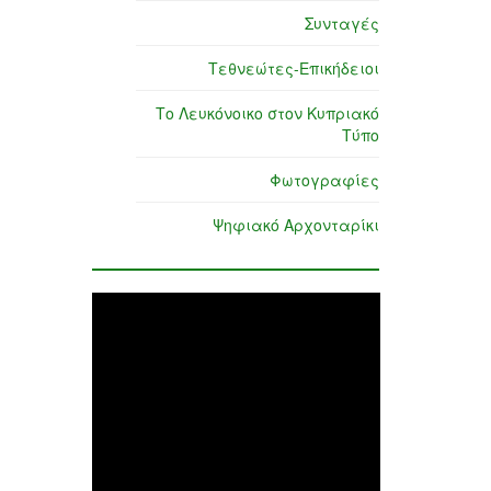
Συνταγές
Τεθνεώτες-Επικήδειοι
Το Λευκόνοικο στον Κυπριακό
Τύπο
Φωτογραφίες
Ψηφιακό Αρχονταρίκι