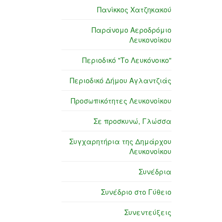
Πανίκκος Χατζηκακού
Παράνομο Αεροδρόμιο
Λευκονοίκου
Περιοδικό "Το Λευκόνοικο"
Περιοδικό Δήμου Αγλαντζιάς
Προσωπικότητες Λευκονοίκου
Σε προσκυνώ, Γλώσσα
Συγχαρητήρια της Δημάρχου
Λευκονοίκου
Συνέδρια
Συνέδριο στο Γύθειο
Συνεντεύξεις