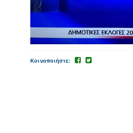
Κοινοποιήστε: