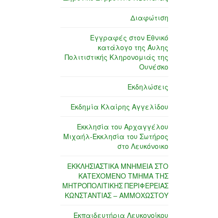
Διαφώτιση
Εγγραφές στον Εθνικό
κατάλογο της Άυλης
Πολιτιστικής Κληρονομιάς της
Ουνέσκο
Εκδηλώσεις
Εκδημία Κλαίρης Αγγελίδου
Εκκλησία του Αρχαγγέλου
Μιχαήλ-Εκκλησία του Σωτήρος
στο Λευκόνοικο
ΕΚΚΛΗΣΙΑΣΤΙΚΑ ΜΝΗΜΕΙΑ ΣΤΟ
ΚΑΤΕΧΟΜΕΝΟ ΤΜΗΜΑ ΤΗΣ
ΜΗΤΡΟΠΟΛΙΤΙΚΗΣ ΠΕΡΙΦΕΡΕΙΑΣ
ΚΩΝΣΤΑΝΤΙΑΣ – ΑΜΜΟΧΩΣΤΟΥ
Εκπαιδευτήρια Λευκονοίκου