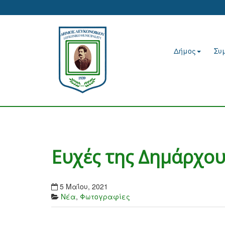
Δήμος
Συ
Ευχές της Δημάρχου
5 Μαΐου, 2021
Νέα
,
Φωτογραφίες