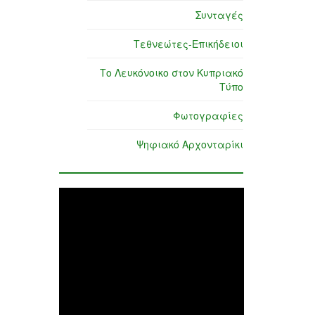
Συνταγές
Τεθνεώτες-Επικήδειοι
Το Λευκόνοικο στον Κυπριακό
Τύπο
Φωτογραφίες
Ψηφιακό Αρχονταρίκι