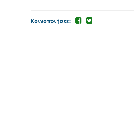
Κοινοποιήστε: