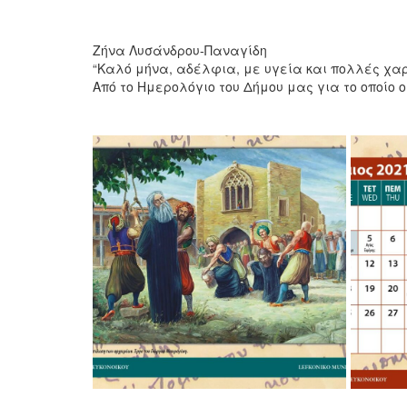
Ζήνα Λυσάνδρου-Παναγίδη
“Καλό μήνα, αδέλφια, με υγεία και πολλές χα
Από το Ημερολόγιο του Δήμου μας για το οποίο