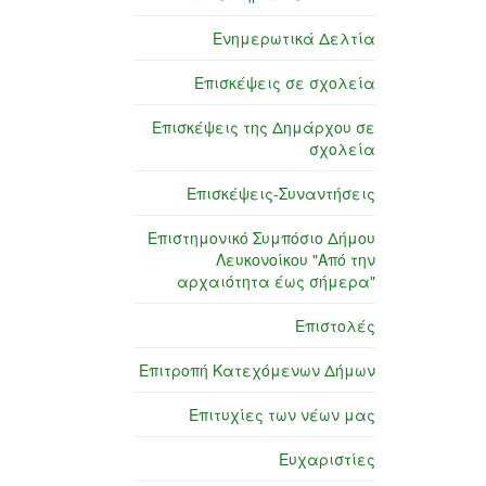
Ενημερωτικά Δελτία
Επισκέψεις σε σχολεία
Επισκέψεις της Δημάρχου σε
σχολεία
Επισκέψεις-Συναντήσεις
Επιστημονικό Συμπόσιο Δήμου
Λευκονοίκου "Από την
αρχαιότητα έως σήμερα"
Επιστολές
Επιτροπή Κατεχόμενων Δήμων
Επιτυχίες των νέων μας
Ευχαριστίες