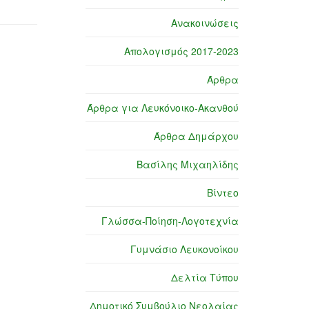
Ανακοινώσεις
Απολογισμός 2017-2023
Άρθρα
Άρθρα για Λευκόνοικο-Ακανθού
Άρθρα Δημάρχου
Βασίλης Μιχαηλίδης
Βίντεο
Γλώσσα-Ποίηση-Λογοτεχνία
Γυμνάσιο Λευκονοίκου
Δελτία Τύπου
Δημοτικό Συμβούλιο Νεολαίας