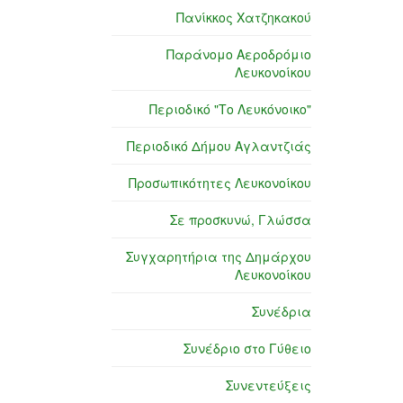
Πανίκκος Χατζηκακού
Παράνομο Αεροδρόμιο
Λευκονοίκου
Περιοδικό "Το Λευκόνοικο"
Περιοδικό Δήμου Αγλαντζιάς
Προσωπικότητες Λευκονοίκου
Σε προσκυνώ, Γλώσσα
Συγχαρητήρια της Δημάρχου
Λευκονοίκου
Συνέδρια
Συνέδριο στο Γύθειο
Συνεντεύξεις