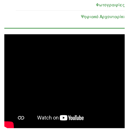
Φωτογραφίες
Ψηφιακό Αρχονταρίκι