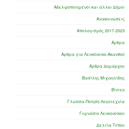
Αδελφοποιημένοι και άλλοι Δήμοι
Ανακοινώσεις
Απολογισμός 2017-2023
Άρθρα
Άρθρα για Λευκόνοικο-Ακανθού
Άρθρα Δημάρχου
Βασίλης Μιχαηλίδης
Βίντεο
Γλώσσα-Ποίηση-Λογοτεχνία
Γυμνάσιο Λευκονοίκου
Δελτία Τύπου