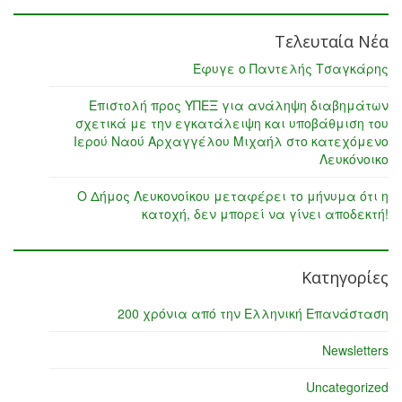
Τελευταία Νέα
Έφυγε ο Παντελής Τσαγκάρης
Επιστολή προς ΥΠΕΞ για ανάληψη διαβημάτων
σχετικά με την εγκατάλειψη και υποβάθμιση του
Ιερού Ναού Αρχαγγέλου Μιχαήλ στο κατεχόμενο
Λευκόνοικο
Ο Δήμος Λευκονοίκου μεταφέρει το μήνυμα ότι η
κατοχή, δεν μπορεί να γίνει αποδεκτή!
Κατηγορίες
200 χρόνια από την Ελληνική Επανάσταση
Newsletters
Uncategorized