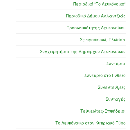
Περιοδικό "Το Λευκόνοικο"
Περιοδικό Δήμου Αγλαντζιάς
Προσωπικότητες Λευκονοίκου
Σε προσκυνώ, Γλώσσα
Συγχαρητήρια της Δημάρχου Λευκονοίκου
Συνέδρια
Συνέδριο στο Γύθειο
Συνεντεύξεις
Συνταγές
Τεθνεώτες-Επικήδειοι
Το Λευκόνοικο στον Κυπριακό Τύπο