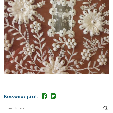
Κοινοποιήστε: