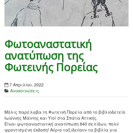
Φωτοαναστατική
ανατύπωση της
Φωτεινής Πορείας
7 Απριλίου, 2022
Ανακοινώσεις
Μόλις παρέλαβα τη Φωτεινή Πορεία από το βιβλιοδετείο
Ιωάννης Μάντης και Υιοί στα Σπάτα Αττικής.
Είναι φωτοαναστατική ανατύπωση 840 σελίδων, πολύ
φροντισμένη έκδοση! Αύριο ταξιδεύουν τα βιβλία για