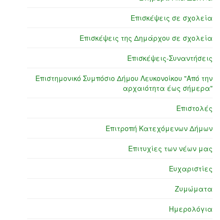
Επισκέψεις σε σχολεία
Επισκέψεις της Δημάρχου σε σχολεία
Επισκέψεις-Συναντήσεις
Επιστημονικό Συμπόσιο Δήμου Λευκονοίκου "Από την
αρχαιότητα έως σήμερα"
Επιστολές
Επιτροπή Κατεχόμενων Δήμων
Επιτυχίες των νέων μας
Ευχαριστίες
Ζυμώματα
Ημερολόγια