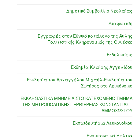
Δημοτικό Συμβούλιο Νεολαίας
Διαφώτιση
Εγγραφές στον Εθνικό κατάλογο της Άυλης
Πολιτιστικής Κληρονομιάς της Ουνέσκο
Εκδηλώσεις
Εκδημία Κλαίρης Αγγελίδου
Εκκλησία του Αρχαγγέλου Μιχαήλ-Εκκλησία του
Σωτήρος στο Λευκόνοικο
ΕΚΚΛΗΣΙΑΣΤΙΚΑ ΜΝΗΜΕΙΑ ΣΤΟ ΚΑΤΕΧΟΜΕΝΟ ΤΜΗΜΑ
ΤΗΣ ΜΗΤΡΟΠΟΛΙΤΙΚΗΣ ΠΕΡΙΦΕΡΕΙΑΣ ΚΩΝΣΤΑΝΤΙΑΣ –
ΑΜΜΟΧΩΣΤΟΥ
Εκπαιδευτήρια Λευκονοίκου
Ενημερωτικά Δελτία