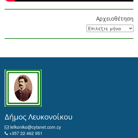
Αρχειοθέτηση
Αρχειοθέτηση
Δήμος Λευκονοίκου
lefkoniko@cytanet.com.cy
+357 22 462 951