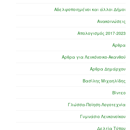
Αδελφοποιημένοι και άλλοι Δήμοι
Ανακοινώσεις
Απολογισμός 2017-2023
Άρθρα
Άρθρα για Λευκόνοικο-Ακανθού
Άρθρα Δημάρχου
Βασίλης Μιχαηλίδης
Βίντεο
Γλώσσα-Ποίηση-Λογοτεχνία
Γυμνάσιο Λευκονοίκου
Δελτία Τύπου