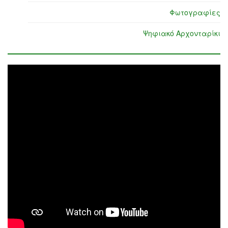
Φωτογραφίες
Ψηφιακό Αρχονταρίκι