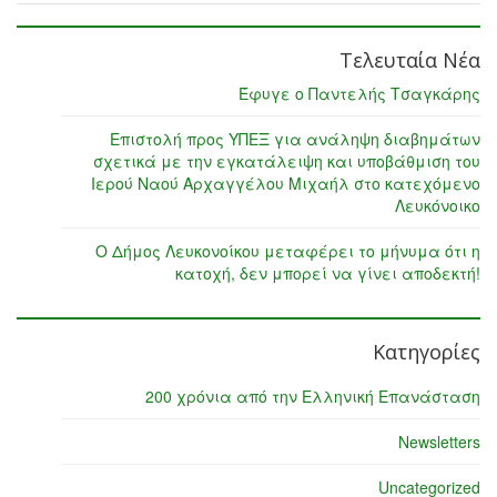
Τελευταία Νέα
Έφυγε ο Παντελής Τσαγκάρης
Επιστολή προς ΥΠΕΞ για ανάληψη διαβημάτων
σχετικά με την εγκατάλειψη και υποβάθμιση του
Ιερού Ναού Αρχαγγέλου Μιχαήλ στο κατεχόμενο
Λευκόνοικο
Ο Δήμος Λευκονοίκου μεταφέρει το μήνυμα ότι η
κατοχή, δεν μπορεί να γίνει αποδεκτή!
Κατηγορίες
200 χρόνια από την Ελληνική Επανάσταση
Newsletters
Uncategorized