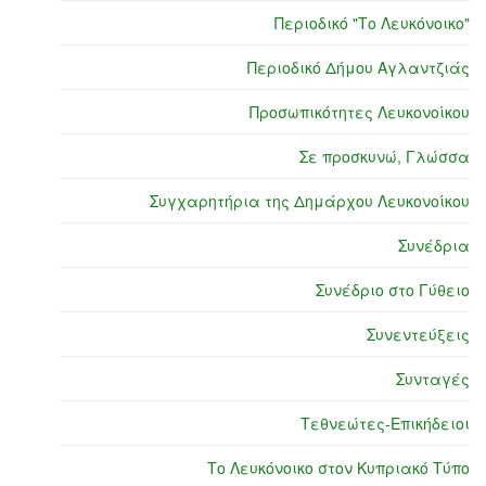
Περιοδικό "Το Λευκόνοικο"
Περιοδικό Δήμου Αγλαντζιάς
Προσωπικότητες Λευκονοίκου
Σε προσκυνώ, Γλώσσα
Συγχαρητήρια της Δημάρχου Λευκονοίκου
Συνέδρια
Συνέδριο στο Γύθειο
Συνεντεύξεις
Συνταγές
Τεθνεώτες-Επικήδειοι
Το Λευκόνοικο στον Κυπριακό Τύπο