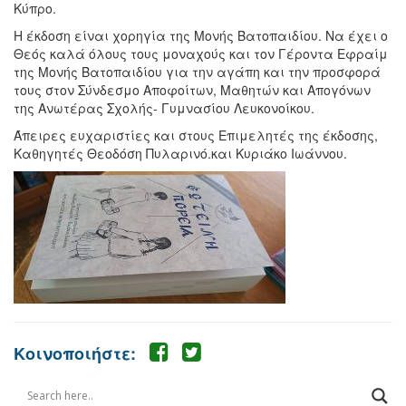
Κύπρο.
Η έκδοση είναι χορηγία της Μονής Βατοπαιδίου. Να έχει ο
Θεός καλά όλους τους μοναχούς και τον Γέροντα Εφραίμ
της Μονής Βατοπαιδίου για την αγάπη και την προσφορά
τους στον Σύνδεσμο Αποφοίτων, Μαθητών και Απογόνων
της Ανωτέρας Σχολής- Γυμνασίου Λευκονοίκου.
Άπειρες ευχαριστίες και στους Επιμελητές της έκδοσης,
Καθηγητές Θεοδόση Πυλαρινό.και Κυριάκο Ιωάννου.
Κοινοποιήστε: