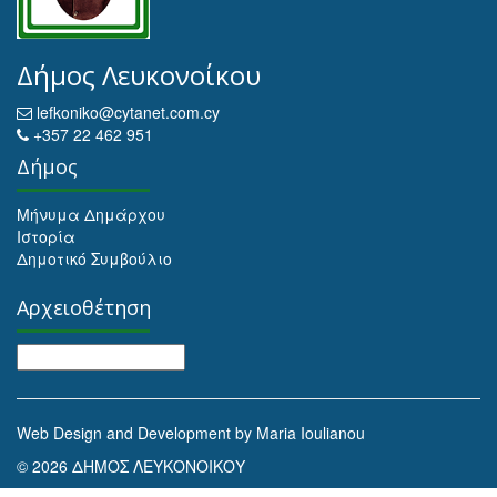
Δήμος Λευκονοίκου
lefkoniko@cytanet.com.cy
+357 22 462 951
Δήμος
Μήνυμα Δημάρχου
Ιστορία
Δημοτικό Συμβούλιο
Αρχειοθέτηση
Αρχειοθέτηση
Web Design and Development by Maria Ioulianou
© 2026 ΔΗΜΟΣ ΛΕΥΚΟΝΟΙΚΟΥ