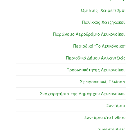
Ομιλίες- Χαιρετισμοί
Πανίκκος Χατζηκακού
Παράνομο Αεροδρόμιο Λευκονοίκου
Περιοδικό "Το Λευκόνοικο"
Περιοδικό Δήμου Αγλαντζιάς
Προσωπικότητες Λευκονοίκου
Σε προσκυνώ, Γλώσσα
Συγχαρητήρια της Δημάρχου Λευκονοίκου
Συνέδρια
Συνέδριο στο Γύθειο
Συνεντεύξεις