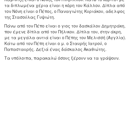
τα διπλωμένα χέρια είναι η κόρη του Κάλλου. Δίπλα από
τον Νόνη είναι ο Πέπος, ο Παναγιώτης Κυριάκου, αδελφος
της Στασούλας Γυψιώτη.
Πάνω από τον Πέπο είναι ο γιος του δασκάλου Δημητράκη,
που έμενε δίπλα από του Πήλικου. Δίπλα του, στην άκρη,
με τα μεγάλα αυτιά είναι ο Πέπης του Μελισσή (Αγγλία).
Κάτω από τον Πέπη είναι ο μ. ο Σταυρής Ιατρού, ο
Παπασταυρής. Δεξιά ένας δάσκαλος Ακαθιώτης.
Τα υπόλοιπα, παρακαλώ όσους ξέρουν να τα γράψουν.