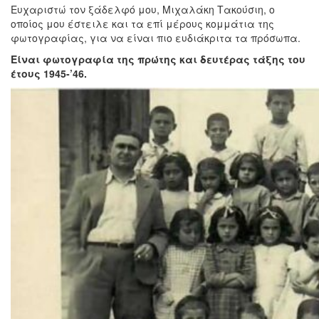
Ευχαριστώ τον ξάδελφό μου, Μιχαλάκη Τακούσιη, ο
οποίος μου έστειλε και τα επί μέρους κομμάτια της
φωτογραφίας, για να είναι πιο ευδιάκριτα τα πρόσωπα.
Είναι φωτογραφία της πρώτης και δευτέρας τάξης του
έτους 1945-’46.