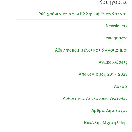
Κατηγορίες
200 χρόνια από την Ελληνική Επανάσταση
Newsletters
Uncategorized
Αδελφοποιημένοι και άλλοι Δήμοι
Ανακοινώσεις
Απολογισμός 2017-2023
Άρθρα
Άρθρα για Λευκόνοικο-Ακανθού
Άρθρα Δημάρχου
Βασίλης Μιχαηλίδης