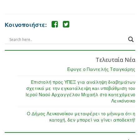
Κοινοποιήστε:
Τελευταία Νέα
Έφυγε ο Παντελής Τσαγκάρης
Επιστολή προς ΥΠΕΞ για ανάληψη διαβημάτων
σχετικά με την εγκατάλειψη και υποβάθμιση του
Ιερού Ναού Αρχαγγέλου Μιχαήλ στο κατεχόμενο
Λευκόνοικο
Ο Δήμος Λευκονοίκου μεταφέρει το μήνυμα ότι η
κατοχή, δεν μπορεί να γίνει αποδεκτή!