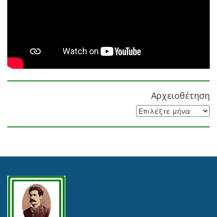
Αρχειοθέτηση
Αρχειοθέτηση