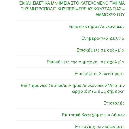
ΕΚΚΛΗΣΙΑΣΤΙΚΑ ΜΝΗΜΕΙΑ ΣΤΟ ΚΑΤΕΧΟΜΕΝΟ ΤΜΗΜΑ
ΤΗΣ ΜΗΤΡΟΠΟΛΙΤΙΚΗΣ ΠΕΡΙΦΕΡΕΙΑΣ ΚΩΝΣΤΑΝΤΙΑΣ –
ΑΜΜΟΧΩΣΤΟΥ
Εκπαιδευτήρια Λευκονοίκου
Ενημερωτικά Δελτία
Επισκέψεις σε σχολεία
Επισκέψεις της Δημάρχου σε σχολεία
Επισκέψεις-Συναντήσεις
Επιστημονικό Συμπόσιο Δήμου Λευκονοίκου "Από την
αρχαιότητα έως σήμερα"
Επιστολές
Επιτροπή Κατεχόμενων Δήμων
Επιτυχίες των νέων μας