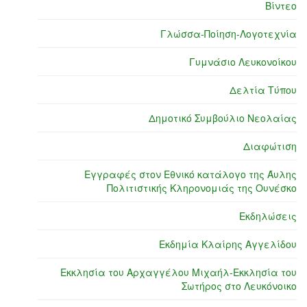
Βίντεο
Γλώσσα-Ποίηση-Λογοτεχνία
Γυμνάσιο Λευκονοίκου
Δελτία Τύπου
Δημοτικό Συμβούλιο Νεολαίας
Διαφώτιση
Εγγραφές στον Εθνικό κατάλογο της Άυλης
Πολιτιστικής Κληρονομιάς της Ουνέσκο
Εκδηλώσεις
Εκδημία Κλαίρης Αγγελίδου
Εκκλησία του Αρχαγγέλου Μιχαήλ-Εκκλησία του
Σωτήρος στο Λευκόνοικο