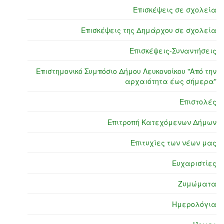
Επισκέψεις σε σχολεία
Επισκέψεις της Δημάρχου σε σχολεία
Επισκέψεις-Συναντήσεις
Επιστημονικό Συμπόσιο Δήμου Λευκονοίκου "Από την
αρχαιότητα έως σήμερα"
Επιστολές
Επιτροπή Κατεχόμενων Δήμων
Επιτυχίες των νέων μας
Ευχαριστίες
Ζυμώματα
Ημερολόγια