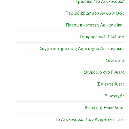
Περιοδικό "Το Λευκόνοικο"
Περιοδικό Δήμου Αγλαντζιάς
Προσωπικότητες Λευκονοίκου
Σε προσκυνώ, Γλώσσα
Συγχαρητήρια της Δημάρχου Λευκονοίκου
Συνέδρια
Συνέδριο στο Γύθειο
Συνεντεύξεις
Συνταγές
Τεθνεώτες-Επικήδειοι
Το Λευκόνοικο στον Κυπριακό Τύπο