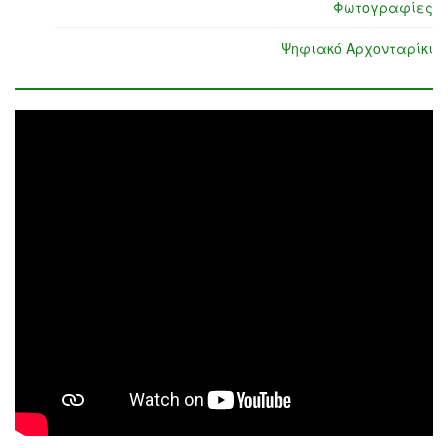
Φωτογραφίες
Ψηφιακό Αρχονταρίκι