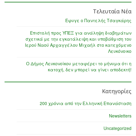
Τελευταία Νέα
Έφυγε ο Παντελής Τσαγκάρης
Επιστολή προς ΥΠΕΞ για ανάληψη διαβημάτων
σχετικά με την εγκατάλειψη και υποβάθμιση του
Ιερού Ναού Αρχαγγέλου Μιχαήλ στο κατεχόμενο
Λευκόνοικο
Ο Δήμος Λευκονοίκου μεταφέρει το μήνυμα ότι η
κατοχή, δεν μπορεί να γίνει αποδεκτή!
Κατηγορίες
200 χρόνια από την Ελληνική Επανάσταση
Newsletters
Uncategorized