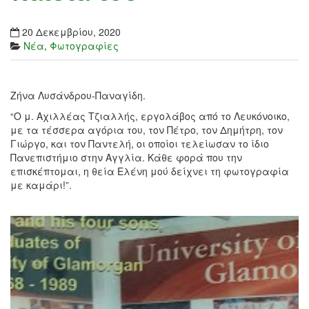
20 Δεκεμβρίου, 2020
Νέα
,
Φωτογραφίες
Ζήνα Λυσάνδρου-Παναγίδη.
“Ο μ. Αχιλλέας Τζιαλλής, εργολάβος από το Λευκόνοικο,
με τα τέσσερα αγόρια του, τον Πέτρο, τον Δημήτρη, τον
Γιώργο, και τον Παντελή, οι οποίοι τελείωσαν το ίδιο
Πανεπιστήμιο στην Αγγλία. Κάθε φορά που την
επισκέπτομαι, η θεία Ελένη μού δείχνει τη φωτογραφία
με καμάρι!”.