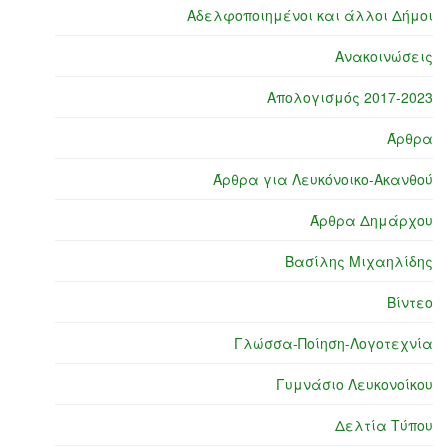
Αδελφοποιημένοι και άλλοι Δήμοι
Ανακοινώσεις
Απολογισμός 2017-2023
Άρθρα
Άρθρα για Λευκόνοικο-Ακανθού
Άρθρα Δημάρχου
Βασίλης Μιχαηλίδης
Βίντεο
Γλώσσα-Ποίηση-Λογοτεχνία
Γυμνάσιο Λευκονοίκου
Δελτία Τύπου