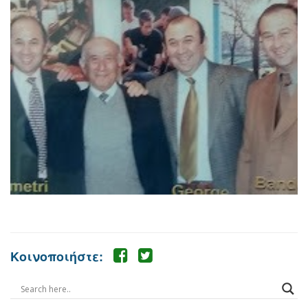
Κοινοποιήστε: