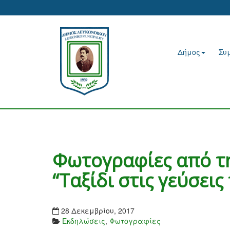
Δήμος
Συ
Φωτογραφίες από τ
“Ταξίδι στις γεύσει
28 Δεκεμβρίου, 2017
Εκδηλώσεις
,
Φωτογραφίες