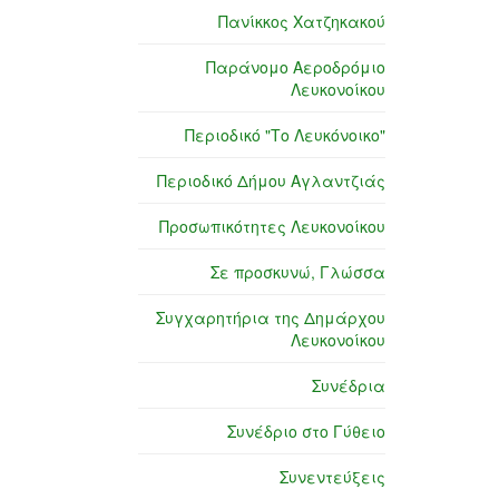
Πανίκκος Χατζηκακού
Παράνομο Αεροδρόμιο
Λευκονοίκου
Περιοδικό "Το Λευκόνοικο"
Περιοδικό Δήμου Αγλαντζιάς
Προσωπικότητες Λευκονοίκου
Σε προσκυνώ, Γλώσσα
Συγχαρητήρια της Δημάρχου
Λευκονοίκου
Συνέδρια
Συνέδριο στο Γύθειο
Συνεντεύξεις