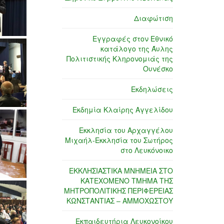
Διαφώτιση
Εγγραφές στον Εθνικό
κατάλογο της Άυλης
Πολιτιστικής Κληρονομιάς της
Ουνέσκο
Εκδηλώσεις
Εκδημία Κλαίρης Αγγελίδου
Εκκλησία του Αρχαγγέλου
Μιχαήλ-Εκκλησία του Σωτήρος
στο Λευκόνοικο
ΕΚΚΛΗΣΙΑΣΤΙΚΑ ΜΝΗΜΕΙΑ ΣΤΟ
ΚΑΤΕΧΟΜΕΝΟ ΤΜΗΜΑ ΤΗΣ
ΜΗΤΡΟΠΟΛΙΤΙΚΗΣ ΠΕΡΙΦΕΡΕΙΑΣ
ΚΩΝΣΤΑΝΤΙΑΣ – ΑΜΜΟΧΩΣΤΟΥ
Εκπαιδευτήρια Λευκονοίκου