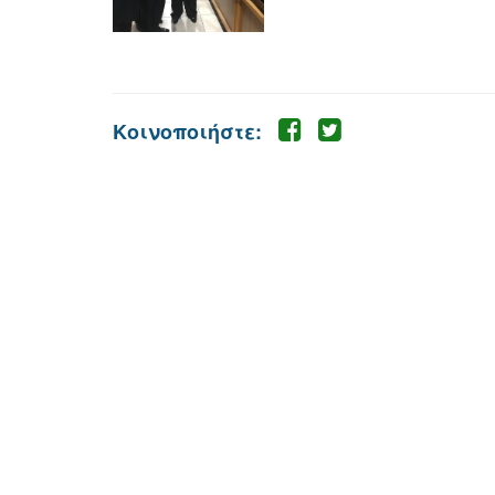
Κοινοποιήστε: