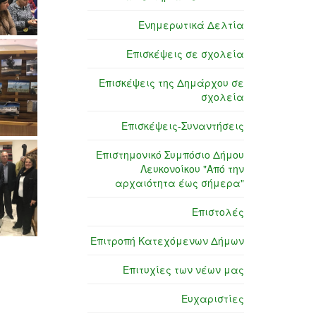
Ενημερωτικά Δελτία
Επισκέψεις σε σχολεία
Επισκέψεις της Δημάρχου σε
σχολεία
Επισκέψεις-Συναντήσεις
Επιστημονικό Συμπόσιο Δήμου
Λευκονοίκου "Από την
αρχαιότητα έως σήμερα"
Επιστολές
Επιτροπή Κατεχόμενων Δήμων
Επιτυχίες των νέων μας
Ευχαριστίες