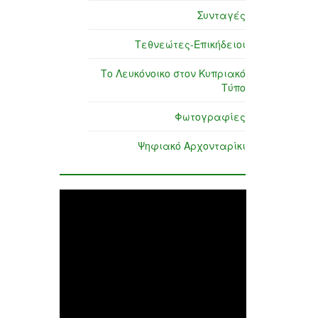
Συνταγές
Τεθνεώτες-Επικήδειοι
Το Λευκόνοικο στον Κυπριακό
Τύπο
Φωτογραφίες
Ψηφιακό Αρχονταρίκι