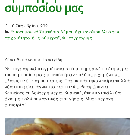
συμποσίου μας
10 Οκτωβρίου, 2021
Επιστημονικό Συμπόσιο Δήμου Λευκονοίκου "Από την
αρχαιότητα έως σήμερα"
,
Φωτογραφίες
Ζήνα Λυσάνδρου-Παναγίδη
“Φωτογραφικά στιγμιότυπα από τη σημερινή πρώτη μέρα
του συμποσίου μας το οποίο ήταν πολύ πετυχημένο με
εξαιρετικές παρουσιάσεις. Παρουσιάστηκαν πάρα πολλά
νέα στοιχεία, άγνωστα και πολύ ενδιαφέροντα.
Κοπιάστε τη δεύτερη μέρα, Κυριακή, όπου και πάλι θα
έχουμε πολύ σημαντικές εισηγήσεις. Μια υπέροχη
εμπειρία”.