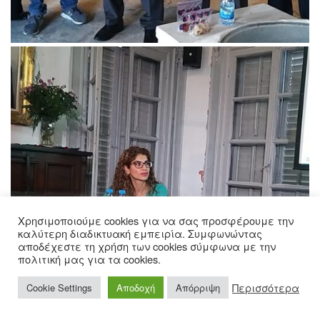
Χρησιμοποιούμε cookies για να σας προσφέρουμε την
καλύτερη διαδικτυακή εμπειρία. Συμφωνώντας
αποδέχεστε τη χρήση των cookies σύμφωνα με την
πολιτική μας για τα cookies.
Περισσότερα
Cookie Settings
Αποδοχή
Απόρριψη