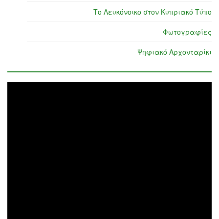
Το Λευκόνοικο στον Κυπριακό Τύπο
Φωτογραφίες
Ψηφιακό Αρχονταρίκι