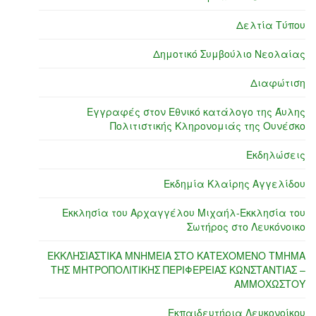
Δελτία Τύπου
Δημοτικό Συμβούλιο Νεολαίας
Διαφώτιση
Εγγραφές στον Εθνικό κατάλογο της Άυλης
Πολιτιστικής Κληρονομιάς της Ουνέσκο
Εκδηλώσεις
Εκδημία Κλαίρης Αγγελίδου
Εκκλησία του Αρχαγγέλου Μιχαήλ-Εκκλησία του
Σωτήρος στο Λευκόνοικο
ΕΚΚΛΗΣΙΑΣΤΙΚΑ ΜΝΗΜΕΙΑ ΣΤΟ ΚΑΤΕΧΟΜΕΝΟ ΤΜΗΜΑ
ΤΗΣ ΜΗΤΡΟΠΟΛΙΤΙΚΗΣ ΠΕΡΙΦΕΡΕΙΑΣ ΚΩΝΣΤΑΝΤΙΑΣ –
ΑΜΜΟΧΩΣΤΟΥ
Εκπαιδευτήρια Λευκονοίκου