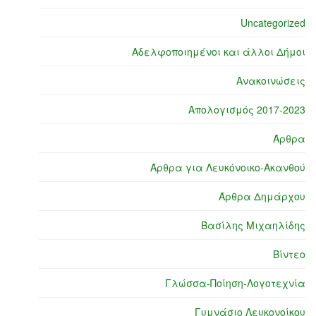
Uncategorized
Αδελφοποιημένοι και άλλοι Δήμοι
Ανακοινώσεις
Απολογισμός 2017-2023
Άρθρα
Άρθρα για Λευκόνοικο-Ακανθού
Άρθρα Δημάρχου
Βασίλης Μιχαηλίδης
Βίντεο
Γλώσσα-Ποίηση-Λογοτεχνία
Γυμνάσιο Λευκονοίκου