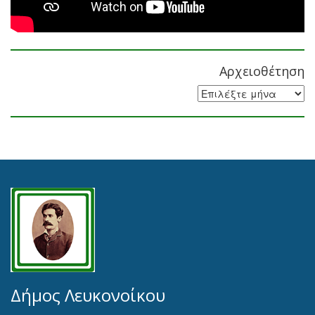
Αρχειοθέτηση
Αρχειοθέτηση
Δήμος Λευκονοίκου