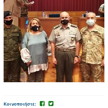
Κοινοποιήστε: