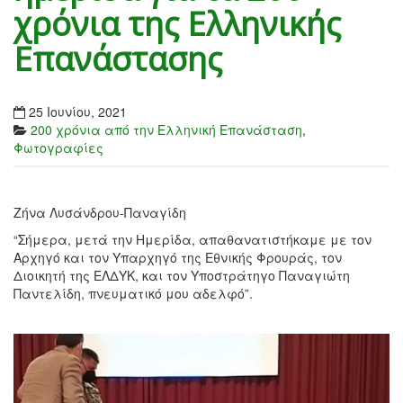
χρόνια της Ελληνικής
Επανάστασης
25 Ιουνίου, 2021
200 χρόνια από την Ελληνική Επανάσταση
,
Φωτογραφίες
Ζήνα Λυσάνδρου-Παναγίδη
“Σήμερα, μετά την Ημερίδα, απαθανατιστήκαμε με τον
Αρχηγό και τον Υπαρχηγό της Εθνικής Φρουράς, τον
Διοικητή της ΕΛΔΥΚ, και τον Υποστράτηγο Παναγιώτη
Παντελίδη, πνευματικό μου αδελφό”.