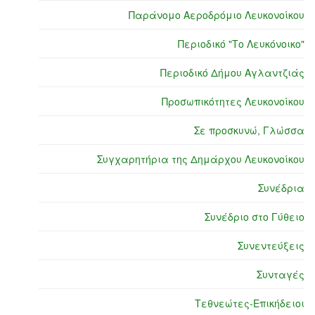
Παράνομο Αεροδρόμιο Λευκονοίκου
Περιοδικό "Το Λευκόνοικο"
Περιοδικό Δήμου Αγλαντζιάς
Προσωπικότητες Λευκονοίκου
Σε προσκυνώ, Γλώσσα
Συγχαρητήρια της Δημάρχου Λευκονοίκου
Συνέδρια
Συνέδριο στο Γύθειο
Συνεντεύξεις
Συνταγές
Τεθνεώτες-Επικήδειοι