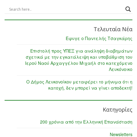
Τελευταία Νέα
Έφυγε ο Παντελής Τσαγκάρης
Επιστολή προς ΥΠΕΞ για ανάληψη διαβημάτων
σχετικά με την εγκατάλειψη και υποβάθμιση του
Ιερού Ναού Αρχαγγέλου Μιχαήλ στο κατεχόμενο
Λευκόνοικο
Ο Δήμος Λευκονοίκου μεταφέρει το μήνυμα ότι η
κατοχή, δεν μπορεί να γίνει αποδεκτή!
Κατηγορίες
200 χρόνια από την Ελληνική Επανάσταση
Newsletters