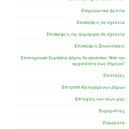
Ενημερωτικά Δελτία
Επισκέψεις σε σχολεία
Επισκέψεις της Δημάρχου σε σχολεία
Επισκέψεις-Συναντήσεις
Επιστημονικό Συμπόσιο Δήμου Λευκονοίκου "Από την
αρχαιότητα έως σήμερα"
Επιστολές
Επιτροπή Κατεχόμενων Δήμων
Επιτυχίες των νέων μας
Ευχαριστίες
Ζυμώματα