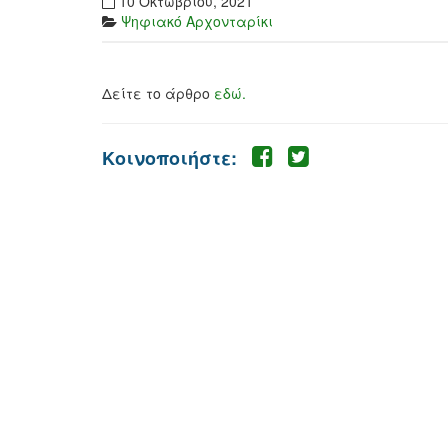
10 Οκτωβρίου, 2021
Ψηφιακό Αρχονταρίκι
Δείτε το άρθρο
εδώ.
Κοινοποιήστε: