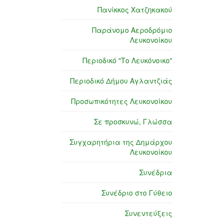
Πανίκκος Χατζηκακού
Παράνομο Αεροδρόμιο
Λευκονοίκου
Περιοδικό "Το Λευκόνοικο"
Περιοδικό Δήμου Αγλαντζιάς
Προσωπικότητες Λευκονοίκου
Σε προσκυνώ, Γλώσσα
Συγχαρητήρια της Δημάρχου
Λευκονοίκου
Συνέδρια
Συνέδριο στο Γύθειο
Συνεντεύξεις