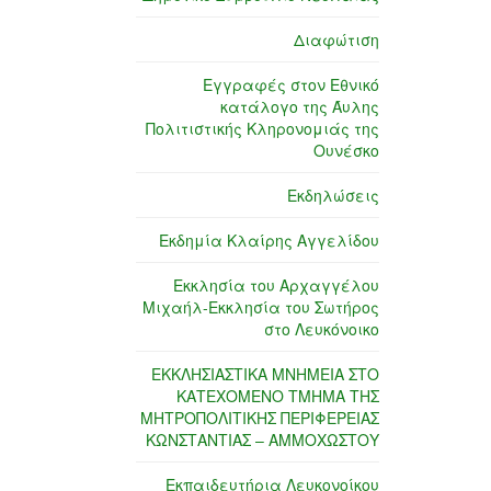
Διαφώτιση
Εγγραφές στον Εθνικό
κατάλογο της Άυλης
Πολιτιστικής Κληρονομιάς της
Ουνέσκο
Εκδηλώσεις
Εκδημία Κλαίρης Αγγελίδου
Εκκλησία του Αρχαγγέλου
Μιχαήλ-Εκκλησία του Σωτήρος
στο Λευκόνοικο
ΕΚΚΛΗΣΙΑΣΤΙΚΑ ΜΝΗΜΕΙΑ ΣΤΟ
ΚΑΤΕΧΟΜΕΝΟ ΤΜΗΜΑ ΤΗΣ
ΜΗΤΡΟΠΟΛΙΤΙΚΗΣ ΠΕΡΙΦΕΡΕΙΑΣ
ΚΩΝΣΤΑΝΤΙΑΣ – ΑΜΜΟΧΩΣΤΟΥ
Εκπαιδευτήρια Λευκονοίκου