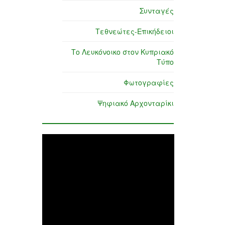
Συνταγές
Τεθνεώτες-Επικήδειοι
Το Λευκόνοικο στον Κυπριακό
Τύπο
Φωτογραφίες
Ψηφιακό Αρχονταρίκι