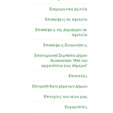
Ενημερωτικά Δελτία
Επισκέψεις σε σχολεία
Επισκέψεις της Δημάρχου σε
σχολεία
Επισκέψεις-Συναντήσεις
Επιστημονικό Συμπόσιο Δήμου
Λευκονοίκου "Από την
αρχαιότητα έως σήμερα"
Επιστολές
Επιτροπή Κατεχόμενων Δήμων
Επιτυχίες των νέων μας
Ευχαριστίες