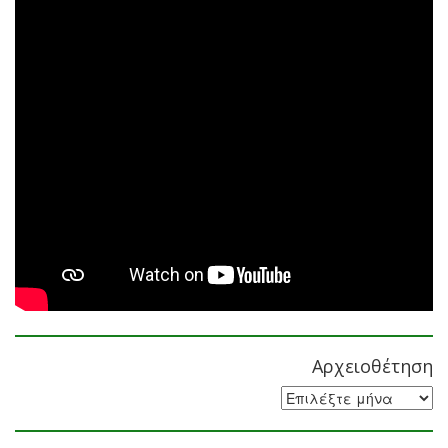
Αρχειοθέτηση
Αρχειοθέτηση