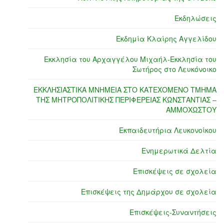
Εκδηλώσεις
Εκδημία Κλαίρης Αγγελίδου
Εκκλησία του Αρχαγγέλου Μιχαήλ-Εκκλησία του
Σωτήρος στο Λευκόνοικο
ΕΚΚΛΗΣΙΑΣΤΙΚΑ ΜΝΗΜΕΙΑ ΣΤΟ ΚΑΤΕΧΟΜΕΝΟ ΤΜΗΜΑ
ΤΗΣ ΜΗΤΡΟΠΟΛΙΤΙΚΗΣ ΠΕΡΙΦΕΡΕΙΑΣ ΚΩΝΣΤΑΝΤΙΑΣ –
ΑΜΜΟΧΩΣΤΟΥ
Εκπαιδευτήρια Λευκονοίκου
Ενημερωτικά Δελτία
Επισκέψεις σε σχολεία
Επισκέψεις της Δημάρχου σε σχολεία
Επισκέψεις-Συναντήσεις