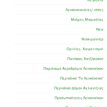
Λευκονοικιάτες/-ισσες
Μνήμες Μικρασίας
Νέα
Ντοκιμαντέρ
Ομιλίες- Χαιρετισμοί
Πανίκκος Χατζηκακού
Παράνομο Αεροδρόμιο Λευκονοίκου
Περιοδικό "Το Λευκόνοικο"
Περιοδικό Δήμου Αγλαντζιάς
Προσωπικότητες Λευκονοίκου