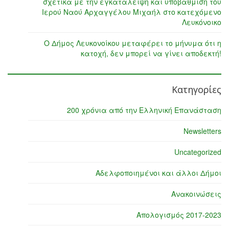
σχετικά με την εγκατάλειψη και υποβάθμιση του
Ιερού Ναού Αρχαγγέλου Μιχαήλ στο κατεχόμενο
Λευκόνοικο
Ο Δήμος Λευκονοίκου μεταφέρει το μήνυμα ότι η
κατοχή, δεν μπορεί να γίνει αποδεκτή!
Κατηγορίες
200 χρόνια από την Ελληνική Επανάσταση
Newsletters
Uncategorized
Αδελφοποιημένοι και άλλοι Δήμοι
Ανακοινώσεις
Απολογισμός 2017-2023