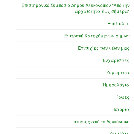
Επιστημονικό Συμπόσιο Δήμου Λευκονοίκου "Από την
αρχαιότητα έως σήμερα"
Επιστολές
Επιτροπή Κατεχόμενων Δήμων
Επιτυχίες των νέων μας
Ευχαριστίες
Ζυμώματα
Ημερολόγια
Ήρωες
Ιστορία
Ιστορίες από το Λευκόνοικο
Κειμήλια