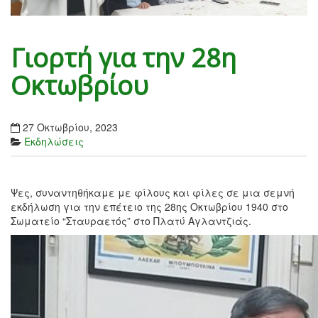
Γιορτή για την 28η
Οκτωβρίου
27 Οκτωβρίου, 2023
Εκδηλώσεις
Ψες, συναντηθήκαμε με φίλους και φίλες σε μια σεμνή
εκδήλωση για την επέτειο της 28ης Οκτωβρίου 1940 στο
Σωματείο “Σταυραετός” στο Πλατύ Αγλαντζιάς.