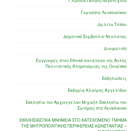
Γλώσσα-Ποίηση-Λογοτεχνία
Γυμνάσιο Λευκονοίκου
Δελτία Τύπου
Δημοτικό Συμβούλιο Νεολαίας
Διαφώτιση
Εγγραφές στον Εθνικό κατάλογο της Άυλης
Πολιτιστικής Κληρονομιάς της Ουνέσκο
Εκδηλώσεις
Εκδημία Κλαίρης Αγγελίδου
Εκκλησία του Αρχαγγέλου Μιχαήλ-Εκκλησία του
Σωτήρος στο Λευκόνοικο
ΕΚΚΛΗΣΙΑΣΤΙΚΑ ΜΝΗΜΕΙΑ ΣΤΟ ΚΑΤΕΧΟΜΕΝΟ ΤΜΗΜΑ
ΤΗΣ ΜΗΤΡΟΠΟΛΙΤΙΚΗΣ ΠΕΡΙΦΕΡΕΙΑΣ ΚΩΝΣΤΑΝΤΙΑΣ –