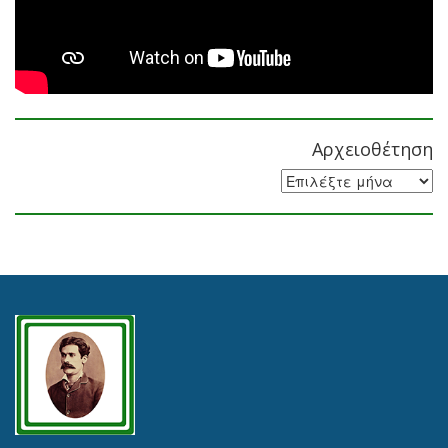
Αρχειοθέτηση
Αρχειοθέτηση