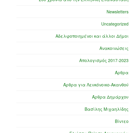
Newsletters
Uncategorized
Αδελφοποιημένοι και άλλοι Δήμοι
Ανακοινώσεις
Απολογισμός 2017-2023
Άρθρα
Άρθρα για Λευκόνοικο-Ακανθού
Άρθρα Δημάρχου
Βασίλης Μιχαηλίδης
Βίντεο