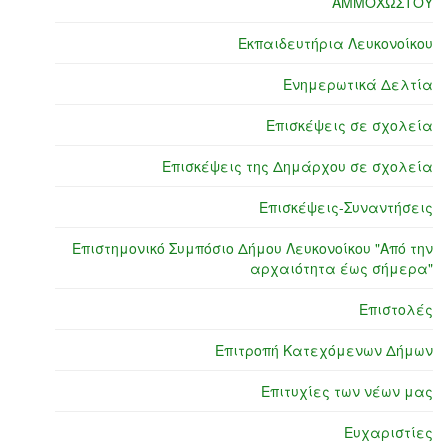
ΑΜΜΟΧΩΣΤΟΥ
Εκπαιδευτήρια Λευκονοίκου
Ενημερωτικά Δελτία
Επισκέψεις σε σχολεία
Επισκέψεις της Δημάρχου σε σχολεία
Επισκέψεις-Συναντήσεις
Επιστημονικό Συμπόσιο Δήμου Λευκονοίκου "Από την
αρχαιότητα έως σήμερα"
Επιστολές
Επιτροπή Κατεχόμενων Δήμων
Επιτυχίες των νέων μας
Ευχαριστίες