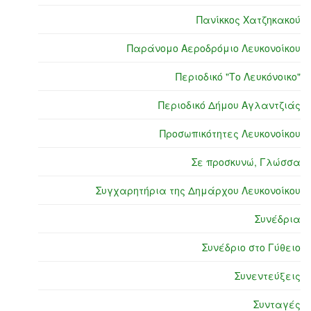
Πανίκκος Χατζηκακού
Παράνομο Αεροδρόμιο Λευκονοίκου
Περιοδικό "Το Λευκόνοικο"
Περιοδικό Δήμου Αγλαντζιάς
Προσωπικότητες Λευκονοίκου
Σε προσκυνώ, Γλώσσα
Συγχαρητήρια της Δημάρχου Λευκονοίκου
Συνέδρια
Συνέδριο στο Γύθειο
Συνεντεύξεις
Συνταγές