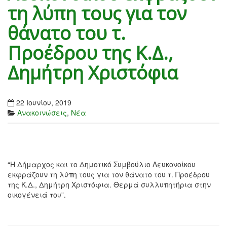
τη λύπη τους για τον
θάνατο του τ.
Προέδρου της Κ.Δ.,
Δημήτρη Χριστόφια
22 Ιουνίου, 2019
Ανακοινώσεις
,
Νέα
“Η Δήμαρχος και το Δημοτικό Συμβούλιο Λευκονοίκου
εκφράζουν τη λύπη τους για τον θάνατο του τ. Προέδρου
της Κ.Δ., Δημήτρη Χριστόφια. Θερμά συλλυπητήρια στην
οικογένειά του”.