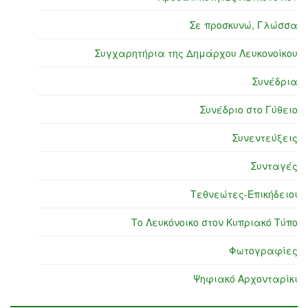
Σε προσκυνώ, Γλώσσα
Συγχαρητήρια της Δημάρχου Λευκονοίκου
Συνέδρια
Συνέδριο στο Γύθειο
Συνεντεύξεις
Συνταγές
Τεθνεώτες-Επικήδειοι
Το Λευκόνοικο στον Κυπριακό Τύπο
Φωτογραφίες
Ψηφιακό Αρχονταρίκι