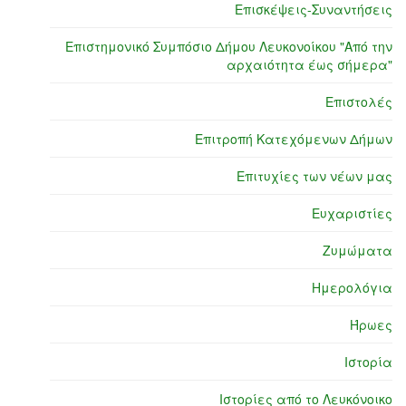
Επισκέψεις-Συναντήσεις
Επιστημονικό Συμπόσιο Δήμου Λευκονοίκου "Από την
αρχαιότητα έως σήμερα"
Επιστολές
Επιτροπή Κατεχόμενων Δήμων
Επιτυχίες των νέων μας
Ευχαριστίες
Ζυμώματα
Ημερολόγια
Ήρωες
Ιστορία
Ιστορίες από το Λευκόνοικο