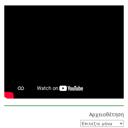
Αρχειοθέτηση
Αρχειοθέτηση