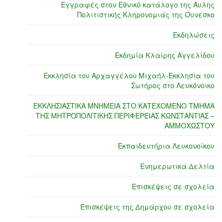
Εγγραφές στον Εθνικό κατάλογο της Άυλης
Πολιτιστικής Κληρονομιάς της Ουνέσκο
Εκδηλώσεις
Εκδημία Κλαίρης Αγγελίδου
Εκκλησία του Αρχαγγέλου Μιχαήλ-Εκκλησία του
Σωτήρος στο Λευκόνοικο
ΕΚΚΛΗΣΙΑΣΤΙΚΑ ΜΝΗΜΕΙΑ ΣΤΟ ΚΑΤΕΧΟΜΕΝΟ ΤΜΗΜΑ
ΤΗΣ ΜΗΤΡΟΠΟΛΙΤΙΚΗΣ ΠΕΡΙΦΕΡΕΙΑΣ ΚΩΝΣΤΑΝΤΙΑΣ –
ΑΜΜΟΧΩΣΤΟΥ
Εκπαιδευτήρια Λευκονοίκου
Ενημερωτικά Δελτία
Επισκέψεις σε σχολεία
Επισκέψεις της Δημάρχου σε σχολεία