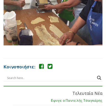
Κοινοποιήστε:
Τελευταία Νέα
Έφυγε ο Παντελής Τσαγκάρης