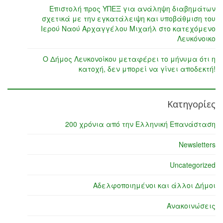
Επιστολή προς ΥΠΕΞ για ανάληψη διαβημάτων
σχετικά με την εγκατάλειψη και υποβάθμιση του
Ιερού Ναού Αρχαγγέλου Μιχαήλ στο κατεχόμενο
Λευκόνοικο
Ο Δήμος Λευκονοίκου μεταφέρει το μήνυμα ότι η
κατοχή, δεν μπορεί να γίνει αποδεκτή!
Κατηγορίες
200 χρόνια από την Ελληνική Επανάσταση
Newsletters
Uncategorized
Αδελφοποιημένοι και άλλοι Δήμοι
Ανακοινώσεις