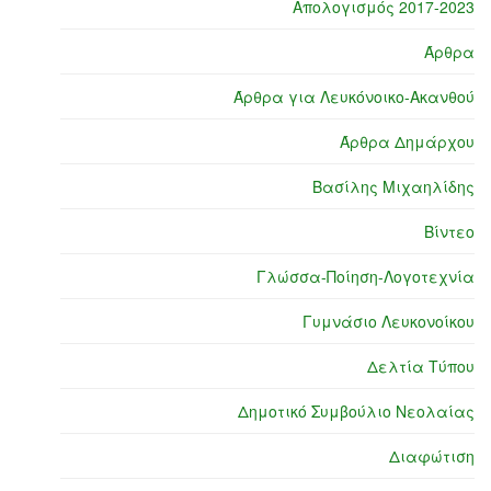
Απολογισμός 2017-2023
Άρθρα
Άρθρα για Λευκόνοικο-Ακανθού
Άρθρα Δημάρχου
Βασίλης Μιχαηλίδης
Βίντεο
Γλώσσα-Ποίηση-Λογοτεχνία
Γυμνάσιο Λευκονοίκου
Δελτία Τύπου
Δημοτικό Συμβούλιο Νεολαίας
Διαφώτιση