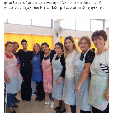
φτιάξαμε σήμερα με αγάπη πολλή στα παιδιά του ΙΖ
Δημοτικού Σχολείου Κάτω Πολεμιδιών με καλές φίλες”.