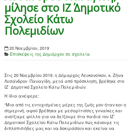
μίλησε στο ΙΖ΄ Δημοτικό
Σχολείο Κάτω
Πολεμιδίων
20 Νοεμβρίου, 2019
Επισκέψεις της Δημάρχου σε σχολεία
Στις 20 Νοεμβρίου 2019, η Δήμαρχος Λευκονοίκου, κ. Ζήνα
Λυσάνδρου Παναγίδη, μετά από πρόσκληση, βρέθηκε στο
ΙΖ΄ Δημοτικό Σχολείο Κάτω Πολεμιδιών.
Η ίδια ανέφερε:
“Μια από τις ευτυχισμένες μέρες της ζωής μου ήταν και η
σημερινή, αφού βρέθηκα με μεσαρίτισσες γυναίκες και
ανοίξαμε φύλλο για να δείξουμε στα παιδιά του ΙΖ’
Δημοτικού Σχολείου Κάτω Πολεμιδίων πώς κάνουμε τις
διπλοπισιήδες μας και να δοκιμάσουν και εκείνα να