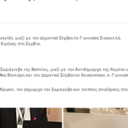
ναγίδη, μαζί με τον Δημοτικό Σύμβουλο Γιαννάκη Σιακαλλή,
Ειρήνης στη Σερβία.
Σαράγιεβο της Βοσνίας, μαζί με την Αντιδήμαρχο της Κερύνεια
Άκη Βιολάρη και τον Δημοτικό Σύμβουλο Λευκονοίκου, κ. Γιαννά
όρφου, τον Δήμαρχο του Σαράγεβο και λοιπούς συνέδρους στο