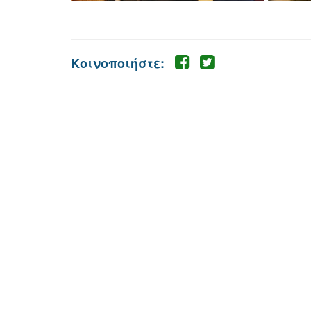
Κοινοποιήστε: