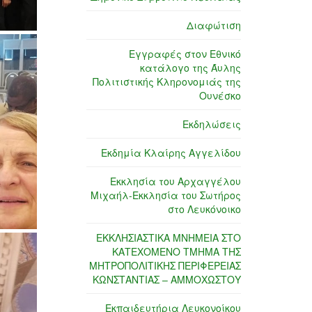
Διαφώτιση
Εγγραφές στον Εθνικό
κατάλογο της Άυλης
Πολιτιστικής Κληρονομιάς της
Ουνέσκο
Εκδηλώσεις
Εκδημία Κλαίρης Αγγελίδου
Εκκλησία του Αρχαγγέλου
Μιχαήλ-Εκκλησία του Σωτήρος
στο Λευκόνοικο
ΕΚΚΛΗΣΙΑΣΤΙΚΑ ΜΝΗΜΕΙΑ ΣΤΟ
ΚΑΤΕΧΟΜΕΝΟ ΤΜΗΜΑ ΤΗΣ
ΜΗΤΡΟΠΟΛΙΤΙΚΗΣ ΠΕΡΙΦΕΡΕΙΑΣ
ΚΩΝΣΤΑΝΤΙΑΣ – ΑΜΜΟΧΩΣΤΟΥ
Εκπαιδευτήρια Λευκονοίκου