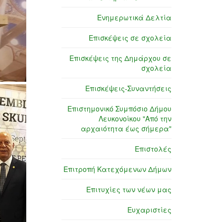
Ενημερωτικά Δελτία
Επισκέψεις σε σχολεία
Επισκέψεις της Δημάρχου σε
σχολεία
Επισκέψεις-Συναντήσεις
Επιστημονικό Συμπόσιο Δήμου
Λευκονοίκου "Από την
αρχαιότητα έως σήμερα"
Επιστολές
Επιτροπή Κατεχόμενων Δήμων
Επιτυχίες των νέων μας
Ευχαριστίες