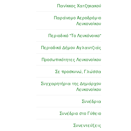
Πανίκκος Χατζηκακού
Παράνομο Αεροδρόμιο
Λευκονοίκου
Περιοδικό "Το Λευκόνοικο"
Περιοδικό Δήμου Αγλαντζιάς
Προσωπικότητες Λευκονοίκου
Σε προσκυνώ, Γλώσσα
Συγχαρητήρια της Δημάρχου
Λευκονοίκου
Συνέδρια
Συνέδριο στο Γύθειο
Συνεντεύξεις