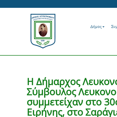
Δήμος
Συ
Η Δήμαρχος Λευκονο
Σύμβουλος Λευκονοί
συμμετείχαν στο 30
Ειρήνης, στο Σαράγι