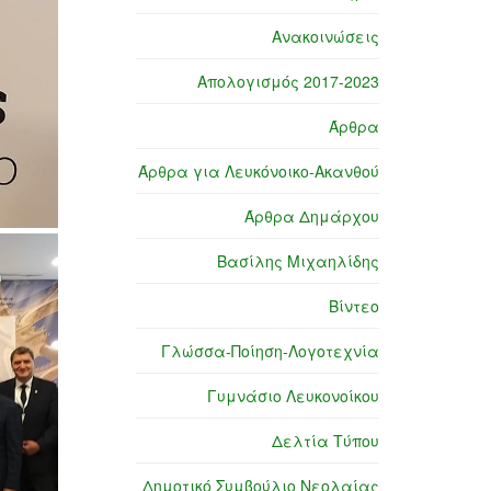
Ανακοινώσεις
Απολογισμός 2017-2023
Άρθρα
Άρθρα για Λευκόνοικο-Ακανθού
Άρθρα Δημάρχου
Βασίλης Μιχαηλίδης
Βίντεο
Γλώσσα-Ποίηση-Λογοτεχνία
Γυμνάσιο Λευκονοίκου
Δελτία Τύπου
Δημοτικό Συμβούλιο Νεολαίας