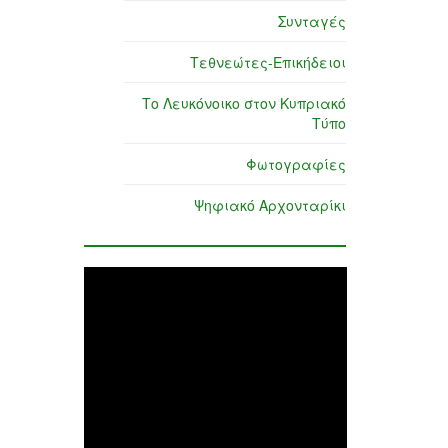
Συνταγές
Τεθνεώτες-Επικήδειοι
Το Λευκόνοικο στον Κυπριακό
Τύπο
Φωτογραφίες
Ψηφιακό Αρχονταρίκι