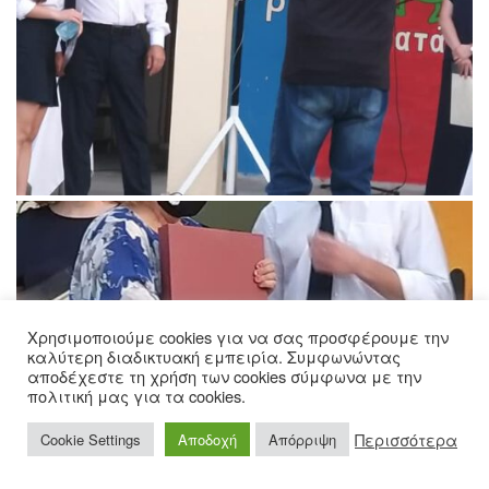
Χρησιμοποιούμε cookies για να σας προσφέρουμε την
καλύτερη διαδικτυακή εμπειρία. Συμφωνώντας
αποδέχεστε τη χρήση των cookies σύμφωνα με την
πολιτική μας για τα cookies.
Περισσότερα
Cookie Settings
Αποδοχή
Απόρριψη