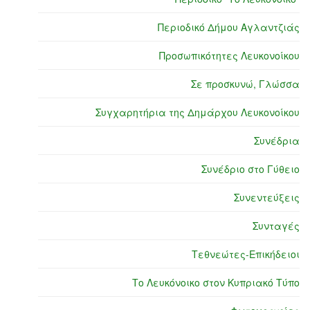
Περιοδικό Δήμου Αγλαντζιάς
Προσωπικότητες Λευκονοίκου
Σε προσκυνώ, Γλώσσα
Συγχαρητήρια της Δημάρχου Λευκονοίκου
Συνέδρια
Συνέδριο στο Γύθειο
Συνεντεύξεις
Συνταγές
Τεθνεώτες-Επικήδειοι
Το Λευκόνοικο στον Κυπριακό Τύπο