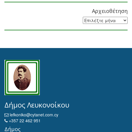
Αρχειοθέτηση
Αρχειοθέτηση
Δήμος Λευκονοίκου
lefkoniko@cytanet.com.cy
+357 22 462 951
Δήμος