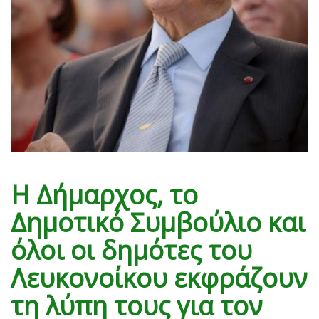
Η Δήμαρχος, το
Δημοτικό Συμβούλιο και
όλοι οι δημότες του
Λευκονοίκου εκφράζουν
τη λύπη τους για τον