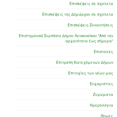
Επισκέψεις σε σχολεία
Επισκέψεις της Δημάρχου σε σχολεία
Επισκέψεις-Συναντήσεις
Επιστημονικό Συμπόσιο Δήμου Λευκονοίκου "Από την
αρχαιότητα έως σήμερα"
Επιστολές
Επιτροπή Κατεχόμενων Δήμων
Επιτυχίες των νέων μας
Ευχαριστίες
Ζυμώματα
Ημερολόγια
Ήρωες