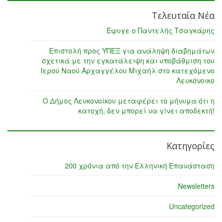
Τελευταία Νέα
Έφυγε ο Παντελής Τσαγκάρης
Επιστολή προς ΥΠΕΞ για ανάληψη διαβημάτων
σχετικά με την εγκατάλειψη και υποβάθμιση του
Ιερού Ναού Αρχαγγέλου Μιχαήλ στο κατεχόμενο
Λευκόνοικο
Ο Δήμος Λευκονοίκου μεταφέρει το μήνυμα ότι η
κατοχή, δεν μπορεί να γίνει αποδεκτή!
Κατηγορίες
200 χρόνια από την Ελληνική Επανάσταση
Newsletters
Uncategorized