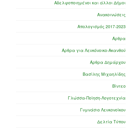
Αδελφοποιημένοι και άλλοι Δήμοι
Ανακοινώσεις
Απολογισμός 2017-2023
Άρθρα
Άρθρα για Λευκόνοικο-Ακανθού
Άρθρα Δημάρχου
Βασίλης Μιχαηλίδης
Βίντεο
Γλώσσα-Ποίηση-Λογοτεχνία
Γυμνάσιο Λευκονοίκου
Δελτία Τύπου