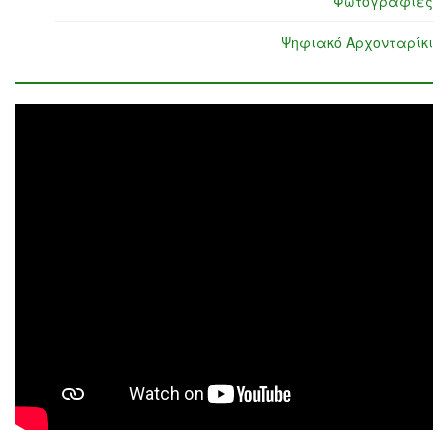
Φωτογραφίες
Ψηφιακό Αρχονταρίκι