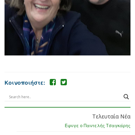
Κοινοποιήστε:
Τελευταία Νέα
Έφυγε ο Παντελής Τσαγκάρης