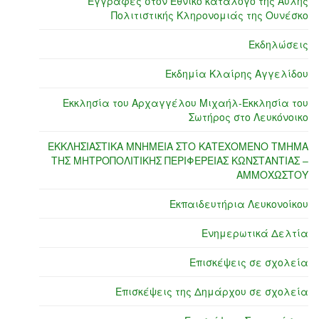
Εγγραφές στον Εθνικό κατάλογο της Άυλης
Πολιτιστικής Κληρονομιάς της Ουνέσκο
Εκδηλώσεις
Εκδημία Κλαίρης Αγγελίδου
Εκκλησία του Αρχαγγέλου Μιχαήλ-Εκκλησία του
Σωτήρος στο Λευκόνοικο
ΕΚΚΛΗΣΙΑΣΤΙΚΑ ΜΝΗΜΕΙΑ ΣΤΟ ΚΑΤΕΧΟΜΕΝΟ ΤΜΗΜΑ
ΤΗΣ ΜΗΤΡΟΠΟΛΙΤΙΚΗΣ ΠΕΡΙΦΕΡΕΙΑΣ ΚΩΝΣΤΑΝΤΙΑΣ –
ΑΜΜΟΧΩΣΤΟΥ
Εκπαιδευτήρια Λευκονοίκου
Ενημερωτικά Δελτία
Επισκέψεις σε σχολεία
Επισκέψεις της Δημάρχου σε σχολεία