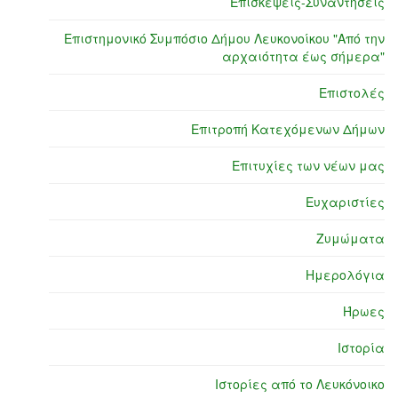
Επισκέψεις-Συναντήσεις
Επιστημονικό Συμπόσιο Δήμου Λευκονοίκου "Από την
αρχαιότητα έως σήμερα"
Επιστολές
Επιτροπή Κατεχόμενων Δήμων
Επιτυχίες των νέων μας
Ευχαριστίες
Ζυμώματα
Ημερολόγια
Ήρωες
Ιστορία
Ιστορίες από το Λευκόνοικο