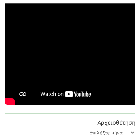
Αρχειοθέτηση
Αρχειοθέτηση