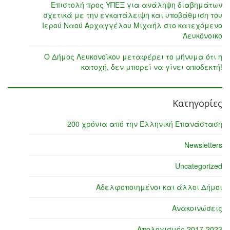
Επιστολή προς ΥΠΕΞ για ανάληψη διαβημάτων
σχετικά με την εγκατάλειψη και υποβάθμιση του
Ιερού Ναού Αρχαγγέλου Μιχαήλ στο κατεχόμενο
Λευκόνοικο
Ο Δήμος Λευκονοίκου μεταφέρει το μήνυμα ότι η
κατοχή, δεν μπορεί να γίνει αποδεκτή!
Κατηγορίες
200 χρόνια από την Ελληνική Επανάσταση
Newsletters
Uncategorized
Αδελφοποιημένοι και άλλοι Δήμοι
Ανακοινώσεις
Απολογισμός 2017-2023