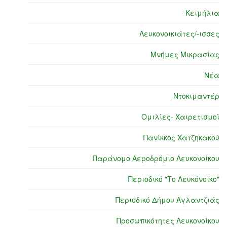
Κειμήλια
Λευκονοικιάτες/-ισσες
Μνήμες Μικρασίας
Νέα
Ντοκιμαντέρ
Ομιλίες- Χαιρετισμοί
Πανίκκος Χατζηκακού
Παράνομο Αεροδρόμιο Λευκονοίκου
Περιοδικό "Το Λευκόνοικο"
Περιοδικό Δήμου Αγλαντζιάς
Προσωπικότητες Λευκονοίκου