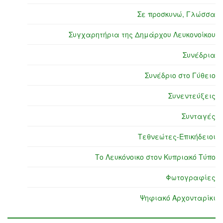
Σε προσκυνώ, Γλώσσα
Συγχαρητήρια της Δημάρχου Λευκονοίκου
Συνέδρια
Συνέδριο στο Γύθειο
Συνεντεύξεις
Συνταγές
Τεθνεώτες-Επικήδειοι
Το Λευκόνοικο στον Κυπριακό Τύπο
Φωτογραφίες
Ψηφιακό Αρχονταρίκι