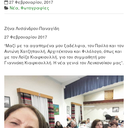
27 Φεβρουαρίου, 2017
Νέα
,
Φωτογραφίες
Ζήνα Λυσάνδρου-Παναγίδη
27 Φεβρουαρίου 2017
“Μαζί με τα αγαπημένα μου ξαδέλφια, τον Παύλο και τον
Αντώνη Χατζηπαυλή, Αρχιτέκτονα και Φιλόλογο, όπως και
με τον Λοίζο Κιαφκιουλλή, γιο του συμμαθητή μου
Γιαννάκη Κιαφκιουλλή. Η νέα γενιά του Λευκονοίκου μας”.