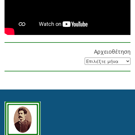
Αρχειοθέτηση
Αρχειοθέτηση