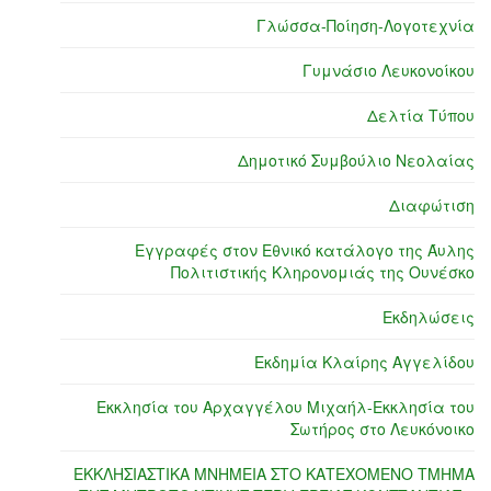
Γλώσσα-Ποίηση-Λογοτεχνία
Γυμνάσιο Λευκονοίκου
Δελτία Τύπου
Δημοτικό Συμβούλιο Νεολαίας
Διαφώτιση
Εγγραφές στον Εθνικό κατάλογο της Άυλης
Πολιτιστικής Κληρονομιάς της Ουνέσκο
Εκδηλώσεις
Εκδημία Κλαίρης Αγγελίδου
Εκκλησία του Αρχαγγέλου Μιχαήλ-Εκκλησία του
Σωτήρος στο Λευκόνοικο
ΕΚΚΛΗΣΙΑΣΤΙΚΑ ΜΝΗΜΕΙΑ ΣΤΟ ΚΑΤΕΧΟΜΕΝΟ ΤΜΗΜΑ