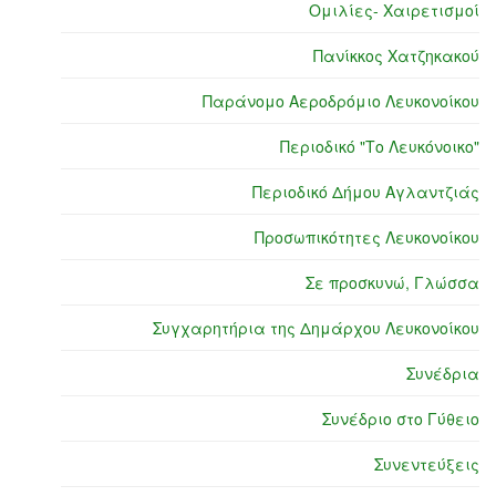
Ομιλίες- Χαιρετισμοί
Πανίκκος Χατζηκακού
Παράνομο Αεροδρόμιο Λευκονοίκου
Περιοδικό "Το Λευκόνοικο"
Περιοδικό Δήμου Αγλαντζιάς
Προσωπικότητες Λευκονοίκου
Σε προσκυνώ, Γλώσσα
Συγχαρητήρια της Δημάρχου Λευκονοίκου
Συνέδρια
Συνέδριο στο Γύθειο
Συνεντεύξεις