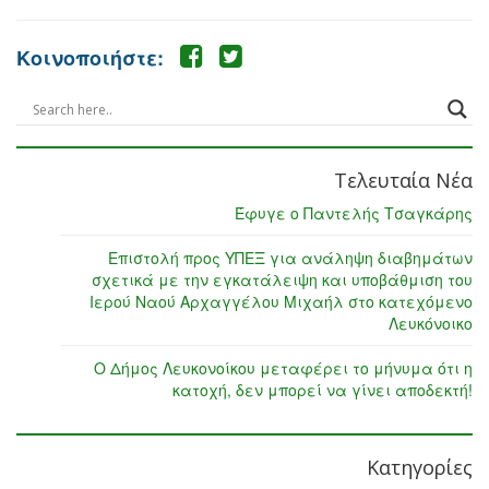
Κοινοποιήστε:
Τελευταία Νέα
Έφυγε ο Παντελής Τσαγκάρης
Επιστολή προς ΥΠΕΞ για ανάληψη διαβημάτων
σχετικά με την εγκατάλειψη και υποβάθμιση του
Ιερού Ναού Αρχαγγέλου Μιχαήλ στο κατεχόμενο
Λευκόνοικο
Ο Δήμος Λευκονοίκου μεταφέρει το μήνυμα ότι η
κατοχή, δεν μπορεί να γίνει αποδεκτή!
Κατηγορίες