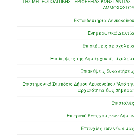
ΤΗΣ ΜΗΤΡΟΠΟΛΙΤΙΚΗΣ ΠΕΡΙΦΕΡΕΙΑΣ ΚΩΝΣΤΑΝΤΙΑΣ –
ΑΜΜΟΧΩΣΤΟΥ
Εκπαιδευτήρια Λευκονοίκου
Ενημερωτικά Δελτία
Επισκέψεις σε σχολεία
Επισκέψεις της Δημάρχου σε σχολεία
Επισκέψεις-Συναντήσεις
Επιστημονικό Συμπόσιο Δήμου Λευκονοίκου "Από την
αρχαιότητα έως σήμερα"
Επιστολές
Επιτροπή Κατεχόμενων Δήμων
Επιτυχίες των νέων μας