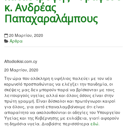
κ. Ανδρέας
Παπαχαραλάμπους
20 Μαρτίου, 2020
Άρθρα
Aftodioikisi.com.cy
20 Μαρτίου, 2020
Την ώρα που ολόκληρη η υφήλιος παλεύει με τον νέο
κορωνοϊό προσπαθώντας να ελέγξει την πανδημία, οι
σκέψεις μας δεν μπορούν παρά να βρίσκονται με τους
λειτουργούς υγείας αλλά και όλους όσους είναι στην
πρώτη γραμμή. Είναι δύσκολοι και πρωτόγνωροι καιροί
για όλους, για αυτό επαναλαμβάνουμε ότι είναι
απαραίτητο να ακολουθούνται οι οδηγίες του Υπουργείου
Υγείας και της Κυβέρνησης με ευλάβεια, γιατί αφορούν
τη δημόσια υγεία. Διαβάστε περισσότερα
εδώ.