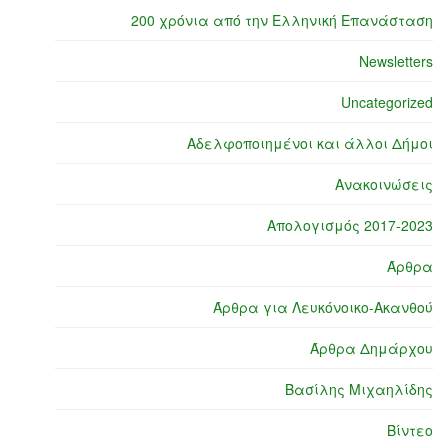
200 χρόνια από την Ελληνική Επανάσταση
Newsletters
Uncategorized
Αδελφοποιημένοι και άλλοι Δήμοι
Ανακοινώσεις
Απολογισμός 2017-2023
Άρθρα
Άρθρα για Λευκόνοικο-Ακανθού
Άρθρα Δημάρχου
Βασίλης Μιχαηλίδης
Βίντεο