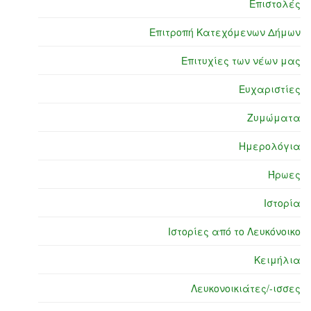
Επιστολές
Επιτροπή Κατεχόμενων Δήμων
Επιτυχίες των νέων μας
Ευχαριστίες
Ζυμώματα
Ημερολόγια
Ήρωες
Ιστορία
Ιστορίες από το Λευκόνοικο
Κειμήλια
Λευκονοικιάτες/-ισσες