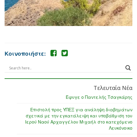
Κοινοποιήστε:
Τελευταία Νέα
Έφυγε ο Παντελής Τσαγκάρης
Επιστολή προς ΥΠΕΞ για ανάληψη διαβημάτων
σχετικά με την εγκατάλειψη και υποβάθμιση του
Ιερού Ναού Αρχαγγέλου Μιχαήλ στο κατεχόμενο
Λευκόνοικο