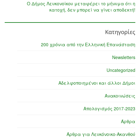
Ο Δήμος Λευκονοίκου μεταφέρει το μήνυμα ότι η
κατοχή, δεν μπορεί να γίνει αποδεκτή!
Κατηγορίες
200 χρόνια από την Ελληνική Επανάσταση
Newsletters
Uncategorized
Αδελφοποιημένοι και άλλοι Δήμοι
Ανακοινώσεις
Απολογισμός 2017-2023
Άρθρα
Άρθρα για Λευκόνοικο-Ακανθού