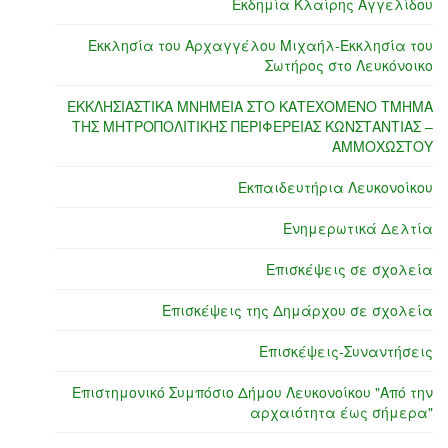
Εκδημία Κλαίρης Αγγελίδου
Εκκλησία του Αρχαγγέλου Μιχαήλ-Εκκλησία του
Σωτήρος στο Λευκόνοικο
ΕΚΚΛΗΣΙΑΣΤΙΚΑ ΜΝΗΜΕΙΑ ΣΤΟ ΚΑΤΕΧΟΜΕΝΟ ΤΜΗΜΑ
ΤΗΣ ΜΗΤΡΟΠΟΛΙΤΙΚΗΣ ΠΕΡΙΦΕΡΕΙΑΣ ΚΩΝΣΤΑΝΤΙΑΣ –
ΑΜΜΟΧΩΣΤΟΥ
Εκπαιδευτήρια Λευκονοίκου
Ενημερωτικά Δελτία
Επισκέψεις σε σχολεία
Επισκέψεις της Δημάρχου σε σχολεία
Επισκέψεις-Συναντήσεις
Επιστημονικό Συμπόσιο Δήμου Λευκονοίκου "Από την
αρχαιότητα έως σήμερα"