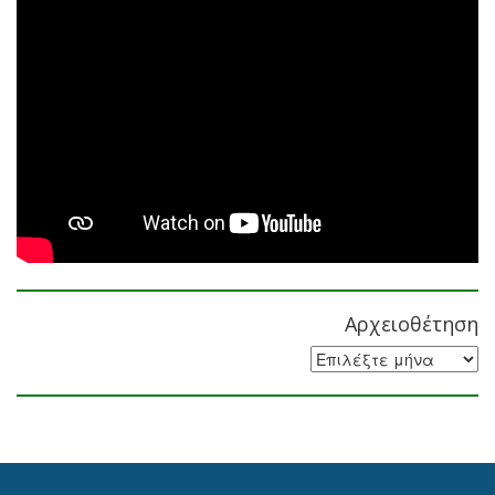
Αρχειοθέτηση
Αρχειοθέτηση