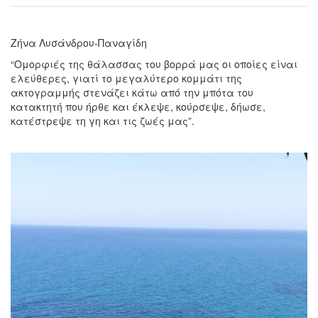
Ζήνα Λυσάνδρου-Παναγίδη
“Ομορφιές της θάλασσας του βορρά μας οι οποίες είναι
ελεύθερες, γιατί το μεγαλύτερο κομμάτι της
ακτογραμμής στενάζει κάτω από την μπότα του
κατακτητή που ήρθε και έκλεψε, κούρσεψε, δήωσε,
κατέστρεψε τη γη και τις ζωές μας”.