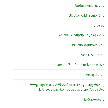
Άρθρα Δημάρχου
Βασίλης Μιχαηλίδης
Βίντεο
Γλώσσα-Ποίηση-Λογοτεχνία
Γυμνάσιο Λευκονοίκου
Δελτία Τύπου
Δημοτικό Συμβούλιο Νεολαίας
Διαφώτιση
Εγγραφές στον Εθνικό κατάλογο της Άυλης
Πολιτιστικής Κληρονομιάς της Ουνέσκο
Εκδηλώσεις