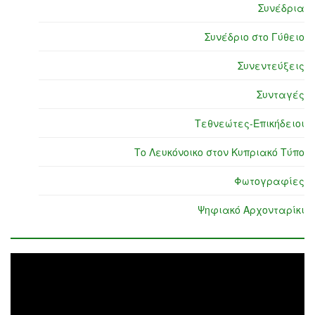
Συνέδρια
Συνέδριο στο Γύθειο
Συνεντεύξεις
Συνταγές
Τεθνεώτες-Επικήδειοι
Το Λευκόνοικο στον Κυπριακό Τύπο
Φωτογραφίες
Ψηφιακό Αρχονταρίκι