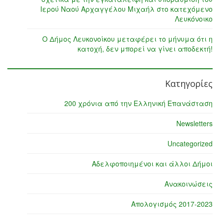
Ιερού Ναού Αρχαγγέλου Μιχαήλ στο κατεχόμενο
Λευκόνοικο
Ο Δήμος Λευκονοίκου μεταφέρει το μήνυμα ότι η
κατοχή, δεν μπορεί να γίνει αποδεκτή!
Κατηγορίες
200 χρόνια από την Ελληνική Επανάσταση
Newsletters
Uncategorized
Αδελφοποιημένοι και άλλοι Δήμοι
Ανακοινώσεις
Απολογισμός 2017-2023