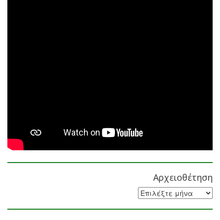
Αρχειοθέτηση
Αρχειοθέτηση