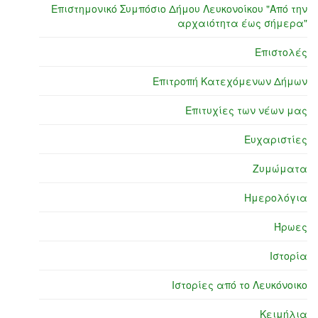
Επιστημονικό Συμπόσιο Δήμου Λευκονοίκου "Από την
αρχαιότητα έως σήμερα"
Επιστολές
Επιτροπή Κατεχόμενων Δήμων
Επιτυχίες των νέων μας
Ευχαριστίες
Ζυμώματα
Ημερολόγια
Ήρωες
Ιστορία
Ιστορίες από το Λευκόνοικο
Κειμήλια