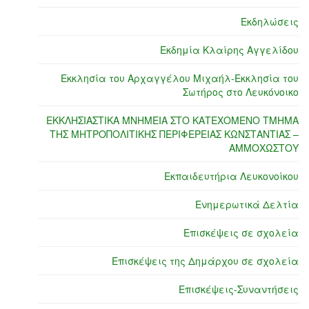
Εκδηλώσεις
Εκδημία Κλαίρης Αγγελίδου
Εκκλησία του Αρχαγγέλου Μιχαήλ-Εκκλησία του
Σωτήρος στο Λευκόνοικο
ΕΚΚΛΗΣΙΑΣΤΙΚΑ ΜΝΗΜΕΙΑ ΣΤΟ ΚΑΤΕΧΟΜΕΝΟ ΤΜΗΜΑ
ΤΗΣ ΜΗΤΡΟΠΟΛΙΤΙΚΗΣ ΠΕΡΙΦΕΡΕΙΑΣ ΚΩΝΣΤΑΝΤΙΑΣ –
ΑΜΜΟΧΩΣΤΟΥ
Εκπαιδευτήρια Λευκονοίκου
Ενημερωτικά Δελτία
Επισκέψεις σε σχολεία
Επισκέψεις της Δημάρχου σε σχολεία
Επισκέψεις-Συναντήσεις