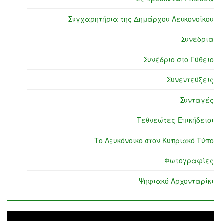
Συγχαρητήρια της Δημάρχου Λευκονοίκου
Συνέδρια
Συνέδριο στο Γύθειο
Συνεντεύξεις
Συνταγές
Τεθνεώτες-Επικήδειοι
Το Λευκόνοικο στον Κυπριακό Τύπο
Φωτογραφίες
Ψηφιακό Αρχονταρίκι