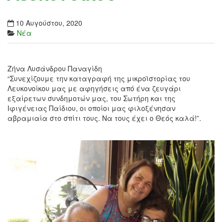
10 Αυγούστου, 2020
Νέα
Ζήνα Λυσάνδρου Παναγίδη
“Συνεχίζουμε την καταγραφή της μικροϊστορίας του
Λευκονοίκου μας με αφηγήσεις από ένα ζευγάρι
εξαίρετων συνδημοτών μας, του Σωτήρη και της
Ιφιγένειας Παίδιου, οι οποίοι μας φιλοξένησαν
αβραμιαία στο σπίτι τους. Να τους έχει ο Θεός καλά!”.