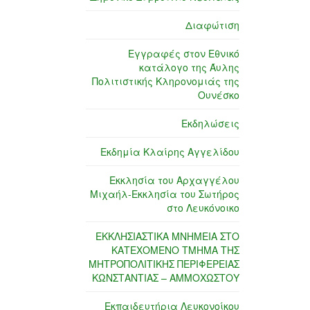
Διαφώτιση
Εγγραφές στον Εθνικό
κατάλογο της Άυλης
Πολιτιστικής Κληρονομιάς της
Ουνέσκο
Εκδηλώσεις
Εκδημία Κλαίρης Αγγελίδου
Εκκλησία του Αρχαγγέλου
Μιχαήλ-Εκκλησία του Σωτήρος
στο Λευκόνοικο
ΕΚΚΛΗΣΙΑΣΤΙΚΑ ΜΝΗΜΕΙΑ ΣΤΟ
ΚΑΤΕΧΟΜΕΝΟ ΤΜΗΜΑ ΤΗΣ
ΜΗΤΡΟΠΟΛΙΤΙΚΗΣ ΠΕΡΙΦΕΡΕΙΑΣ
ΚΩΝΣΤΑΝΤΙΑΣ – ΑΜΜΟΧΩΣΤΟΥ
Εκπαιδευτήρια Λευκονοίκου