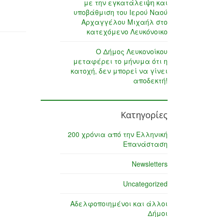
με την εγκατάλειψη και
υποβάθμιση του Ιερού Ναού
Αρχαγγέλου Μιχαήλ στο
κατεχόμενο Λευκόνοικο
Ο Δήμος Λευκονοίκου
μεταφέρει το μήνυμα ότι η
κατοχή, δεν μπορεί να γίνει
αποδεκτή!
Κατηγορίες
200 χρόνια από την Ελληνική
Επανάσταση
Newsletters
Uncategorized
Αδελφοποιημένοι και άλλοι
Δήμοι