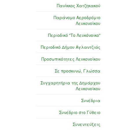
Πανίκκος Χατζηκακού
Παράνομο Αεροδρόμιο
Λευκονοίκου
Περιοδικό "Το Λευκόνοικο"
Περιοδικό Δήμου Αγλαντζιάς
Προσωπικότητες Λευκονοίκου
Σε προσκυνώ, Γλώσσα
Συγχαρητήρια της Δημάρχου
Λευκονοίκου
Συνέδρια
Συνέδριο στο Γύθειο
Συνεντεύξεις