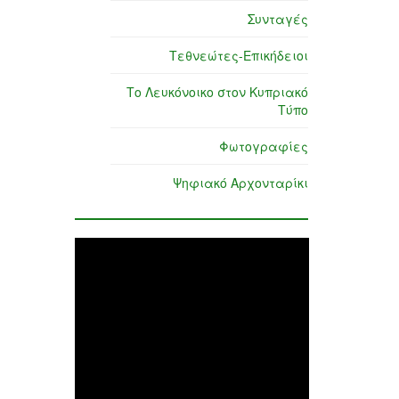
Συνταγές
Τεθνεώτες-Επικήδειοι
Το Λευκόνοικο στον Κυπριακό
Τύπο
Φωτογραφίες
Ψηφιακό Αρχονταρίκι