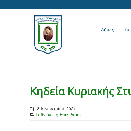
Δήμος
Συ
Κηδεία Κυριακής Στ
18 Ιανουαρίου, 2021
Τεθνεώτες-Επικήδειοι