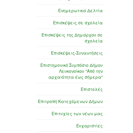
Ενημερωτικά Δελτία
Επισκέψεις σε σχολεία
Επισκέψεις της Δημάρχου σε
σχολεία
Επισκέψεις-Συναντήσεις
Επιστημονικό Συμπόσιο Δήμου
Λευκονοίκου "Από την
αρχαιότητα έως σήμερα"
Επιστολές
Επιτροπή Κατεχόμενων Δήμων
Επιτυχίες των νέων μας
Ευχαριστίες