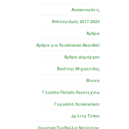
Ανακοινώσεις
Απολογισμός 2017-2023
Άρθρα
Άρθρα για Λευκόνοικο-Ακανθού
Άρθρα Δημάρχου
Βασίλης Μιχαηλίδης
Βίντεο
Γλώσσα-Ποίηση-Λογοτεχνία
Γυμνάσιο Λευκονοίκου
Δελτία Τύπου
Δημοτικό Συμβούλιο Νεολαίας