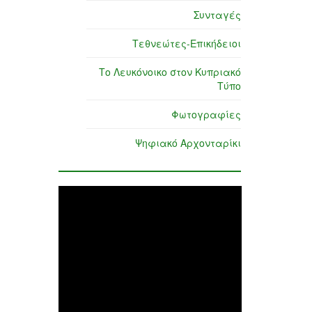
Συνταγές
Τεθνεώτες-Επικήδειοι
Το Λευκόνοικο στον Κυπριακό
Τύπο
Φωτογραφίες
Ψηφιακό Αρχονταρίκι