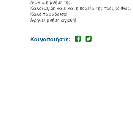
Αιωνία η μνήμη της.
Καλοτάξιδη να είναι η πορεία της προς το Φως.
Καλό παράδεισο!
Αφήνει μνήμη αγαθή!
Κοινοποιήστε: