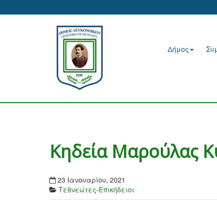
Δήμος
Συ
Κηδεία Μαρούλας Κ
23 Ιανουαρίου, 2021
Τεθνεώτες-Επικήδειοι