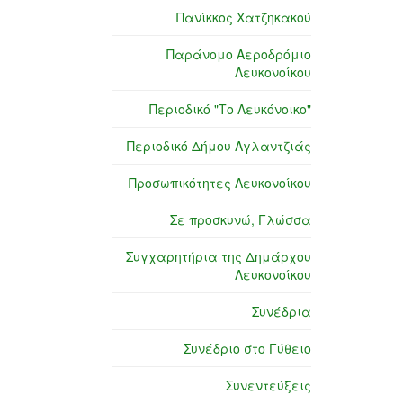
Πανίκκος Χατζηκακού
Παράνομο Αεροδρόμιο
Λευκονοίκου
Περιοδικό "Το Λευκόνοικο"
Περιοδικό Δήμου Αγλαντζιάς
Προσωπικότητες Λευκονοίκου
Σε προσκυνώ, Γλώσσα
Συγχαρητήρια της Δημάρχου
Λευκονοίκου
Συνέδρια
Συνέδριο στο Γύθειο
Συνεντεύξεις