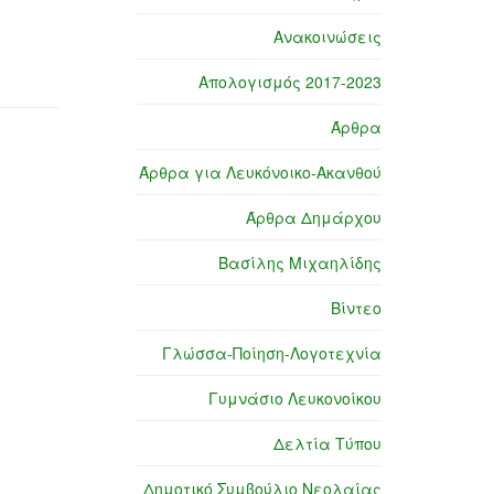
Ανακοινώσεις
Απολογισμός 2017-2023
Άρθρα
Άρθρα για Λευκόνοικο-Ακανθού
Άρθρα Δημάρχου
Βασίλης Μιχαηλίδης
Βίντεο
Γλώσσα-Ποίηση-Λογοτεχνία
Γυμνάσιο Λευκονοίκου
Δελτία Τύπου
Δημοτικό Συμβούλιο Νεολαίας