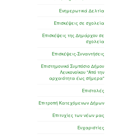
Ενημερωτικά Δελτία
Επισκέψεις σε σχολεία
Επισκέψεις της Δημάρχου σε
σχολεία
Επισκέψεις-Συναντήσεις
Επιστημονικό Συμπόσιο Δήμου
Λευκονοίκου "Από την
αρχαιότητα έως σήμερα"
Επιστολές
Επιτροπή Κατεχόμενων Δήμων
Επιτυχίες των νέων μας
Ευχαριστίες