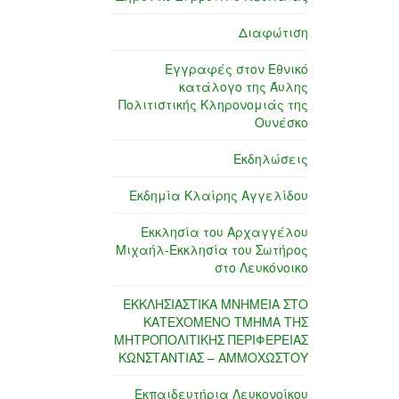
Διαφώτιση
Εγγραφές στον Εθνικό
κατάλογο της Άυλης
Πολιτιστικής Κληρονομιάς της
Ουνέσκο
Εκδηλώσεις
Εκδημία Κλαίρης Αγγελίδου
Εκκλησία του Αρχαγγέλου
Μιχαήλ-Εκκλησία του Σωτήρος
στο Λευκόνοικο
ΕΚΚΛΗΣΙΑΣΤΙΚΑ ΜΝΗΜΕΙΑ ΣΤΟ
ΚΑΤΕΧΟΜΕΝΟ ΤΜΗΜΑ ΤΗΣ
ΜΗΤΡΟΠΟΛΙΤΙΚΗΣ ΠΕΡΙΦΕΡΕΙΑΣ
ΚΩΝΣΤΑΝΤΙΑΣ – ΑΜΜΟΧΩΣΤΟΥ
Εκπαιδευτήρια Λευκονοίκου