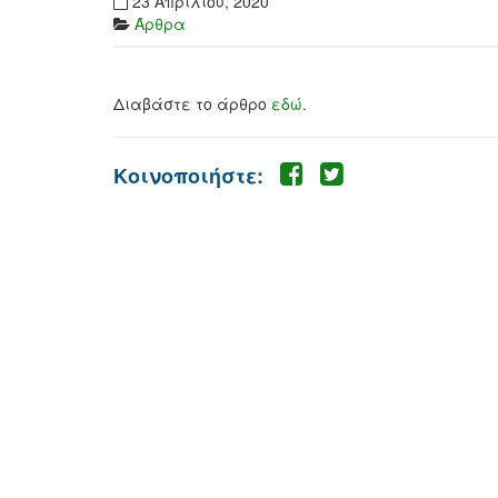
23 Απριλίου, 2020
Άρθρα
Διαβάστε το άρθρο
εδώ.
Κοινοποιήστε: