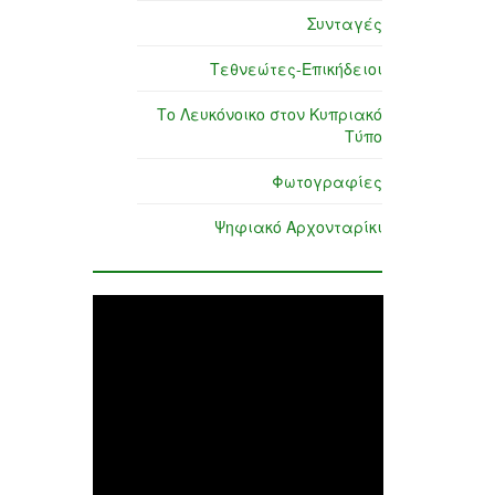
Συνταγές
Τεθνεώτες-Επικήδειοι
Το Λευκόνοικο στον Κυπριακό
Τύπο
Φωτογραφίες
Ψηφιακό Αρχονταρίκι