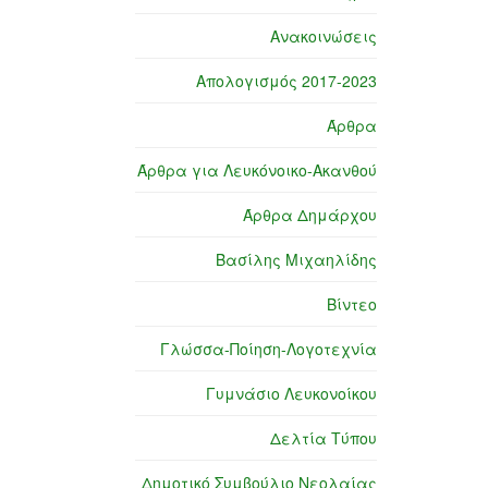
Ανακοινώσεις
Απολογισμός 2017-2023
Άρθρα
Άρθρα για Λευκόνοικο-Ακανθού
Άρθρα Δημάρχου
Βασίλης Μιχαηλίδης
Βίντεο
Γλώσσα-Ποίηση-Λογοτεχνία
Γυμνάσιο Λευκονοίκου
Δελτία Τύπου
Δημοτικό Συμβούλιο Νεολαίας