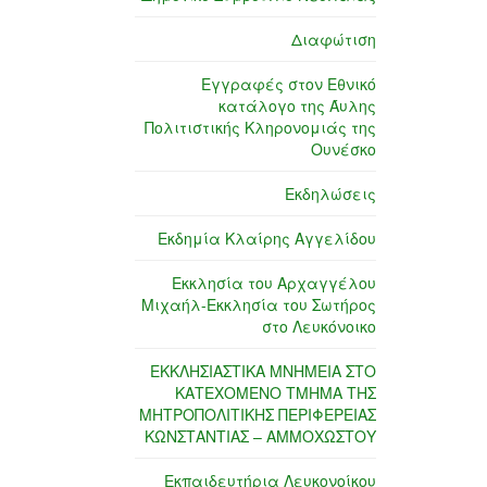
Διαφώτιση
Εγγραφές στον Εθνικό
κατάλογο της Άυλης
Πολιτιστικής Κληρονομιάς της
Ουνέσκο
Εκδηλώσεις
Εκδημία Κλαίρης Αγγελίδου
Εκκλησία του Αρχαγγέλου
Μιχαήλ-Εκκλησία του Σωτήρος
στο Λευκόνοικο
ΕΚΚΛΗΣΙΑΣΤΙΚΑ ΜΝΗΜΕΙΑ ΣΤΟ
ΚΑΤΕΧΟΜΕΝΟ ΤΜΗΜΑ ΤΗΣ
ΜΗΤΡΟΠΟΛΙΤΙΚΗΣ ΠΕΡΙΦΕΡΕΙΑΣ
ΚΩΝΣΤΑΝΤΙΑΣ – ΑΜΜΟΧΩΣΤΟΥ
Εκπαιδευτήρια Λευκονοίκου