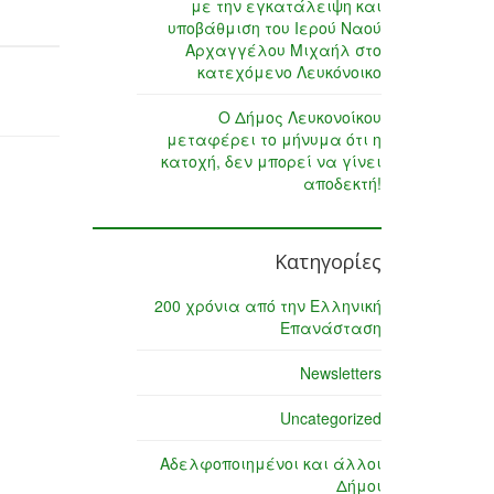
με την εγκατάλειψη και
υποβάθμιση του Ιερού Ναού
Αρχαγγέλου Μιχαήλ στο
κατεχόμενο Λευκόνοικο
Ο Δήμος Λευκονοίκου
μεταφέρει το μήνυμα ότι η
κατοχή, δεν μπορεί να γίνει
αποδεκτή!
Κατηγορίες
200 χρόνια από την Ελληνική
Επανάσταση
Newsletters
Uncategorized
Αδελφοποιημένοι και άλλοι
Δήμοι