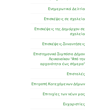
Ενημερωτικά Δελτία
Επισκέψεις σε σχολεία
Επισκέψεις της Δημάρχου σε
σχολεία
Επισκέψεις-Συναντήσεις
Επιστημονικό Συμπόσιο Δήμου
Λευκονοίκου "Από την
αρχαιότητα έως σήμερα"
Επιστολές
Επιτροπή Κατεχόμενων Δήμων
Επιτυχίες των νέων μας
Ευχαριστίες