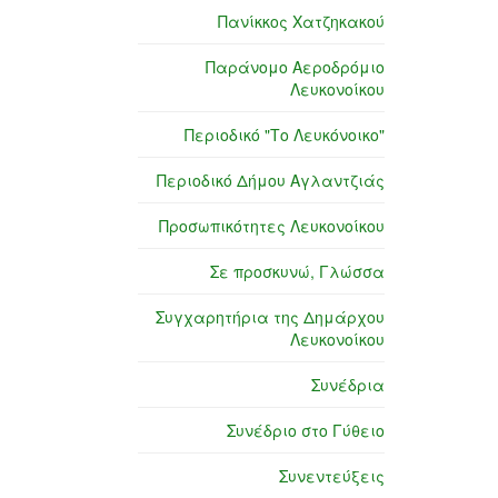
Πανίκκος Χατζηκακού
Παράνομο Αεροδρόμιο
Λευκονοίκου
Περιοδικό "Το Λευκόνοικο"
Περιοδικό Δήμου Αγλαντζιάς
Προσωπικότητες Λευκονοίκου
Σε προσκυνώ, Γλώσσα
Συγχαρητήρια της Δημάρχου
Λευκονοίκου
Συνέδρια
Συνέδριο στο Γύθειο
Συνεντεύξεις