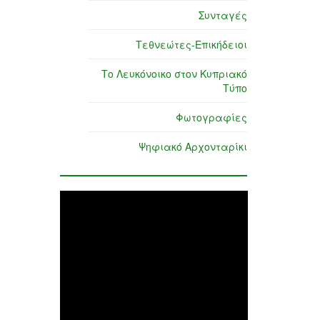
Συνταγές
Τεθνεώτες-Επικήδειοι
Το Λευκόνοικο στον Κυπριακό
Τύπο
Φωτογραφίες
Ψηφιακό Αρχονταρίκι