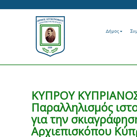
Δήμος
Συ
ΚΥΠΡΟΥ ΚΥΠΡΙΑΝΟΣ
Παραλληλισμός ιστο
για την σκιαγράφησ
Αρχιεπισκόπου Κύπ