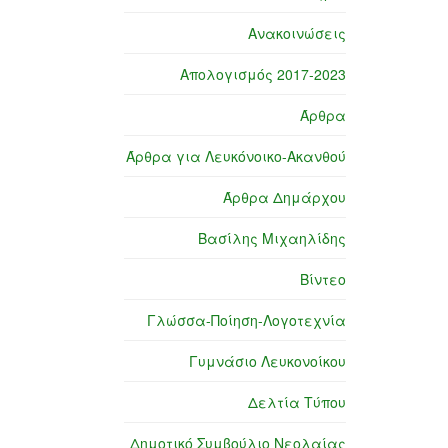
Ανακοινώσεις
Απολογισμός 2017-2023
Άρθρα
Άρθρα για Λευκόνοικο-Ακανθού
Άρθρα Δημάρχου
Βασίλης Μιχαηλίδης
Βίντεο
Γλώσσα-Ποίηση-Λογοτεχνία
Γυμνάσιο Λευκονοίκου
Δελτία Τύπου
Δημοτικό Συμβούλιο Νεολαίας