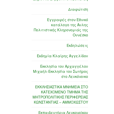
Διαφώτιση
Εγγραφές στον Εθνικό
κατάλογο της Άυλης
Πολιτιστικής Κληρονομιάς της
Ουνέσκο
Εκδηλώσεις
Εκδημία Κλαίρης Αγγελίδου
Εκκλησία του Αρχαγγέλου
Μιχαήλ-Εκκλησία του Σωτήρος
στο Λευκόνοικο
ΕΚΚΛΗΣΙΑΣΤΙΚΑ ΜΝΗΜΕΙΑ ΣΤΟ
ΚΑΤΕΧΟΜΕΝΟ ΤΜΗΜΑ ΤΗΣ
ΜΗΤΡΟΠΟΛΙΤΙΚΗΣ ΠΕΡΙΦΕΡΕΙΑΣ
ΚΩΝΣΤΑΝΤΙΑΣ – ΑΜΜΟΧΩΣΤΟΥ
Εκπαιδευτήρια Λευκονοίκου