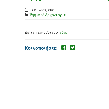
13 Ιουλίου, 2021
Ψηφιακό Αρχονταρίκι
Δείτε περισσότερα
εδώ.
Κοινοποιήστε: