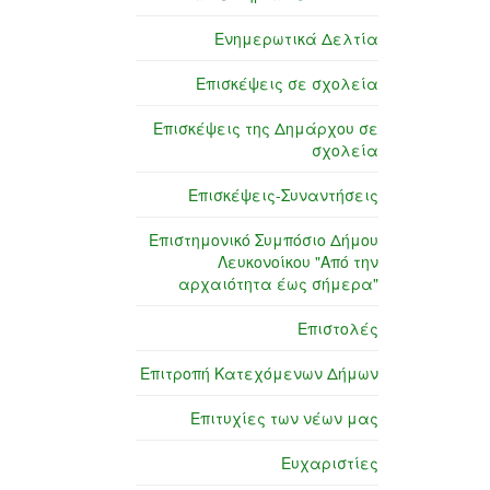
Ενημερωτικά Δελτία
Επισκέψεις σε σχολεία
Επισκέψεις της Δημάρχου σε
σχολεία
Επισκέψεις-Συναντήσεις
Επιστημονικό Συμπόσιο Δήμου
Λευκονοίκου "Από την
αρχαιότητα έως σήμερα"
Επιστολές
Επιτροπή Κατεχόμενων Δήμων
Επιτυχίες των νέων μας
Ευχαριστίες