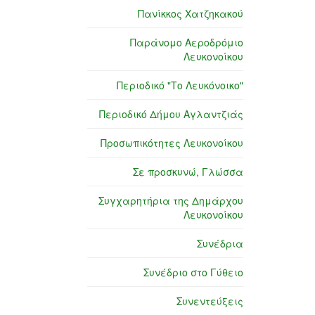
Πανίκκος Χατζηκακού
Παράνομο Αεροδρόμιο
Λευκονοίκου
Περιοδικό "Το Λευκόνοικο"
Περιοδικό Δήμου Αγλαντζιάς
Προσωπικότητες Λευκονοίκου
Σε προσκυνώ, Γλώσσα
Συγχαρητήρια της Δημάρχου
Λευκονοίκου
Συνέδρια
Συνέδριο στο Γύθειο
Συνεντεύξεις