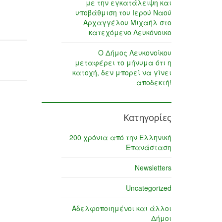
με την εγκατάλειψη και
υποβάθμιση του Ιερού Ναού
Αρχαγγέλου Μιχαήλ στο
κατεχόμενο Λευκόνοικο
Ο Δήμος Λευκονοίκου
μεταφέρει το μήνυμα ότι η
κατοχή, δεν μπορεί να γίνει
αποδεκτή!
Κατηγορίες
200 χρόνια από την Ελληνική
Επανάσταση
Newsletters
Uncategorized
Αδελφοποιημένοι και άλλοι
Δήμοι