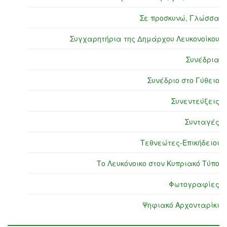
Σε προσκυνώ, Γλώσσα
Συγχαρητήρια της Δημάρχου Λευκονοίκου
Συνέδρια
Συνέδριο στο Γύθειο
Συνεντεύξεις
Συνταγές
Τεθνεώτες-Επικήδειοι
Το Λευκόνοικο στον Κυπριακό Τύπο
Φωτογραφίες
Ψηφιακό Αρχονταρίκι