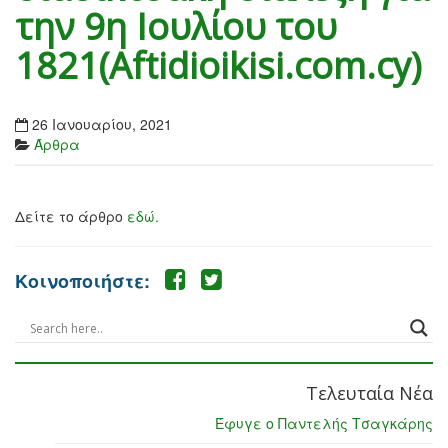
την 9η Ιουλίου του
1821(Aftidioikisi.com.cy)
26 Ιανουαρίου, 2021
Άρθρα
Δείτε το άρθρο
εδώ.
Κοινοποιήστε:
Τελευταία Νέα
Έφυγε ο Παντελής Τσαγκάρης