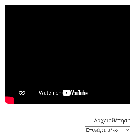
Αρχειοθέτηση
Αρχειοθέτηση