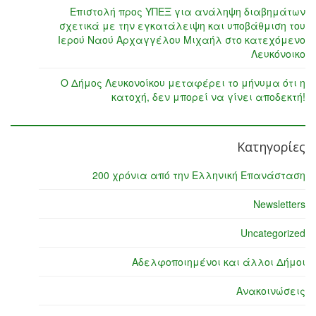
Επιστολή προς ΥΠΕΞ για ανάληψη διαβημάτων
σχετικά με την εγκατάλειψη και υποβάθμιση του
Ιερού Ναού Αρχαγγέλου Μιχαήλ στο κατεχόμενο
Λευκόνοικο
Ο Δήμος Λευκονοίκου μεταφέρει το μήνυμα ότι η
κατοχή, δεν μπορεί να γίνει αποδεκτή!
Κατηγορίες
200 χρόνια από την Ελληνική Επανάσταση
Newsletters
Uncategorized
Αδελφοποιημένοι και άλλοι Δήμοι
Ανακοινώσεις