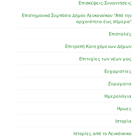
Επισκέψεις-Συναντήσεις
Επιστημονικό Συμπόσιο Δήμου Λευκονοίκου "Από την
αρχαιότητα έως σήμερα"
Επιστολές
Επιτροπή Κατεχόμενων Δήμων
Επιτυχίες των νέων μας
Ευχαριστίες
Ζυμώματα
Ημερολόγια
Ήρωες
Ιστορία
Ιστορίες από το Λευκόνοικο