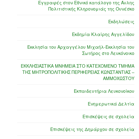
Εγγραφές στον Εθνικό κατάλογο της Άυλης
Πολιτιστικής Κληρονομιάς της Ουνέσκο
Εκδηλώσεις
Εκδημία Κλαίρης Αγγελίδου
Εκκλησία του Αρχαγγέλου Μιχαήλ-Εκκλησία του
Σωτήρος στο Λευκόνοικο
ΕΚΚΛΗΣΙΑΣΤΙΚΑ ΜΝΗΜΕΙΑ ΣΤΟ ΚΑΤΕΧΟΜΕΝΟ ΤΜΗΜΑ
ΤΗΣ ΜΗΤΡΟΠΟΛΙΤΙΚΗΣ ΠΕΡΙΦΕΡΕΙΑΣ ΚΩΝΣΤΑΝΤΙΑΣ –
ΑΜΜΟΧΩΣΤΟΥ
Εκπαιδευτήρια Λευκονοίκου
Ενημερωτικά Δελτία
Επισκέψεις σε σχολεία
Επισκέψεις της Δημάρχου σε σχολεία