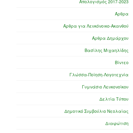
Απολογισμός 2017-2023
Άρθρα
Άρθρα για Λευκόνοικο-Ακανθού
Άρθρα Δημάρχου
Βασίλης Μιχαηλίδης
Βίντεο
Γλώσσα-Ποίηση-Λογοτεχνία
Γυμνάσιο Λευκονοίκου
Δελτία Τύπου
Δημοτικό Συμβούλιο Νεολαίας
Διαφώτιση