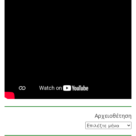
Αρχειοθέτηση
Αρχειοθέτηση