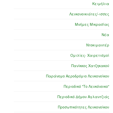
Κειμήλια
Λευκονοικιάτες/-ισσες
Μνήμες Μικρασίας
Νέα
Ντοκιμαντέρ
Ομιλίες- Χαιρετισμοί
Πανίκκος Χατζηκακού
Παράνομο Αεροδρόμιο Λευκονοίκου
Περιοδικό "Το Λευκόνοικο"
Περιοδικό Δήμου Αγλαντζιάς
Προσωπικότητες Λευκονοίκου