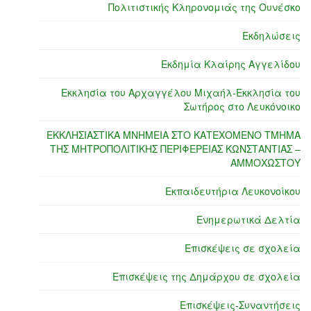
Πολιτιστικής Κληρονομιάς της Ουνέσκο
Εκδηλώσεις
Εκδημία Κλαίρης Αγγελίδου
Εκκλησία του Αρχαγγέλου Μιχαήλ-Εκκλησία του
Σωτήρος στο Λευκόνοικο
ΕΚΚΛΗΣΙΑΣΤΙΚΑ ΜΝΗΜΕΙΑ ΣΤΟ ΚΑΤΕΧΟΜΕΝΟ ΤΜΗΜΑ
ΤΗΣ ΜΗΤΡΟΠΟΛΙΤΙΚΗΣ ΠΕΡΙΦΕΡΕΙΑΣ ΚΩΝΣΤΑΝΤΙΑΣ –
ΑΜΜΟΧΩΣΤΟΥ
Εκπαιδευτήρια Λευκονοίκου
Ενημερωτικά Δελτία
Επισκέψεις σε σχολεία
Επισκέψεις της Δημάρχου σε σχολεία
Επισκέψεις-Συναντήσεις