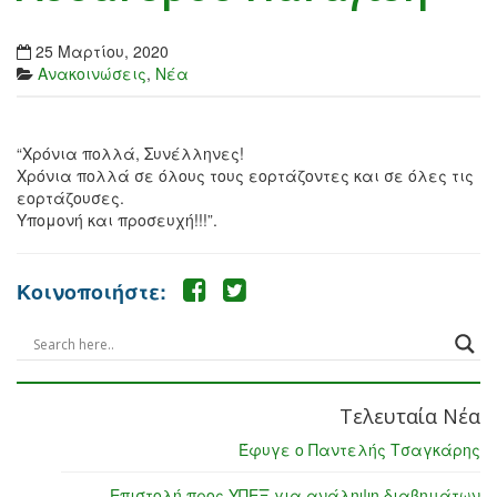
25 Μαρτίου, 2020
Ανακοινώσεις
,
Νέα
“Χρόνια πολλά, Συνέλληνες!
Χρόνια πολλά σε όλους τους εορτάζοντες και σε όλες τις
εορτάζουσες.
Υπομονή και προσευχή!!!”.
Κοινοποιήστε:
Τελευταία Νέα
Έφυγε ο Παντελής Τσαγκάρης
Επιστολή προς ΥΠΕΞ για ανάληψη διαβημάτων