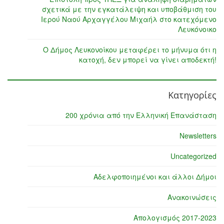
σχετικά με την εγκατάλειψη και υποβάθμιση του
Ιερού Ναού Αρχαγγέλου Μιχαήλ στο κατεχόμενο
Λευκόνοικο
Ο Δήμος Λευκονοίκου μεταφέρει το μήνυμα ότι η
κατοχή, δεν μπορεί να γίνει αποδεκτή!
Κατηγορίες
200 χρόνια από την Ελληνική Επανάσταση
Newsletters
Uncategorized
Αδελφοποιημένοι και άλλοι Δήμοι
Ανακοινώσεις
Απολογισμός 2017-2023