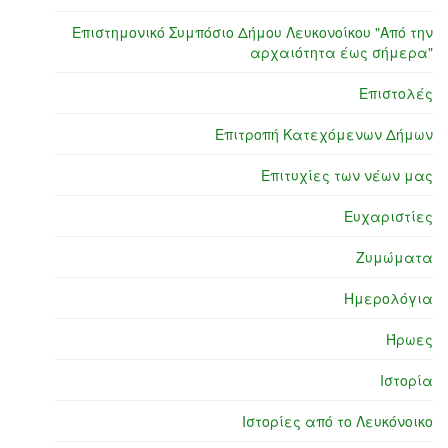
Επιστημονικό Συμπόσιο Δήμου Λευκονοίκου "Από την
αρχαιότητα έως σήμερα"
Επιστολές
Επιτροπή Κατεχόμενων Δήμων
Επιτυχίες των νέων μας
Ευχαριστίες
Ζυμώματα
Ημερολόγια
Ήρωες
Ιστορία
Ιστορίες από το Λευκόνοικο