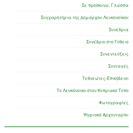
Σε προσκυνώ, Γλώσσα
Συγχαρητήρια της Δημάρχου Λευκονοίκου
Συνέδρια
Συνέδριο στο Γύθειο
Συνεντεύξεις
Συνταγές
Τεθνεώτες-Επικήδειοι
Το Λευκόνοικο στον Κυπριακό Τύπο
Φωτογραφίες
Ψηφιακό Αρχονταρίκι