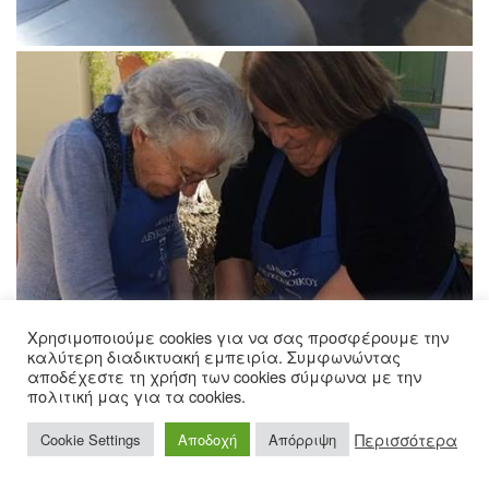
Χρησιμοποιούμε cookies για να σας προσφέρουμε την
καλύτερη διαδικτυακή εμπειρία. Συμφωνώντας
αποδέχεστε τη χρήση των cookies σύμφωνα με την
πολιτική μας για τα cookies.
Περισσότερα
Cookie Settings
Αποδοχή
Απόρριψη