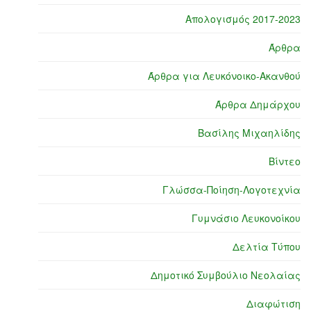
Απολογισμός 2017-2023
Άρθρα
Άρθρα για Λευκόνοικο-Ακανθού
Άρθρα Δημάρχου
Βασίλης Μιχαηλίδης
Βίντεο
Γλώσσα-Ποίηση-Λογοτεχνία
Γυμνάσιο Λευκονοίκου
Δελτία Τύπου
Δημοτικό Συμβούλιο Νεολαίας
Διαφώτιση