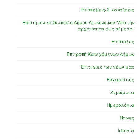
Επισκέψεις-Συναντήσεις
Επιστημονικό Συμπόσιο Δήμου Λευκονοίκου "Από την
αρχαιότητα έως σήμερα"
Επιστολές
Επιτροπή Κατεχόμενων Δήμων
Επιτυχίες των νέων μας
Ευχαριστίες
Ζυμώματα
Ημερολόγια
Ήρωες
Ιστορία