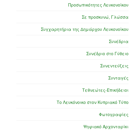
Προσωπικότητες Λευκονοίκου
Σε προσκυνώ, Γλώσσα
Συγχαρητήρια της Δημάρχου Λευκονοίκου
Συνέδρια
Συνέδριο στο Γύθειο
Συνεντεύξεις
Συνταγές
Τεθνεώτες-Επικήδειοι
Το Λευκόνοικο στον Κυπριακό Τύπο
Φωτογραφίες
Ψηφιακό Αρχονταρίκι