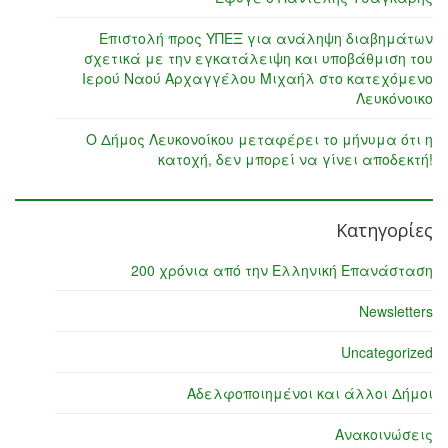
Επιστολή προς ΥΠΕΞ για ανάληψη διαβημάτων
σχετικά με την εγκατάλειψη και υποβάθμιση του
Ιερού Ναού Αρχαγγέλου Μιχαήλ στο κατεχόμενο
Λευκόνοικο
Ο Δήμος Λευκονοίκου μεταφέρει το μήνυμα ότι η
κατοχή, δεν μπορεί να γίνει αποδεκτή!
Κατηγορίες
200 χρόνια από την Ελληνική Επανάσταση
Newsletters
Uncategorized
Αδελφοποιημένοι και άλλοι Δήμοι
Ανακοινώσεις