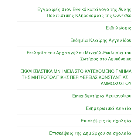
Εγγραφές στον Εθνικό κατάλογο της Άυλης
Πολιτιστικής Κληρονομιάς της Ουνέσκο
Εκδηλώσεις
Εκδημία Κλαίρης Αγγελίδου
Εκκλησία του Αρχαγγέλου Μιχαήλ-Εκκλησία του
Σωτήρος στο Λευκόνοικο
ΕΚΚΛΗΣΙΑΣΤΙΚΑ ΜΝΗΜΕΙΑ ΣΤΟ ΚΑΤΕΧΟΜΕΝΟ ΤΜΗΜΑ
ΤΗΣ ΜΗΤΡΟΠΟΛΙΤΙΚΗΣ ΠΕΡΙΦΕΡΕΙΑΣ ΚΩΝΣΤΑΝΤΙΑΣ –
ΑΜΜΟΧΩΣΤΟΥ
Εκπαιδευτήρια Λευκονοίκου
Ενημερωτικά Δελτία
Επισκέψεις σε σχολεία
Επισκέψεις της Δημάρχου σε σχολεία