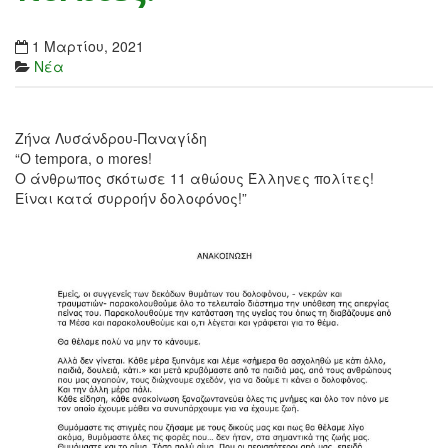
1 Μαρτίου, 2021
Νέα
Ζήνα Λυσάνδρου-Παναγίδη
“O tempora, o mores!
Ο άνθρωπος σκότωσε 11 αθώους Έλληνες πολίτες!
Είναι κατά συρροήν δολοφόνος!”