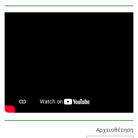
Αρχειοθέτηση