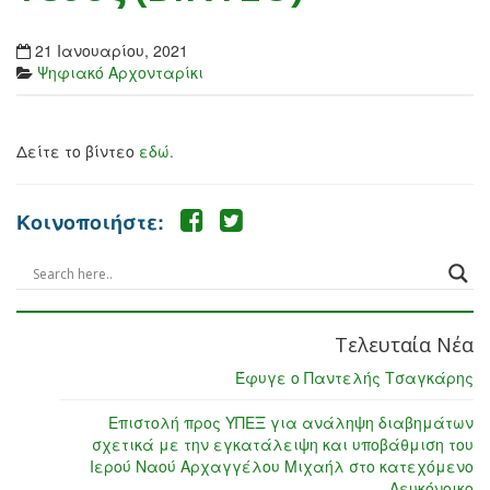
21 Ιανουαρίου, 2021
Ψηφιακό Αρχονταρίκι
Δείτε το βίντεο
εδώ.
Κοινοποιήστε:
Τελευταία Νέα
Έφυγε ο Παντελής Τσαγκάρης
Επιστολή προς ΥΠΕΞ για ανάληψη διαβημάτων
σχετικά με την εγκατάλειψη και υποβάθμιση του
Ιερού Ναού Αρχαγγέλου Μιχαήλ στο κατεχόμενο
Λευκόνοικο