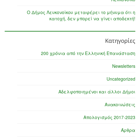
Ο Δήμος Λευκονοίκου μεταφέρει το μήνυμα ότι η
κατοχή, δεν μπορεί να γίνει αποδεκτή!
Κατηγορίες
200 χρόνια από την Ελληνική Επανάσταση
Newsletters
Uncategorized
Αδελφοποιημένοι και άλλοι Δήμοι
Ανακοινώσεις
Απολογισμός 2017-2023
Άρθρα