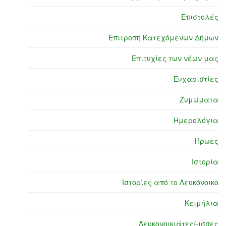
Επιστολές
Επιτροπή Κατεχόμενων Δήμων
Επιτυχίες των νέων μας
Ευχαριστίες
Ζυμώματα
Ημερολόγια
Ήρωες
Ιστορία
Ιστορίες από το Λευκόνοικο
Κειμήλια
Λευκονοικιάτες/-ισσες