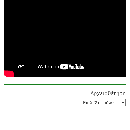
Αρχειοθέτηση
Αρχειοθέτηση