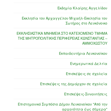
Εκδημία Κλαίρης Αγγελίδου
Εκκλησία του Αρχαγγέλου Μιχαήλ-Εκκλησία του
Σωτήρος στο Λευκόνοικο
ΕΚΚΛΗΣΙΑΣΤΙΚΑ ΜΝΗΜΕΙΑ ΣΤΟ ΚΑΤΕΧΟΜΕΝΟ ΤΜΗΜΑ
ΤΗΣ ΜΗΤΡΟΠΟΛΙΤΙΚΗΣ ΠΕΡΙΦΕΡΕΙΑΣ ΚΩΝΣΤΑΝΤΙΑΣ –
ΑΜΜΟΧΩΣΤΟΥ
Εκπαιδευτήρια Λευκονοίκου
Ενημερωτικά Δελτία
Επισκέψεις σε σχολεία
Επισκέψεις της Δημάρχου σε σχολεία
Επισκέψεις-Συναντήσεις
Επιστημονικό Συμπόσιο Δήμου Λευκονοίκου "Από την
αρχαιότητα έως σήμερα"