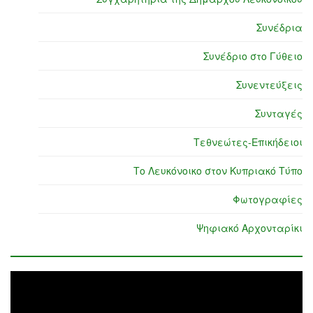
Συνέδρια
Συνέδριο στο Γύθειο
Συνεντεύξεις
Συνταγές
Τεθνεώτες-Επικήδειοι
Το Λευκόνοικο στον Κυπριακό Τύπο
Φωτογραφίες
Ψηφιακό Αρχονταρίκι