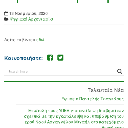
13 Νοεμβρίου, 2020
Ψηφιακό Αρχονταρίκι
Δείτε το βίντεο
εδώ.
Κοινοποιήστε:
Τελευταία Νέα
Έφυγε ο Παντελής Τσαγκάρης
Επιστολή προς ΥΠΕΞ για ανάληψη διαβημάτων
σχετικά με την εγκατάλειψη και υποβάθμιση του
Ιερού Ναού Αρχαγγέλου Μιχαήλ στο κατεχόμενο
Λευκόνοικο