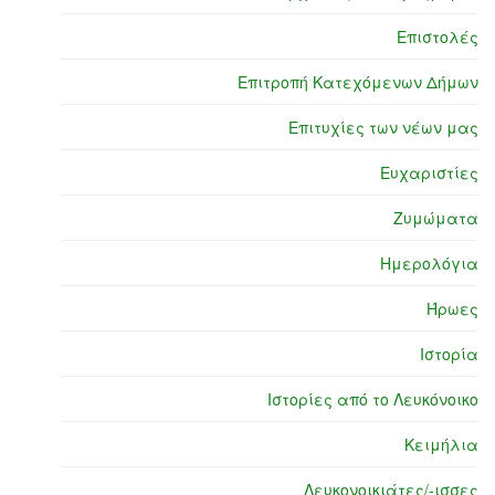
Επιστολές
Επιτροπή Κατεχόμενων Δήμων
Επιτυχίες των νέων μας
Ευχαριστίες
Ζυμώματα
Ημερολόγια
Ήρωες
Ιστορία
Ιστορίες από το Λευκόνοικο
Κειμήλια
Λευκονοικιάτες/-ισσες