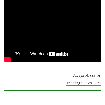
Αρχειοθέτηση
Αρχειοθέτηση