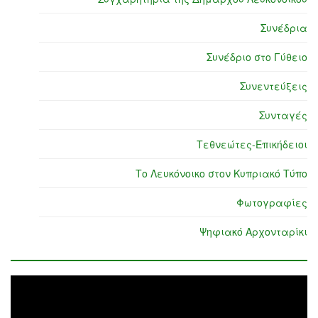
Συνέδρια
Συνέδριο στο Γύθειο
Συνεντεύξεις
Συνταγές
Τεθνεώτες-Επικήδειοι
Το Λευκόνοικο στον Κυπριακό Τύπο
Φωτογραφίες
Ψηφιακό Αρχονταρίκι