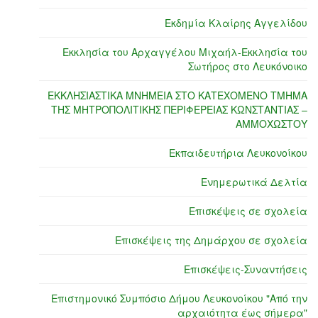
Εκδημία Κλαίρης Αγγελίδου
Εκκλησία του Αρχαγγέλου Μιχαήλ-Εκκλησία του
Σωτήρος στο Λευκόνοικο
ΕΚΚΛΗΣΙΑΣΤΙΚΑ ΜΝΗΜΕΙΑ ΣΤΟ ΚΑΤΕΧΟΜΕΝΟ ΤΜΗΜΑ
ΤΗΣ ΜΗΤΡΟΠΟΛΙΤΙΚΗΣ ΠΕΡΙΦΕΡΕΙΑΣ ΚΩΝΣΤΑΝΤΙΑΣ –
ΑΜΜΟΧΩΣΤΟΥ
Εκπαιδευτήρια Λευκονοίκου
Ενημερωτικά Δελτία
Επισκέψεις σε σχολεία
Επισκέψεις της Δημάρχου σε σχολεία
Επισκέψεις-Συναντήσεις
Επιστημονικό Συμπόσιο Δήμου Λευκονοίκου "Από την
αρχαιότητα έως σήμερα"