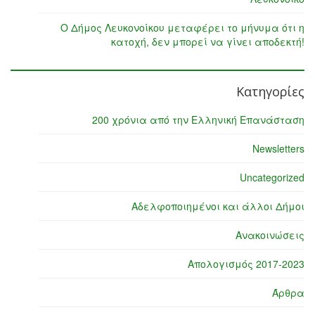
Ο Δήμος Λευκονοίκου μεταφέρει το μήνυμα ότι η
κατοχή, δεν μπορεί να γίνει αποδεκτή!
Κατηγορίες
200 χρόνια από την Ελληνική Επανάσταση
Newsletters
Uncategorized
Αδελφοποιημένοι και άλλοι Δήμοι
Ανακοινώσεις
Απολογισμός 2017-2023
Άρθρα